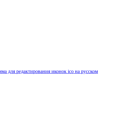
ма для редактирования иконок ico на русском