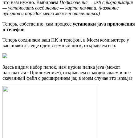
что нам нужно. Выбираем
Подключения — usb синхронизация
— установить соединение — карта памяти. (название
пунктов и порядок меню может отличаться)
Теперь, собственно, сам процесс
установки java приложения
в телефон
Теперь соединяем ваш ПК и телефон, в Моем компьютере у
вас появится еще один съемный диск, открываем его.
Здесь видим набор папок, нам нужна папка java (может
называться «Приложения»), открываем и закдидываем в нее
скачанный файл с расширением jar, в моем случае это isms.jar