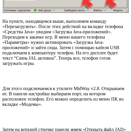
На пункте, находящемся выше, выполняем команду
«Перезагрузить». После этих действий на вкладке телефона
«Средства Java» увидим «Загрузка Java-приложений».
Переходим к закачке игр. В меню вашего телефона
«Параметры» нужно активировать «Загрузка Java-
приложений» и зайти сюда. Затем с помощью кабеля USB
подключаем к компьютеру телефон. На его дисплее будет
текст “Связь JAL активна”. Теперь все, телефон готов
загружать игры.
Для этого подключаемся к утилите MidWay v2.8. Открываем
ее. В панели настройки выбираем порт, на котором
расположен телефон. Его можно определить из меню ПК во
вкладке «Модемы».