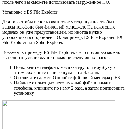
после чего вы сможете использовать загруженное ПО.
Установка с ES File Explorer
Для того чтобы использовать этот метод, нужно, чтобы на
вашем телефоне был файловый менеджер. На некоторых
моделях он уже предустановлен, но иногда нужно
устанавливать стороннее ПО, например, ES File Explorer, FX
File Explorer или Solid Explorer.
Возьмем, к примеру, ES File Explorer, с его помощью можно
выполнить установку при помощи следующих шагов:
Подключите телефон к компьютеру или ноутбуку, а
затем сохраните на него нужный apk-файл.
Отключите гаджет. Откройте файловый менеджер ES.
Найдите с помощью него нужный файл в памяти
телефона, кликните по нему 2 раза, а затем подтвердите
установку.