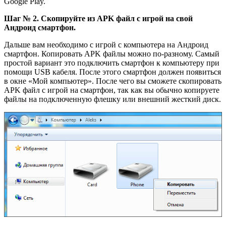
Google Play.
Шаг № 2. Скопируйте из APK файл с игрой на свой
Андроид смартфон.
Дальше вам необходимо с игрой с компьютера на Андроид
смартфон. Копировать APK файлы можно по-разному. Самый
простой вариант это подключить смартфон к компьютеру при
помощи USB кабеля. После этого смартфон должен появиться
в окне «Мой компьютер». После чего вы сможете скопировать
APK файл с игрой на смартфон, так как вы обычно копируете
файлы на подключенную флешку или внешний жесткий диск.