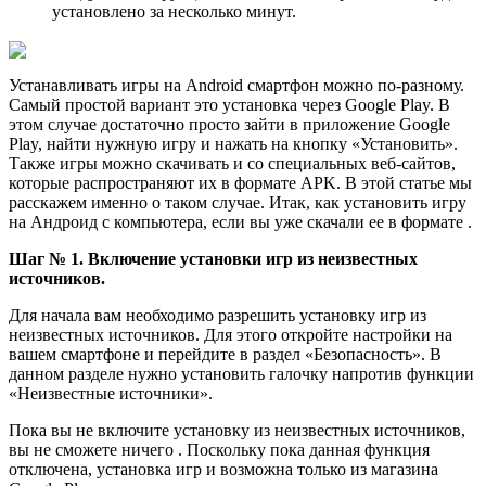
установлено за несколько минут.
Устанавливать игры на Android смартфон можно по-разному.
Самый простой вариант это установка через Google Play. В
этом случае достаточно просто зайти в приложение Google
Play, найти нужную игру и нажать на кнопку «Установить».
Также игры можно скачивать и со специальных веб-сайтов,
которые распространяют их в формате APK. В этой статье мы
расскажем именно о таком случае. Итак, как установить игру
на Андроид с компьютера, если вы уже скачали ее в формате .
Шаг № 1. Включение установки игр из неизвестных
источников.
Для начала вам необходимо разрешить установку игр из
неизвестных источников. Для этого откройте настройки на
вашем смартфоне и перейдите в раздел «Безопасность». В
данном разделе нужно установить галочку напротив функции
«Неизвестные источники».
Пока вы не включите установку из неизвестных источников,
вы не сможете ничего . Поскольку пока данная функция
отключена, установка игр и возможна только из магазина