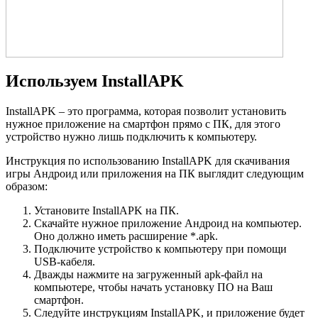
Используем InstallAPK
InstallAPK – это программа, которая позволит установить
нужное приложение на смартфон прямо с ПК, для этого
устройство нужно лишь подключить к компьютеру.
Инструкция по использованию InstallAPK для скачивания
игры Андроид или приложения на ПК выглядит следующим
образом:
Установите InstallAPK на ПК.
Скачайте нужное приложение Андроид на компьютер.
Оно должно иметь расширение *.apk.
Подключите устройство к компьютеру при помощи
USB-кабеля.
Дважды нажмите на загруженный apk-файл на
компьютере, чтобы начать установку ПО на Ваш
смартфон.
Следуйте инструкциям InstallAPK, и приложение будет