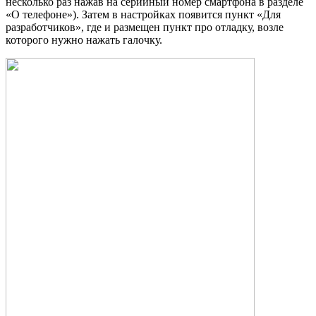
несколько раз нажав на серийный номер смартфона в разделе
«О телефоне»). Затем в настройках появится пункт «Для
разработчиков», где и размещен пункт про отладку, возле
которого нужно нажать галочку.