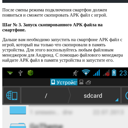
После смены режима подключения смартфон должен
появиться и сможете скопировать APK файл с игрой.
Шаг № 3. Запуск скопированного APK файла на
смартфоне.
Дальше вам необходимо запустить на смартфоне APK файл с
игрой, который вы только что скопировали в память
устройства. Для этого воспользуйтесь любым файловым
менеджером для Андроид. С помощью файлового менеджера
найдите APK файл в памяти устройства и запустите его.