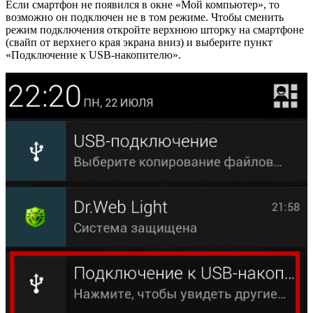
Если смартфон не появился в окне «Мой компьютер», то
возможно он подключен не в том режиме. Чтобы сменить
режим подключения откройте верхнюю шторку на смартфоне
(свайп от верхнего края экрана вниз) и выберите пункт
«Подключение к USB-накопителю».