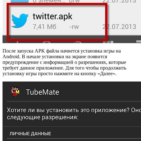
После запуска APK файла начнется установка игры на
Android. В начале установки на экране появится
предупреждение с информацией о разрешениях, которые
требует данное приложение. Для того чтобы продолжить
установку игры просто нажмите на кнопку «Далее».