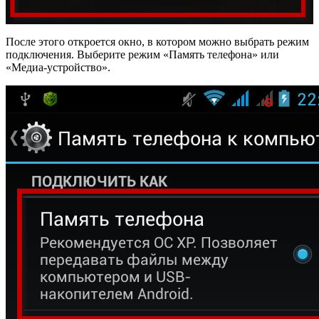
После этого откроется окно, в котором можно выбрать режим
подключения. Выберите режим «Память телефона» или
«Медиа-устройство».