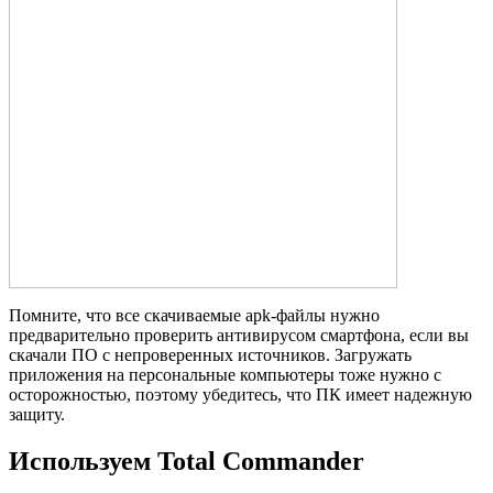
Помните, что все скачиваемые apk-файлы нужно
предварительно проверить антивирусом смартфона, если вы
скачали ПО с непроверенных источников. Загружать
приложения на персональные компьютеры тоже нужно с
осторожностью, поэтому убедитесь, что ПК имеет надежную
защиту.
Используем Total Commander