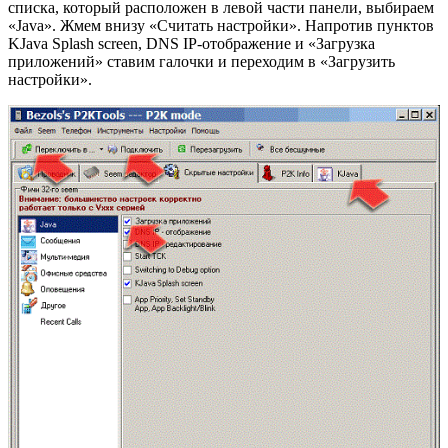
списка, который расположен в левой части панели, выбираем
«Java». Жмем внизу «Считать настройки». Напротив пунктов
KJava Splash screen, DNS IP-отображение и «Загрузка
приложений» ставим галочки и переходим в «Загрузить
настройки».