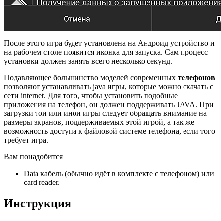
После этого игра будет установлена на Андроид устройство и
на рабочем столе появится иконка для запуска. Сам процесс
установки должен занять всего несколько секунд.
Подавляющее большинство моделей современных
телефонов
позволяют устанавливать java игры, которые можно скачать с
сети internet. Для того, чтобы установить подобные
приложения на телефон, он должен поддерживать JAVA. При
загрузки той или иной игры следует обращать внимание на
размеры экранов, поддерживаемых этой игрой, а так же
возможность доступа к файловой системе телефона, если того
требует игра.
Вам понадобится
Data кабель (обычно идёт в комплекте с телефоном) или
card reader.
Инструкция