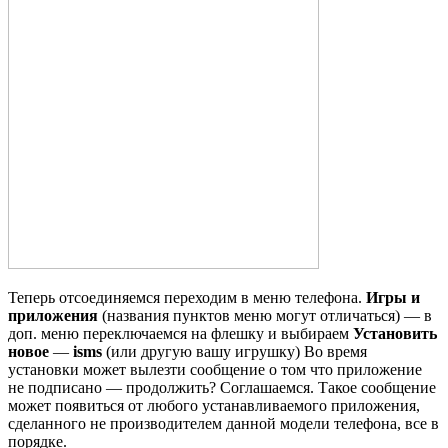
Теперь отсоединяемся переходим в меню телефона.
Игры и
приложения
(названия пунктов меню могут отличаться) — в
доп. меню переключаемся на флешку и выбираем
Установить
новое
—
isms
(или другую вашу игрушку) Во время
установки может вылезти сообщение о том что приложение
не подписано — продолжить? Соглашаемся. Такое сообщение
может появиться от любого устанавливаемого приложения,
сделанного не производителем данной модели телефона, все в
порядке.