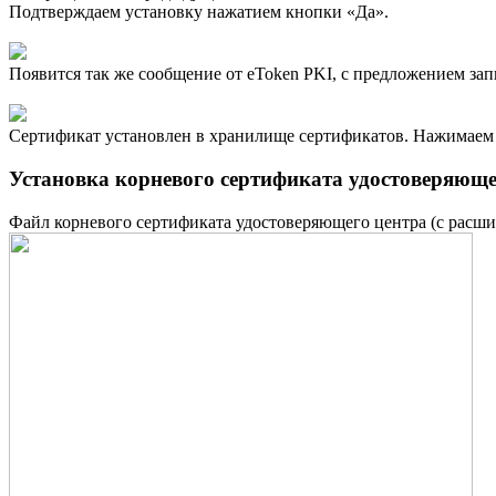
Подтверждаем установку нажатием кнопки «Да».
Появится так же сообщение от eToken PKI, с предложением зап
Сертификат установлен в хранилище сертификатов. Нажимаем 
Установка корневого сертификата удостоверяюще
Файл корневого сертификата удостоверяющего центра (с расш