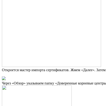
Откроется мастер импорта сертификатов. Жмем «Далее». Затем
Через «Обзор» указываем папку «Доверенные корневые центр