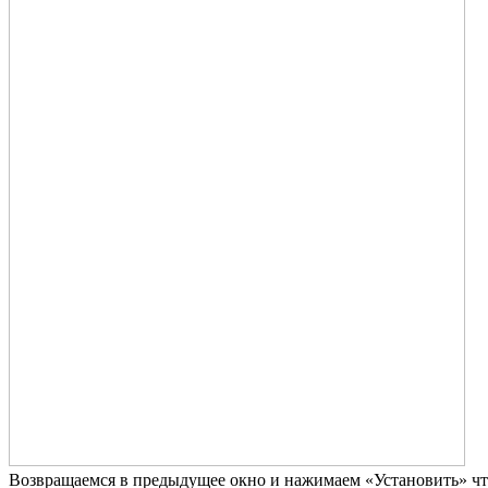
Возвращаемся в предыдущее окно и нажимаем «Установить» что