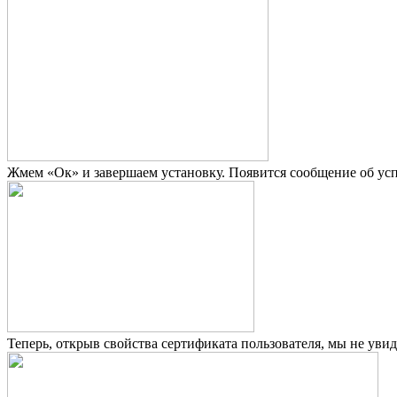
Жмем «Ок» и завершаем установку. Появится сообщение об у
Теперь, открыв свойства сертификата пользователя, мы не ув