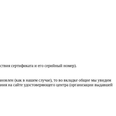
ствия сертификата и его серийный номер).
новлен (как в нашем случае), то во вкладке общие мы увидим
ания на сайте удостоверяющего центра (организации выдавшей