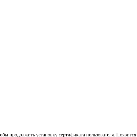
бы продолжить установку сертификата пользователя. Появится с