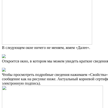
В следующем окне ничего не меняем, жмем «Далее».
Откроется окно, в котором мы можем увидеть краткие сведения
Чтобы просмотреть подробные сведения нажимаем «Свойства». 
сообщение как на рисунке ниже. Актуальный корневой сертифи
электронную подпись).