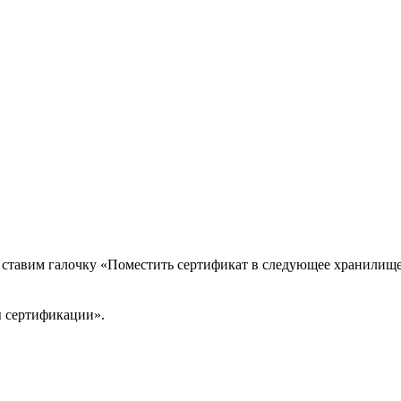
 ставим галочку «Поместить сертификат в следующее хранилище
ы сертификации».