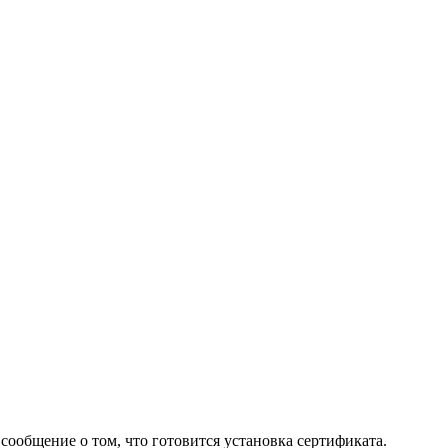
ообщение о том, что готовится установка сертификата.