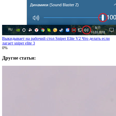
Выкидывает на рабочий стол Sniper Elite V2 Что делать если
лагает sniper elite 3
0%
Другие статьи: