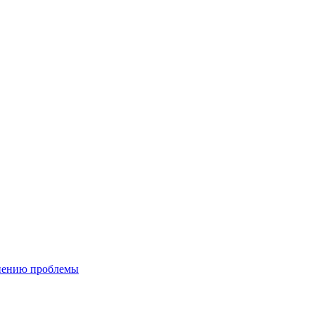
анению проблемы