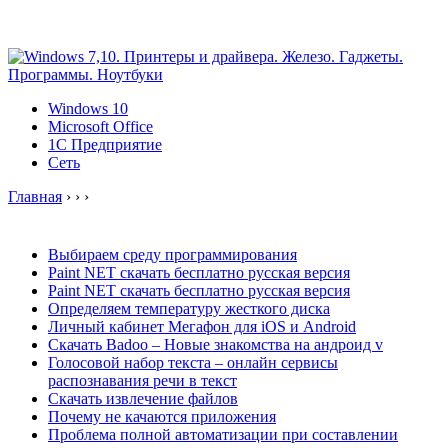
Windows 10
Microsoft Office
1C Предприятие
Сеть
Главная
›
›
›
Выбираем среду программирования
Paint NET скачать бесплатно русская версия
Paint NET скачать бесплатно русская версия
Определяем температуру жесткого диска
Личный кабинет Мегафон для iOS и Android
Скачать Badoo – Новые знакомства на андроид v
Голосовой набор текста – онлайн сервисы
распознавания речи в текст
Скачать извлечение файлов
Почему не качаются приложения
Проблема полной автоматизации при составлении