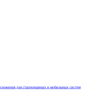
риложения для стационарных и мобильных систем