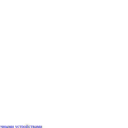
зличными устройствами