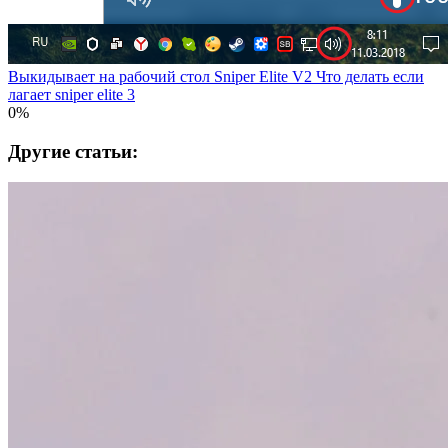
Выкидывает на рабочий стол Sniper Elite V2 Что делать если
лагает sniper elite 3
0%
Другие статьи: