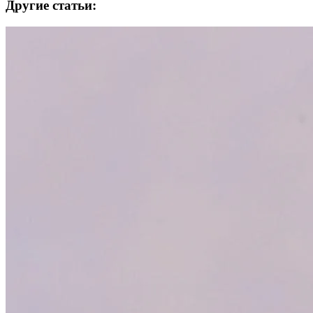
Другие статьи: