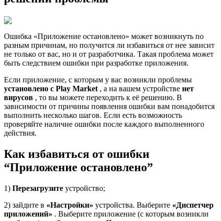
Ошибка «Приложение остановлено» может возникнуть по
разным причинам, но получится ли избавиться от нее зависит
не только от вас, но и от разработчика. Такая проблема может
быть следствием ошибки при разработке приложения.
Если приложение, с которым у вас возникли проблемы
установлено с Play Market
, а на вашем устройстве
нет
вирусов
, то вы можете переходить к её решению. В
зависимости от причины появления ошибки вам понадобится
выполнить несколько шагов. Если есть возможность
проверяйте наличие ошибки после каждого выполненного
действия.
Как избавиться от ошибки
“Приложение остановлено”
1)
Перезагрузите
устройство;
2) зайдите в
«Настройки»
устройства. Выберите
«Диспетчер
приложений»
. Выберите приложение (с которым возникли