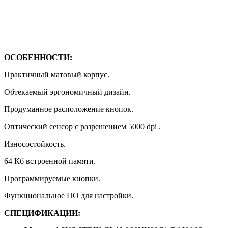
ОСОБЕННОСТИ:
Практичный матовый корпус.
Обтекаемый эргономичный дизайн.
Продуманное расположение кнопок.
Оптический сенсор с разрешением 5000 dpi .
Износостойкость.
64 Кб встроенной памяти.
Программируемые кнопки.
Функциональное ПО для настройки.
СПЕЦИФИКАЦИИ: