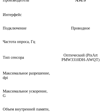
Производитель
ASUS
Интерфейс
Подключение
Проводное
Частота опроса, Гц
Оптический (PixArt
Тип сенсора
PMW3310DH-AWQT)
Максимальное разрешение,
dpi
Максимальное ускорение,
G
Объем внутренней памяти,