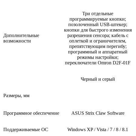
Три отдельные
программируемые кнопки;
позолоченный USB-штекер;
кнопки для быстрого изменения
Дополнительные
разрешения сенсора; кабель с
возможности
оплеткой и ограничителем,
препятствующим перегибу;
программный и аппаратный
режимы настройки;
переключатели Omron D2F-01F
Черный и серый
Размеры, мм
Программное обеспечение
ASUS Strix Claw Software
Поддерживаемые ОС
Windows ХP / Vista / 7 / 8 / 8.1