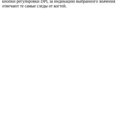
кнопки регулировки DPI, за индикацию выбранного значения
отвечают те самые следы от когтей.