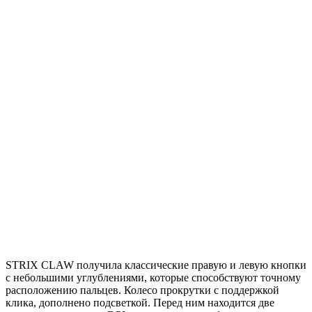
STRIX CLAW получила классические правую и левую кнопки
с небольшими углублениями, которые способствуют точному
расположению пальцев. Колесо прокрутки с поддержкой
клика, дополнено подсветкой. Перед ним находится две