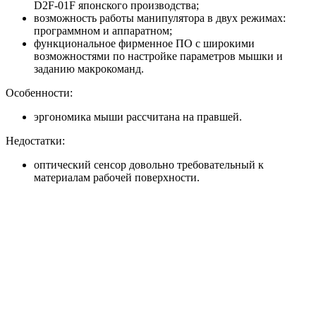
D2F-01F японского производства;
возможность работы манипулятора в двух режимах:
программном и аппаратном;
функциональное фирменное ПО с широкими
возможностями по настройке параметров мышки и
заданию макрокоманд.
Особенности:
эргономика мыши рассчитана на правшей.
Недостатки:
оптический сенсор довольно требовательный к
материалам рабочей поверхности.