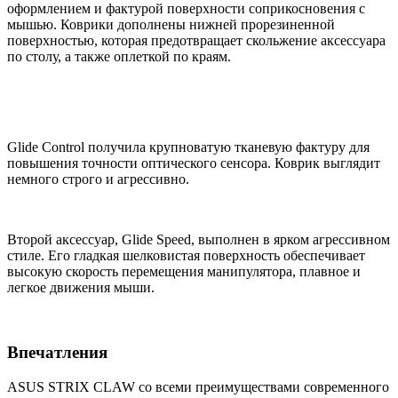
оформлением и фактурой поверхности соприкосновения с
мышью. Коврики дополнены нижней прорезиненной
поверхностью, которая предотвращает скольжение аксессуара
по столу, а также оплеткой по краям.
Glide Control получила крупноватую тканевую фактуру для
повышения точности оптического сенсора. Коврик выглядит
немного строго и агрессивно.
Второй аксессуар, Glide Speed, выполнен в ярком агрессивном
стиле. Его гладкая шелковистая поверхность обеспечивает
высокую скорость перемещения манипулятора, плавное и
легкое движения мыши.
Впечатления
ASUS STRIX CLAW со всеми преимуществами современного