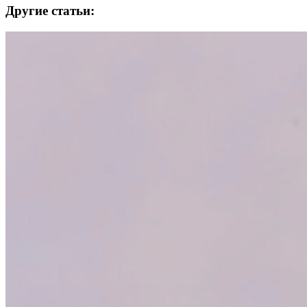
Другие статьи: