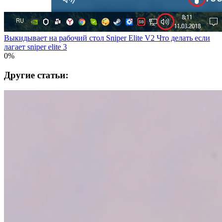
Выкидывает на рабочий стол Sniper Elite V2 Что делать если
лагает sniper elite 3
0%
Другие статьи: