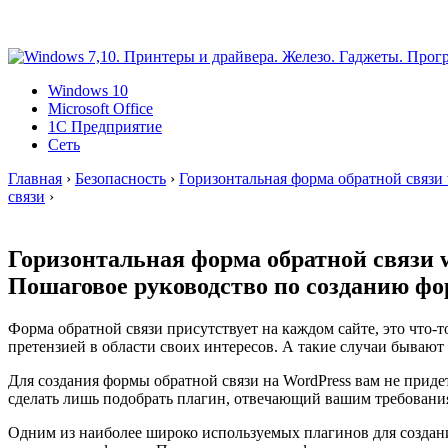
Windows 10
Microsoft Office
1C Предприятие
Сеть
Главная
›
Безопасность
›
Горизонтальная форма обратной связи 
связи
›
Горизонтальная форма обратной связи w
Пошаговое руководство по созданию фо
Форма обратной связи присутствует на каждом сайте, это что-
претензией в области своих интересов. А такие случаи бывают
Для создания формы обратной связи на WordPress вам не придет
сделать лишь подобрать плагин, отвечающий вашим требования
Одним из наиболее широко используемых плагинов для создания