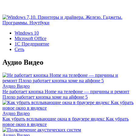
Windows 10
Microsoft Office
1C Предприятие
Сеть
Аудио Видео
Аудио Видео
Не работает кнопка Home на телефоне — причины и ремонт
Плохо работает кнопка хоме на айфоне 5
Аудио Видео
Как убрать всплывающие окна в браузере яндекс Как убрать
новое окно в яндексе
Аудио Видео