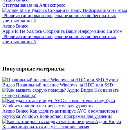
Статусы заказа на Алиэкспресс
Аудио Видео
Apple Id Не Удалось Сохранить Вашу Информацию На этом
iPhone активировано предельное количество бесплатных
учетных записей
Популярные материалы
Аудио
Видео
Правильный перенос Windows на HDD или SSD
Аудио Видео
Как вызвать
скорую помощь?
Аудио Видео
Как удалить антивирус AVG с компьютера и
ноутбука Windows полностью: программа для удаления
Аудио Видео
Как активировать скидку счастливое время