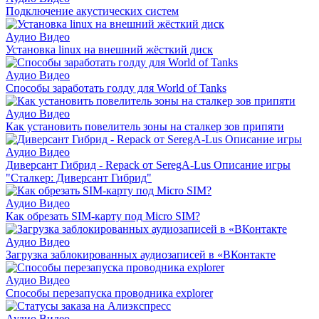
Подключение акустических систем
Аудио Видео
Установка linux на внешний жёсткий диск
Аудио Видео
Способы заработать голду для World of Tanks
Аудио Видео
Как установить повелитель зоны на сталкер зов припяти
Аудио Видео
Диверсант Гибрид - Repack от SeregA-Lus Описание игры
"Сталкер: Диверсант Гибрид"
Аудио Видео
Как обрезать SIM-карту под Micro SIM?
Аудио Видео
Загрузка заблокированных аудиозаписей в «ВКонтакте
Аудио Видео
Способы перезапуска проводника explorer
Аудио Видео