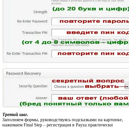
Третий шаг.
Заполняем формы, руководствуясь подсказками на картинке,
нажимаем Final Step – регистрация в Payza практически