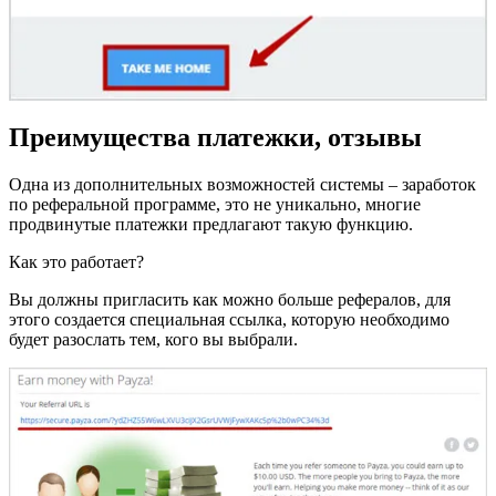
Преимущества платежки, отзывы
Одна из дополнительных возможностей системы – заработок
по реферальной программе, это не уникально, многие
продвинутые платежки предлагают такую функцию.
Как это работает?
Вы должны пригласить как можно больше рефералов, для
этого создается специальная ссылка, которую необходимо
будет разослать тем, кого вы выбрали.