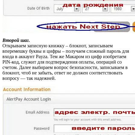
Второй шаг.
Открываем записную книжку – блокнот, записываем
вперемешку буквы и цифры – получаем сложный пароль для
входа в аккаунт Payza. Тем же Макаром из цифр изобретаем
PIN-код, служит для подтверждения оплаты, операций со
счетом. Далее выбираем вопрос безопасности, записываем в
блокнот, чтоб не забыть, ответ не должен соответствовать
вопросу — так надежней.