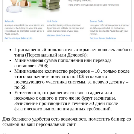
Приглашенный пользователь открывает кошелек любого
типа (Персональный или Деловой);
Минимальная сумма пополнения или перевода
составляет 250$;
Минимальное количество рефералов – 10 , только после
этого вы начнете получать по 10$ за каждого
последующего участника системы, за первую десятку –
по 5$;
Естественно, отправления со своего адреса или
несколько с одного и того же не будут засчитаны.
Зачисление производится в течение 30 дней после
фактического выполнения данных требований.
Для большего удобства есть возможность поместить баннер со
ссылкой на ваш персональный сайт.