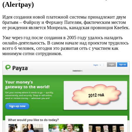
(Alertpay)
Идея создания новой платежной системы принадлежит двум
братьям – Файрозу и Ферхану Пателям, фактическим местом
ее рождения является Монреаль, канадская провинция Квебек.
Уже через год после создания в 2005 году удалось наладить
онлайн-деятельность. В самом начале над проектом трудилось
всего 6 человек, сегодня это развитая сеть с участием как
минимум сотни сотрудников.