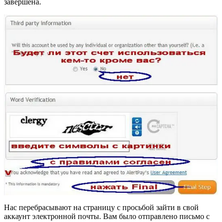
завершена.
Нас перебрасывают на страницу с просьбой зайти в свой
аккаунт электронной почты. Вам было отправлено письмо с