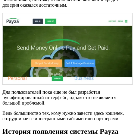
доверия оказался достаточным.
Для пользователей пока еще не был разработан
русифицированный интерфейс, однако это не является
большой проблемой.
Ведь большинство тех, кому нужно завести здесь кошелек,
сотрудничает с иностранными сайтами или партнерами.
История появления системы Payza