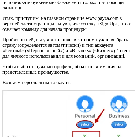
использовать буквенные обозначения только при помощи
латиницы.
Итак, приступим, на главной странице www.payza.com в
верхней части страницы вы увидите ссылку «Sign Up», что и
означает команду для начала процедуры.
Пройдя по ней, вы увидите поле, в котором нужно выбрать
страну (определяется автоматически) и тип аккаунта –
«Personal» («Персональный») и «Business» («Бизнес»). То есть,
для личного использования и для компаний, организаций.
Чтобы выбрать нужный профиль, обратите внимания на
представленные преимущества.
Возьмем персональный аккаунт: