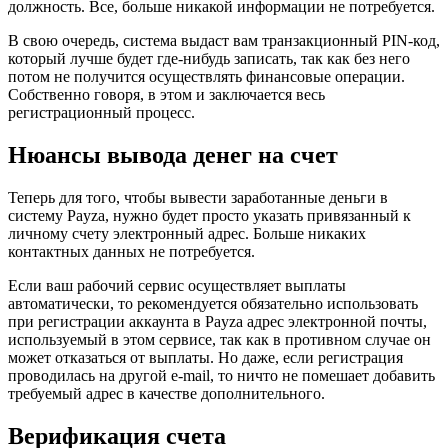
должность. Все, больше никакой информации не потребуется.
В свою очередь, система выдаст вам транзакционный PIN-код,
который лучше будет где-нибудь записать, так как без него
потом не получится осуществлять финансовые операции.
Собственно говоря, в этом и заключается весь
регистрационный процесс.
Нюансы вывода денег на счет
Теперь для того, чтобы вывести заработанные деньги в
систему Payza, нужно будет просто указать привязанный к
личному счету электронный адрес. Больше никаких
контактных данных не потребуется.
Если ваш рабочий сервис осуществляет выплаты
автоматически, то рекомендуется обязательно использовать
при регистрации аккаунта в Payza адрес электронной почты,
используемый в этом сервисе, так как в противном случае он
может отказаться от выплаты. Но даже, если регистрация
проводилась на другой e-mail, то ничто не помешает добавить
требуемый адрес в качестве дополнительного.
Верификация счета