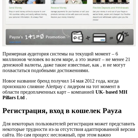
Примерная аудитория системы на текущий момент – 6
миллионов человек во всем мире, а это значит – не менее 21
денежной валюты, даже такие известные, как , и не могут
похвастаться подобными достижениями.
Новое название бренд получил 14 мая 2012 года, когда
произошло слияние Alertpay с лидером на тот момент в
области предоплаченных карт – компанией
UK- based MH
Pillars Ltd
.
Регистрация, вход в кошелек Payza
Для некоторых пользователей регистрация может представить
некоторые трудности из-за отсутствия адаптированной версии
сайта. Но сам процесс несложный, при этом важно