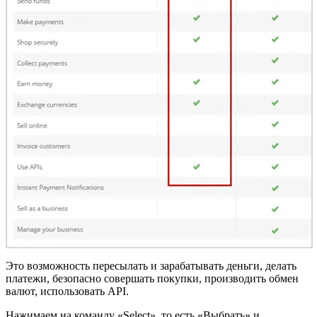
Это возможность пересылать и зарабатывать деньги, делать
платежи, безопасно совершать покупки, производить обмен
валют, использовать API.
Нажимаем на команду «Select», то есть «Выбрать» и