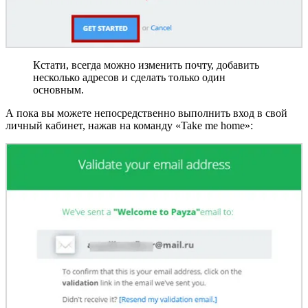
Кстати, всегда можно изменить почту, добавить
несколько адресов и сделать только один
основным.
А пока вы можете непосредственно выполнить вход в свой
личный кабинет, нажав на команду «Take me home»: