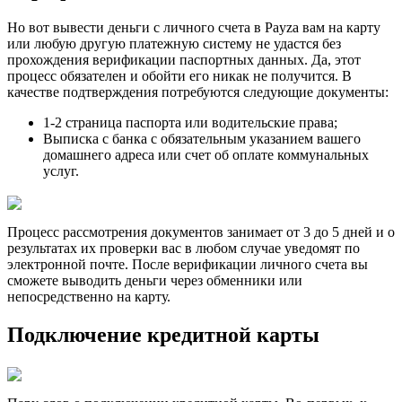
Но вот вывести деньги с личного счета в Payza вам на карту
или любую другую платежную систему не удастся без
прохождения верификации паспортных данных. Да, этот
процесс обязателен и обойти его никак не получится. В
качестве подтверждения потребуются следующие документы:
1-2 страница паспорта или водительские права;
Выписка с банка с обязательным указанием вашего
домашнего адреса или счет об оплате коммунальных
услуг.
Процесс рассмотрения документов занимает от 3 до 5 дней и о
результатах их проверки вас в любом случае уведомят по
электронной почте. После верификации личного счета вы
сможете выводить деньги через обменники или
непосредственно на карту.
Подключение кредитной карты