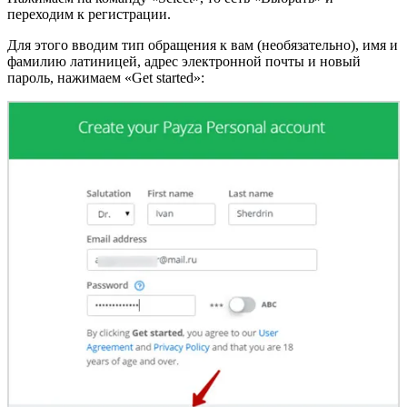
переходим к регистрации.
Для этого вводим тип обращения к вам (необязательно), имя и
фамилию латиницей, адрес электронной почты и новый
пароль, нажимаем «Get started»: