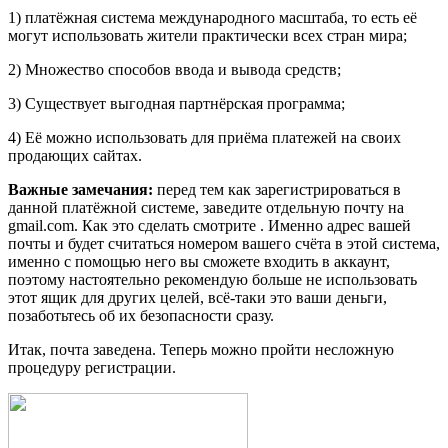
1) платёжная система международного масштаба, то есть её
могут использовать жители практически всех стран мира;
2) Множество способов ввода и вывода средств;
3) Существует выгодная партнёрская программа;
4) Её можно использовать для приёма платежей на своих
продающих сайтах.
Важные замечания:
перед тем как зарегистрироваться в
данной платёжной системе, заведите отдельную почту на
gmail.com. Как это сделать смотрите . Именно адрес вашей
почты и будет считаться номером вашего счёта в этой система,
именно с помощью него вы сможете входить в аккаунт,
поэтому настоятельно рекомендую больше не использовать
этот ящик для других целей, всё-таки это ваши деньги,
позаботьтесь об их безопасности сразу.
Итак, почта заведена. Теперь можно пройти несложную
процедуру регистрации.