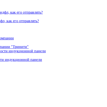
фл, как его отправлять?
мпании "Тринити"
ости индукционной панели