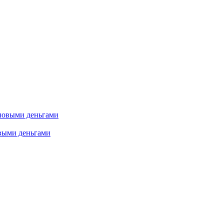
овыми деньгами