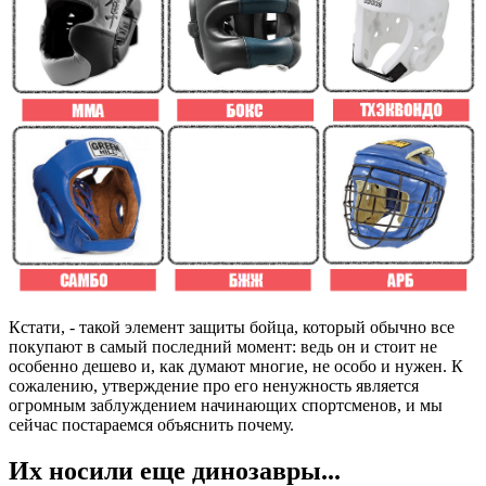
Кстати, - такой элемент защиты бойца, который обычно все
покупают в самый последний момент: ведь он и стоит не
особенно дешево и, как думают многие, не особо и нужен. К
сожалению, утверждение про его ненужность является
огромным заблуждением начинающих спортсменов, и мы
сейчас постараемся объяснить почему.
Их носили еще динозавры...