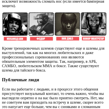
исключит возможность сломать нос (если имеется бамперная
защита).
Кроме тренировочных шлемов существуют еще и шлемы для
выступлений, так как на многих любительских и даже
профессиональных соревнованиях они являются
обязательным элементом защиты. Так, например, в АРБ,
САМБО, любительском ММА и боксе. Также существуют
шлема для тайского бокса.
Публичные люди
Если вы работаете с людьми, и в процессе этого общения
присутствует визуальный контакт, то очень важно, чтобы вы
выглядели опрятно и на вас было приятно смотреть. Нет, мы
не советуем вам приходить на встречу в шлеме, скорее всего
это напугает еще больше, чем вы с синяками и сломанным