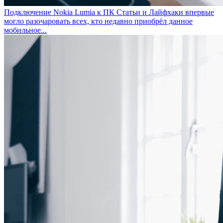
Подключение Nokia Lumia к ПК
Статьи и Лайфхаки впервые
могло разочаровать всех, кто недавно приобрёл данное
мобильное...