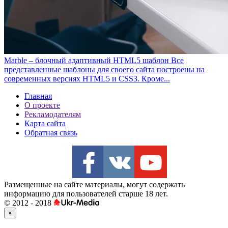
Marble – блочный адаптивный HTML5 шаблон
Все
представленные шаблоны для своего сайта построены на
современных версиях HTML5 и CSS3. Кроме...
Главная
О проекте
Рекламодателям
Карта сайта
Обратная связь
Размещенные на сайте материалы, могут содержать
информацию для пользователей старше 18 лет.
© 2012 - 2018
×