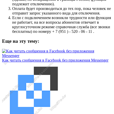
подлежит отключению).
Оплата будет производиться до тех пор, пока человек не
отправит запрос указанного вида для отключения.
Если с подключением возникли трудности или функция
не работает, на все вопросы абонентов отвечает в
круглосуточном режиме справочная служба (все звонки
бесплатны) по номеру + 7 (951 ) - 520 - 06 - 11 .
Еще на эту тему:
Как читать сообщения в Facebook без приложения Messenger