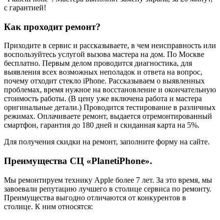
с гарантией!
Как проходит ремонт?
Приходите в сервис и рассказываете, в чем неисправность или
воспользуйтесь услугой вызова мастера на дом. По Москве
бесплатно. Первым делом проводится диагностика, для
выявления всех возможных неполадок и ответа на вопрос,
почему отходит стекло iPhone. Рассказываем о выявленных
проблемах, время нужное на восстановление и окончательную
стоимость работы. (В цену уже включена работа и мастера
оригинальные детали.) Проводится тестирование в различных
режимах. Оплачиваете ремонт, выдается отремонтированный
смартфон, гарантия до 180 дней и скиданная карта на 5%.
Для получения скидки на ремонт, заполните форму на сайте.
Преимущества СЦ «PlanetiPhone».
Мы ремонтируем технику Apple более 7 лет. За это время, мы
завоевали репутацию лучшего в столице сервиса по ремонту.
Преимущества выгодно отличаются от конкурентов в
столице. К ним относятся: