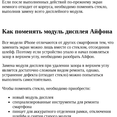
Если после выполненных действий по-прежнему экран
немного отходит от корпуса, необходимо поменять стекло,
выполнив замену всего дисплейного модуля.
Как поменять модуль дисплея Айфона
Все модели iPhone отличаются от других смартфонов тем, что
заменить экран можно лишь вместе со стеклом, отсоединив
шлейф. Поэтому если устройство упало и начал появляться
зазор в верхнем углу, необходимо разобрать Айфон.
Замена модуля дисплея при удалении зазора в верхнем углу
является достаточно сложным видом ремонта, однако,
устранение дефекта (отходит стекло) можно попытаться
выполнить самостоятельно.
Чтобы поменять стекло, необходимо приобрести:
новый модуль дисплея
специализированные инструменты для ремонта
смартфона
пинцет для аккуратного отделения рамки, отключения
шлейфа и снятия старого модуля