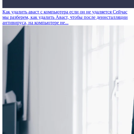
Как удалить аваст с компьютера если он не удаляется
Сейчас
мы разберем, как удалить Аваст, чтобы после деинсталляции
антивируса, на компьютере не...