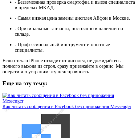
- Безвзмездная проверка смартофна и выезд специалиста
в пределах МКАД.
- Самая низкая цена замены дисплея Айфон в Москве.
- Оригинальные запчасти, постоянно в наличии на
складе.
- Профессиональный инструмент и опытные
специалисты.
Если стекло iPhone отходит от дисплея, не дожидайтесь
полного выхода из строя, сразу приезжайте в сервис. Мы
оперативно устраним эту неисправность.
Еще на эту тему:
Как читать сообщения в Facebook без приложения Messenger