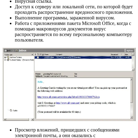
Вирусная ссылка.
Доступ к серверу или локальной сети, по которой будет
проходить распространение вредоносного приложения.
Выполнение программы, зараженной вирусом.
Работа с приложениями пакета Microsoft Office, когда с
помощью макровирусов документов вирус
распространяется по всему персональному компьютеру
пользователя.
Просмотр вложений, пришедших с сообщениями
электронной почты, а они оказались с