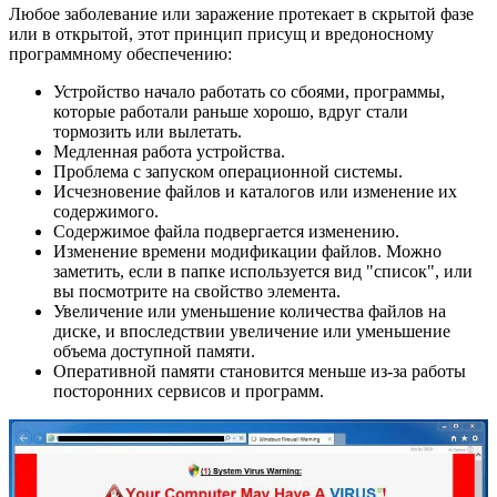
Любое заболевание или заражение протекает в скрытой фазе
или в открытой, этот принцип присущ и вредоносному
программному обеспечению:
Устройство начало работать со сбоями, программы,
которые работали раньше хорошо, вдруг стали
тормозить или вылетать.
Медленная работа устройства.
Проблема с запуском операционной системы.
Исчезновение файлов и каталогов или изменение их
содержимого.
Содержимое файла подвергается изменению.
Изменение времени модификации файлов. Можно
заметить, если в папке используется вид "список", или
вы посмотрите на свойство элемента.
Увеличение или уменьшение количества файлов на
диске, и впоследствии увеличение или уменьшение
объема доступной памяти.
Оперативной памяти становится меньше из-за работы
посторонних сервисов и программ.