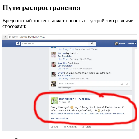
Пути распространения
Вредоносный контент может попасть на устройство разными
способами: