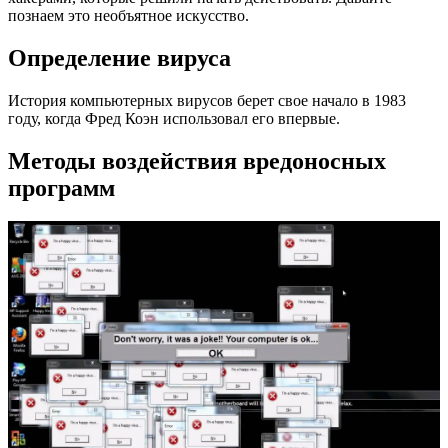
познаем это необъятное искусство.
Определение вируса
История компьютерных вирусов берет свое начало в 1983
году, когда Фред Коэн использовал его впервые.
Методы воздействия вредоносных
программ