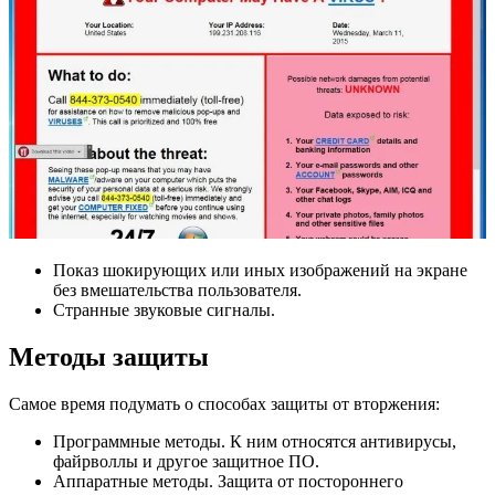
Показ шокирующих или иных изображений на экране
без вмешательства пользователя.
Странные звуковые сигналы.
Методы защиты
Самое время подумать о способах защиты от вторжения:
Программные методы. К ним относятся антивирусы,
файрволлы и другое защитное ПО.
Аппаратные методы. Защита от постороннего