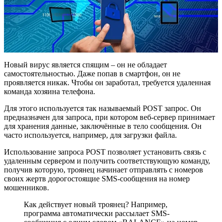
Новый вирус является спящим – он не обладает
самостоятельностью. Даже попав в смартфон, он не
проявляется никак. Чтобы он заработал, требуется удаленная
команда хозяина телефона.
Для этого используется так называемый POST запрос. Он
предназначен для запроса, при котором веб-сервер принимает
для хранения данные, заключённые в тело сообщения. Он
часто используется, например, для загрузки файла.
Использование запроса POST позволяет установить связь с
удаленным сервером и получить соответствующую команду,
получив которую, троянец начинает отправлять с номеров
своих жертв дорогостоящие SMS-сообщения на номер
мошенников.
Как действует новый троянец? Например,
программа автоматически рассылает SMS-