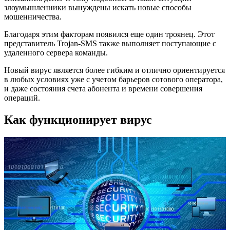
злоумышленники вынуждены искать новые способы
мошенничества.
Благодаря этим факторам появился еще один троянец. Этот
представитель Trojan-SMS также выполняет поступающие с
удаленного сервера команды.
Новый вирус является более гибким и отлично ориентируется
в любых условиях уже с учетом барьеров сотового оператора,
и даже состояния счета абонента и времени совершения
операций.
Как функционирует вирус