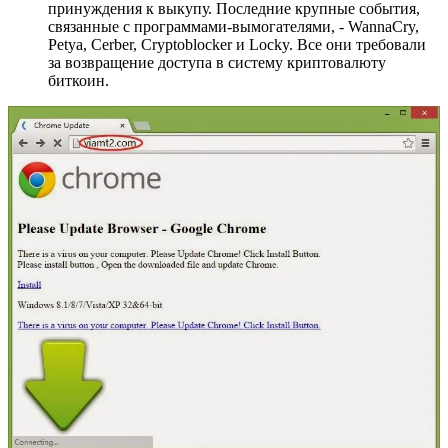
принуждения к выкупу. Последние крупные события,
связанные с программами-вымогателями, - WannaCry,
Petya, Cerber, Cryptoblocker и Locky. Все они требовали
за возвращение доступа в систему криптовалюту
биткоин.