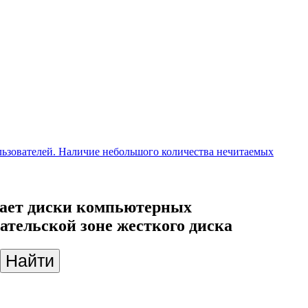
ьзователей. Наличие небольшого количества нечитаемых
жает диски компьютерных
ательской зоне жесткого диска