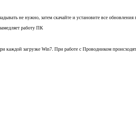
ладывать не нужно, затем
скачайте и установите все обновления
 замедляет работу ПК
ри каждой загрузке Win7. При работе с Проводником происходят 