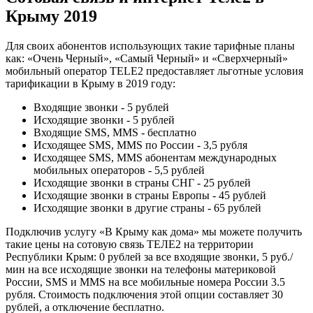
Крыму 2019
Для своих абонентов использующих такие тарифные планы
как: «Очень Черный», «Самый Черный» и «Сверхчерный»
мобильный оператор TELE2 предоставляет льготные условия
тарификации в Крыму в 2019 году:
Входящие звонки - 5 рублей
Исходящие звонки - 5 рублей
Входящие SMS, MMS - бесплатно
Исходящее SMS, MMS по России - 3,5 рубля
Исходящее SMS, MMS абонентам международных
мобильных операторов - 5,5 рублей
Исходящие звонки в страны СНГ - 25 рублей
Исходящие звонки в страны Европы - 45 рублей
Исходящие звонки в другие страны - 65 рублей
Подключив услугу «В Крыму как дома» мы можете получить
такие цены на сотовую связь ТЕЛЕ2 на территории
Республики Крым: 0 рублей за все входящие звонки, 5 руб./
мин на все исходящие звонки на телефоны материковой
России, SMS и MMS на все мобильные номера России 3.5
рубля. Стоимость подключения этой опции составляет 30
рублей, а отключение бесплатно.