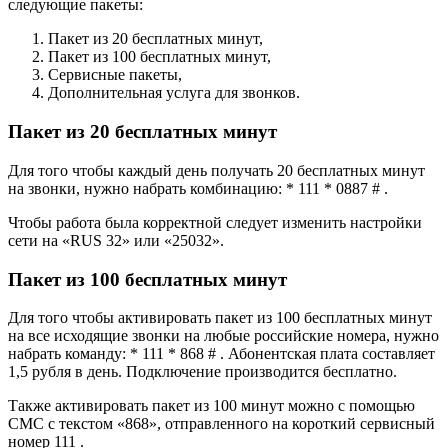
следующие пакеты:
Пакет из 20 бесплатных минут,
Пакет из 100 бесплатных минут,
Сервисные пакеты,
Дополнительная услуга для звонков.
Пакет из 20 бесплатных минут
Для того чтобы каждый день получать 20 бесплатных минут
на звонки, нужно набрать комбинацию: * 111 * 0887 # .
Чтобы работа была корректной следует изменить настройки
сети на «RUS 32» или «25032».
Пакет из 100 бесплатных минут
Для того чтобы активировать пакет из 100 бесплатных минут
на все исходящие звонки на любые российские номера, нужно
набрать команду: * 111 * 868 # . Абонентская плата составляет
1,5 рубля в день. Подключение производится бесплатно.
Также активировать пакет из 100 минут можно с помощью
СМС с текстом «868», отправленного на короткий сервисный
номер 111 .