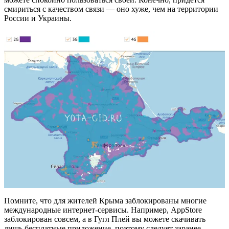
смириться с качеством связи — оно хуже, чем на территории
России и Украины.
Помните, что для жителей Крыма заблокированы многие
международные интернет-сервисы. Например, AppStore
заблокирован совсем, а в Гугл Плей вы можете скачивать
лишь бесплатные приложение, поэтому следует заранее