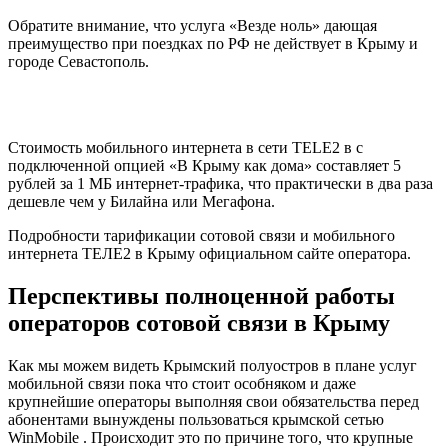
Обратите внимание, что услуга «Везде ноль» дающая
преимущество при поездках по РФ не действует в Крыму и
городе Севастополь.
Стоимость мобильного интернета в сети TELE2 в с
подключенной опцией «В Крыму как дома» составляет 5
рублей за 1 МБ интернет-трафика, что практически в два раза
дешевле чем у Билайна или Мегафона.
Подробности тарификации сотовой связи и мобильного
интернета ТЕЛЕ2 в Крыму официальном сайте оператора.
Перспективы полноценной работы
операторов сотовой связи в Крыму
Как мы можем видеть Крымский полуостров в плане услуг
мобильной связи пока что стоит особняком и даже
крупнейшие операторы выполняя свои обязательства перед
абонентами вынуждены пользоваться крымской сетью
WinMobile . Происходит это по причине того, что крупные