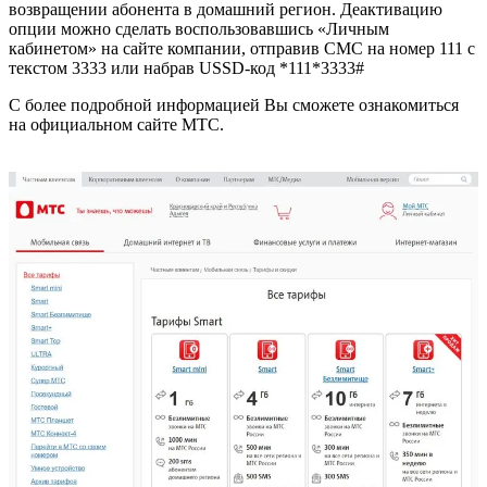
возвращении абонента в домашний регион. Деактивацию
опции можно сделать воспользовавшись «Личным
кабинетом» на сайте компании, отправив СМС на номер 111 с
текстом 3333 или набрав USSD-код *111*3333#
С более подробной информацией Вы сможете ознакомиться
на официальном сайте МТС.