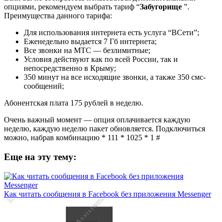
опциями, рекомендуем выбрать тариф “
Забугорище
”.
Преимущества данного тарифа:
Для использования интернета есть услуга “ВСети”;
Еженедельно выдается 7 Гб интернета;
Все звонки на МТС — безлимитные;
Условия действуют как по всей России, так и
непосредственно в Крыму;
350 минут на все исходящие звонки, а также 350 смс-
сообщений;
Абонентская плата 175 рублей в неделю.
Очень важный момент — опция оплачивается каждую
неделю, каждую неделю пакет обновляется. Подключиться
можно, набрав комбинацию * 111 * 1025 * 1 #
Еще на эту тему:
Как читать сообщения в Facebook без приложения Messenger