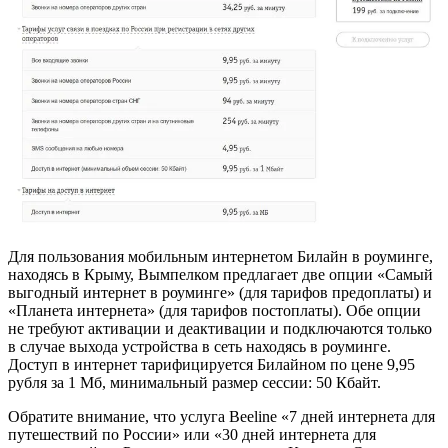
Для пользования мобильным интернетом Билайн в роуминге,
находясь в Крыму, Вымпелком предлагает две опции «Самый
выгодный интернет в роуминге» (для тарифов предоплаты) и
«Планета интернета» (для тарифов постоплаты). Обе опции
не требуют активации и деактивации и подключаются только
в случае выхода устройства в сеть находясь в роуминге.
Доступ в интернет тарифицируется Билайном по цене 9,95
рубля за 1 Мб, минимальный размер сессии: 50 Кбайт.
Обратите внимание, что услуга Beeline «7 дней интернета для
путешествий по России» или «30 дней интернета для