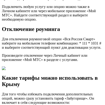
Подключить любую услугу или опцию можно также в
Личном кабинете или через мобильное приложение «Мой
МТС». Найдите соответствующий раздел и выберите
необходимую опцию.
Отключение роуминга
Для отключения роуминговой опции «Вся Россия Смарт»
наберите на мобильном телефоне комбинацию: * 111 * 1031 #
и выберите соответствующий пункт для деактивации услуги.
Произведите отключение через Личный кабинет или
приложение «Мой МТС» в разделе с услугами.
Какие тарифы можно использовать в
Крыму
Для того чтобы избежать подключения дополнительных
опций, можно сразу установить тариф «Забугорище». Он
включает в себя следующие возможности: