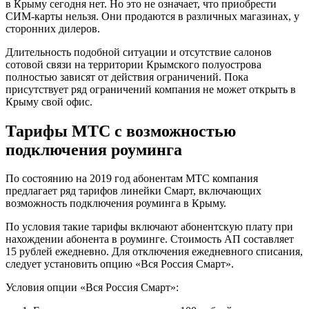
в Крыму сегодня нет. Но это не означает, что приобрести
СИМ-карты нельзя. Они продаются в различных магазинах, у
сторонних дилеров.
Длительность подобной ситуации и отсутствие салонов
сотовой связи на территории Крымского полуострова
полностью зависят от действия ограничений. Пока
присутствует ряд ограничений компания не может открыть в
Крыму свой офис.
Тарифы МТС с возможностью
подключения роуминга
По состоянию на 2019 год абонентам МТС компания
предлагает ряд тарифов линейки Смарт, включающих
возможность подключения роуминга в Крыму.
По условия такие тарифы включают абонентскую плату при
нахождении абонента в роуминге. Стоимость АП составляет
15 рублей ежедневно. Для отключения ежедневного списания,
следует установить опцию «Вся Россия Смарт».
Условия опции «Вся Россия Смарт»: