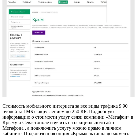
Стоимость мобильного интернета за все виды трафика 9,90
рублей за 1МБ с округлением до 250 КБ. Подробную
информацию о стоимости услуг связи компании «Мегафон» в
Крыму и Севастополе изучить на официальном сайте
Мегафона , а подключить услугу можно прямо в личном
кабинете. Подключенная опция «Крым» активна до момента