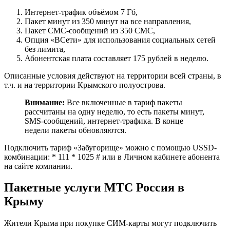
Интернет-трафик объёмом 7 Гб,
Пакет минут из 350 минут на все направления,
Пакет СМС-сообщений из 350 СМС,
Опция «ВСети» для использования социальных сетей
без лимита,
Абонентская плата составляет 175 рублей в неделю.
Описанные условия действуют на территории всей страны, в
т.ч. и на территории Крымского полуострова.
Внимание:
Все включенные в тариф пакеты
рассчитаны на одну неделю, то есть пакеты минут,
SMS-сообщений, интернет-трафика. В конце
недели пакеты обновляются.
Подключить тариф «Забугорище» можно с помощью USSD-
комбинации: * 111 * 1025 # или в Личном кабинете абонента
на сайте компании.
Пакетные услуги МТС Россия в
Крыму
Жители Крыма при покупке СИМ-карты могут подключить