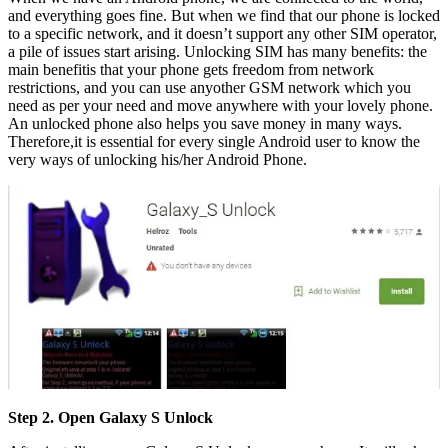
and everything goes fine. But when we find that our phone is locked
to a specific network, and it doesn’t support any other SIM operator,
a pile of issues start arising. Unlocking SIM has many benefits: the
main benefitis that your phone gets freedom from network
restrictions, and you can use anyother GSM network which you
need as per your need and move anywhere with your lovely phone.
An unlocked phone also helps you save money in many ways.
Therefore,it is essential for every single Android user to know the
very ways of unlocking his/her Android Phone.
Step 2. Open Galaxy S Unlock