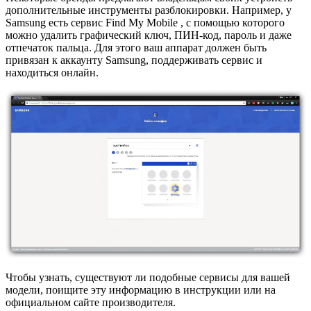
дополнительные инструменты разблокировки. Например, у
Samsung есть сервис Find My Mobile , с помощью которого
можно удалить графический ключ, ПИН-код, пароль и даже
отпечаток пальца. Для этого ваш аппарат должен быть
привязан к аккаунту Samsung, поддерживать сервис и
находиться онлайн.
Чтобы узнать, существуют ли подобные сервисы для вашей
модели, поищите эту информацию в инструкции или на
официальном сайте производителя.