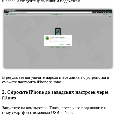
iPhone» и следуйте дальнейшим подсказкам.
В результате вы удалите пароль и все данные с устройства и
сможете настроить iPhone заново.
2. Сбросьте iPhone до заводских настроек через
iTunes
Запустите на компьютере iTunes, после чего подключите к
нему смартфон с помощью USB-кабеля.