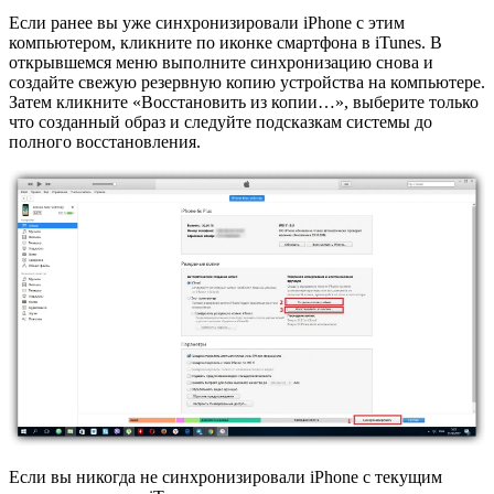
Если ранее вы уже синхронизировали iPhone с этим
компьютером, кликните по иконке смартфона в iTunes. В
открывшемся меню выполните синхронизацию снова и
создайте свежую резервную копию устройства на компьютере.
Затем кликните «Восстановить из копии…», выберите только
что созданный образ и следуйте подсказкам системы до
полного восстановления.
Если вы никогда не синхронизировали iPhone с текущим