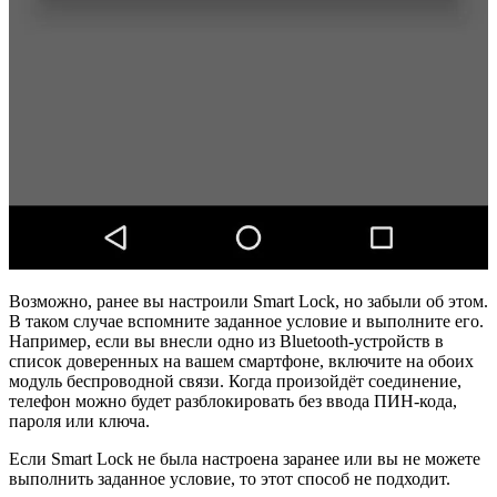
Возможно, ранее вы настроили Smart Lock, но забыли об этом.
В таком случае вспомните заданное условие и выполните его.
Например, если вы внесли одно из Bluetooth-устройств в
список доверенных на вашем смартфоне, включите на обоих
модуль беспроводной связи. Когда произойдёт соединение,
телефон можно будет разблокировать без ввода ПИН-кода,
пароля или ключа.
Если Smart Lock не была настроена заранее или вы не можете
выполнить заданное условие, то этот способ не подходит.