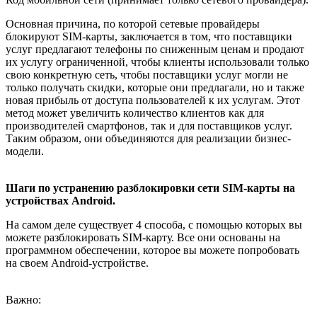
Основная причина, по которой сетевые провайдеры
блокируют SIM-карты, заключается в том, что поставщики
услуг предлагают телефоны по сниженным ценам и продают
их услугу ограниченной, чтобы клиенты использовали только
свою конкретную сеть, чтобы поставщики услуг могли не
только получать скидки, которые они предлагали, но и также
новая прибыль от доступа пользователей к их услугам. Этот
метод может увеличить количество клиентов как для
производителей смартфонов, так и для поставщиков услуг.
Таким образом, они объединяются для реализации бизнес-
модели.
Шаги по устранению разблокировки сети SIM-карты на
устройствах Android.
На самом деле существует 4 способа, с помощью которых вы
можете разблокировать SIM-карту. Все они основаны на
программном обеспечении, которое вы можете попробовать
на своем Android-устройстве.
Важно: