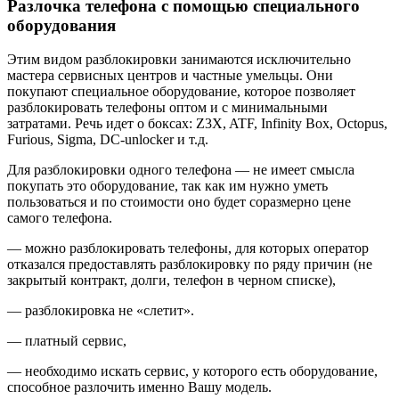
Разлочка телефона с помощью специального
оборудования
Этим видом разблокировки занимаются исключительно
мастера сервисных центров и частные умельцы. Они
покупают специальное оборудование, которое позволяет
разблокировать телефоны оптом и с минимальными
затратами. Речь идет о боксах: Z3X, ATF, Infinity Box, Octopus,
Furious, Sigma, DC-unlocker и т.д.
Для разблокировки одного телефона — не имеет смысла
покупать это оборудование, так как им нужно уметь
пользоваться и по стоимости оно будет соразмерно цене
самого телефона.
— можно разблокировать телефоны, для которых оператор
отказался предоставлять разблокировку по ряду причин (не
закрытый контракт, долги, телефон в черном списке),
— разблокировка не «слетит».
— платный сервис,
— необходимо искать сервис, у которого есть оборудование,
способное разлочить именно Вашу модель.