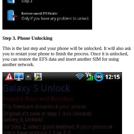
Step 3. Phone Unlocking
This is the last step and your phone will be unlocked. It will also ask
you to restart your phone to finish the process. Once it is unlocked,
you can restore the EFS data and insert another SIM for using
another network.