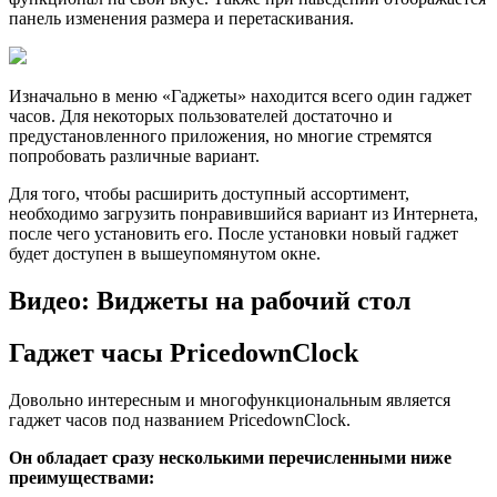
панель изменения размера и перетаскивания.
Изначально в меню «Гаджеты» находится всего один гаджет
часов. Для некоторых пользователей достаточно и
предустановленного приложения, но многие стремятся
попробовать различные вариант.
Для того, чтобы расширить доступный ассортимент,
необходимо загрузить понравившийся вариант из Интернета,
после чего установить его. После установки новый гаджет
будет доступен в вышеупомянутом окне.
Видео: Виджеты на рабочий стол
Гаджет часы PricedownClock
Довольно интересным и многофункциональным является
гаджет часов под названием PricedownClock.
Он обладает сразу несколькими перечисленными ниже
преимуществами: