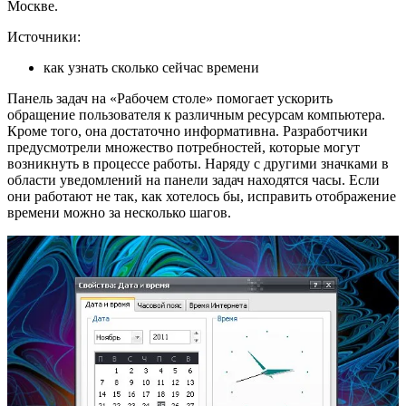
Москве.
Источники:
как узнать сколько сейчас времени
Панель задач на «Рабочем столе» помогает ускорить
обращение пользователя к различным ресурсам компьютера.
Кроме того, она достаточно информативна. Разработчики
предусмотрели множество потребностей, которые могут
возникнуть в процессе работы. Наряду с другими значками в
области уведомлений на панели задач находятся часы. Если
они работают не так, как хотелось бы, исправить отображение
времени можно за несколько шагов.