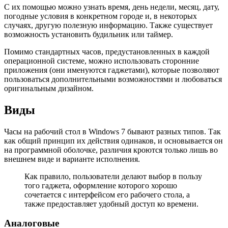
С их помощью можно узнать время, день недели, месяц, дату,
погодные условия в конкретном городе и, в некоторых
случаях, другую полезную информацию. Также существует
возможность установить будильник или таймер.
Помимо стандартных часов, предустановленных в каждой
операционной системе, можно использовать сторонние
приложения (они именуются гаджетами), которые позволяют
пользоваться дополнительными возможностями и любоваться
оригинальным дизайном.
Виды
Часы на рабочий стол в Windows 7 бывают разных типов. Так
как общий принцип их действия одинаков, и основывается он
на программной оболочке, различия кроются только лишь во
внешнем виде и варианте исполнения.
Как правило, пользователи делают выбор в пользу
того гаджета, оформление которого хорошо
сочетается с интерфейсом его рабочего стола, а
также предоставляет удобный доступ ко времени.
Аналоговые