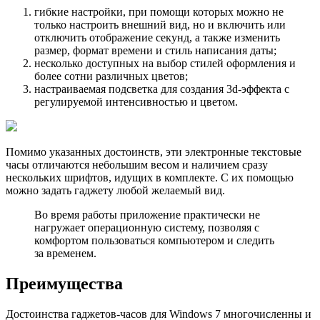
гибкие настройки, при помощи которых можно не
только настроить внешний вид, но и включить или
отключить отображение секунд, а также изменить
размер, формат времени и стиль написания даты;
несколько доступных на выбор стилей оформления и
более сотни различных цветов;
настраиваемая подсветка для создания 3d-эффекта с
регулируемой интенсивностью и цветом.
Помимо указанных достоинств, эти электронные текстовые
часы отличаются небольшим весом и наличием сразу
нескольких шрифтов, идущих в комплекте. С их помощью
можно задать гаджету любой желаемый вид.
Во время работы приложение практически не
нагружает операционную систему, позволяя с
комфортом пользоваться компьютером и следить
за временем.
Преимущества
Достоинства гаджетов-часов для Windows 7 многочисленны и