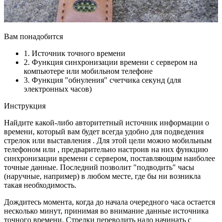
Вам понадобится
1. Источник точного времени
2. Функция синхронизации времени с сервером на
компьютере или мобильном телефоне
3. Функция "обнуления" счетчика секунд (для
электронных часов)
Инструкция
Найдите какой-либо авторитетный источник информации о
времени, который вам будет всегда удобно для подведения
стрелок или выставления . Для этой цели можно мобильным
телефоном или , предварительно настроив на них функцию
синхронизации времени с сервером, поставляющим наиболее
точные данные. Последний позволит "подводить" часы
(наручные, например) в любом месте, где бы ни возникла
такая необходимость.
Дождитесь момента, когда до начала очередного часа остается
несколько минут, принимая во внимание данные источника
точного времени. Стрелки переводить надо начинать с