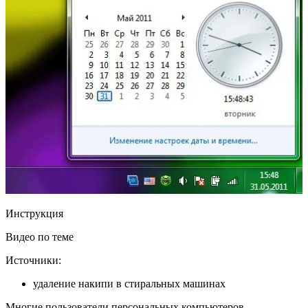
Инструкция
Видео по теме
Источники:
удаление накипи в стиральных машинах
Многие пользователи персональных компьютеров