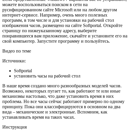
можете воспользоваться поиском в сети на
русифицированном сайте Microsoft или на любом другом
интернет-сервисе. Например, очень много полезных
программ, в том числе и для установки на рабочий стол
изображения часов, размещено на сайте Softportal. Откройте
страницу по нижеуказанному адресу, выберите
понравившееся вам приложение, скачайте и установите его на
свой компьютер. Запустите программу и пользуйтесь.
Видео по теме
Источники:
Softportal
установить часы на рабочий стол
В наше время создано много разнообразных моделей часов.
Возможно, некоторых пугает то, как работают те или иные
механизмы настолько, что даже установить время в них
проблема. Но все часы сейчас работают примерно по одному
принципу. Пока они классифицируются в основном на два
вида – механические и электронные. Вспомним, как
устанавливать время на таких часах.
Инструкция