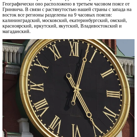
Географически оно расположено в третьем часовом поясе от
Гринвича. В связи с растянутостью нашей страны с запада на
восток все регионы разделены на 9 часовых поясов:
калининградский, московский, екатеринбургский, омский,
красноярский, иркутский, якутский, Владивостокский и
магаданский.