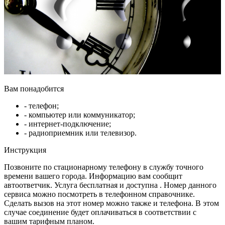
Вам понадобится
- телефон;
- компьютер или коммуникатор;
- интернет-подключение;
- радиоприемник или телевизор.
Инструкция
Позвоните по стационарному телефону в службу точного
времени вашего города. Информацию вам сообщит
автоответчик. Услуга бесплатная и доступна . Номер данного
сервиса можно посмотреть в телефонном справочнике.
Сделать вызов на этот номер можно также и телефона. В этом
случае соединение будет оплачиваться в соответствии с
вашим тарифным планом.