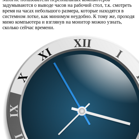
задумываются о выводе часов на рабочий стол, т.к. смотреть
время на часах небольшого размера, которые находятся в
системном лотке, как минимум неудобно. К тому же, проходя
мимо компьютера и взглянув на монитор можно узнать,
сколько сейчас времени.