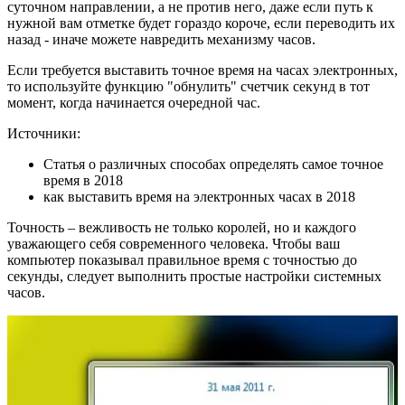
суточном направлении, а не против него, даже если путь к
нужной вам отметке будет гораздо короче, если переводить их
назад - иначе можете навредить механизму часов.
Если требуется выставить точное время на часах электронных,
то используйте функцию "обнулить" счетчик секунд в тот
момент, когда начинается очередной час.
Источники:
Статья о различных способах определять самое точное
время в 2018
как выставить время на электронных часах в 2018
Точность – вежливость не только королей, но и каждого
уважающего себя современного человека. Чтобы ваш
компьютер показывал правильное время с точностью до
секунды, следует выполнить простые настройки системных
часов.