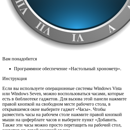
Вам понадобится
Программное обеспечение «Настольный хронометр».
Инструкция
Если вы используете операционные системы Windows Vista
или Windows Seven, можно воспользоваться часами, которые
есть в библиотеке гаджетов. Для вызова этой панели нажмите
правой кнопкой на свободном месте рабочего стола, в
открывшемся окне выберите гаджет «Часы». Чтобы
разместить часы на рабочем столе нажмите правой кнопкой
мыши на циферблате часов и выберите пункт «Добавить.
Также эти часы можно просто перетащить на рабочий стол,