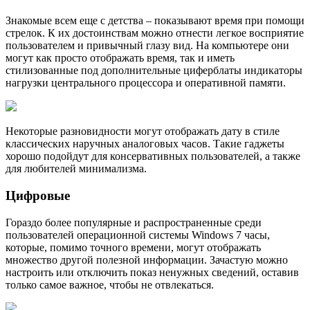
Знакомые всем еще с детства – показывают время при помощи
стрелок. К их достоинствам можно отнести легкое восприятие
пользователем и привычный глазу вид. На компьютере они
могут как просто отображать время, так и иметь
стилизованные под дополнительные циферблаты индикаторы
нагрузки центрального процессора и оперативной памяти.
Некоторые разновидности могут отображать дату в стиле
классических наручных аналоговых часов. Такие гаджеты
хорошо подойдут для консервативных пользователей, а также
для любителей минимализма.
Цифровые
Гораздо более популярные и распространенные среди
пользователей операционной системы Windows 7 часы,
которые, помимо точного времени, могут отображать
множество другой полезной информации. Зачастую можно
настроить или отключить показ ненужных сведений, оставив
только самое важное, чтобы не отвлекаться.