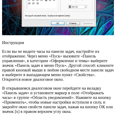
Инструкция
Если вы не видите часы на панели задач, настройте их
отображение. Через меню «Пуск» вызовите «Панель
управления», в категории «Оформление и темы» выберите
значок «Панель задач и меню Пуск». Другой способ: кликните
правой кнопкой мыши в любом свободном месте панели задач
и выберите в выпадающем меню пункт «Свойства».
Откроется новое диалоговое окно.
В открывшемся диалоговом окне перейдите на вкладку
«Панель задач» и установите маркер в поле «Отображать
часы» в группе «Область уведомлений». Нажмите на кнопку
«Применить», чтобы новые настройки вступили в силу, и
закройте окно свойств панели задач, нажав на кнопку ОК или
значок [х] в правом верхнем углу окна.