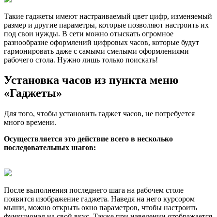
Такие гаджеты имеют настраиваемый цвет цифр, изменяемый
размер и другие параметры, которые позволяют настроить их
под свои нужды. В сети можно отыскать огромное
разнообразие оформлений цифровых часов, которые будут
гармонировать даже с самыми смелыми оформлениями
рабочего стола. Нужно лишь только поискать!
Установка часов из пункта меню
«Гаджеты»
Для того, чтобы установить гаджет часов, не потребуется
много времени.
Осуществляется это действие всего в несколько
последовательных шагов:
После выполнения последнего шага на рабочем столе
появится изображение гаджета. Наведя на него курсором
мыши, можно открыть окно параметров, чтобы настроить
функционал на свой вкус. Также при наведении отображается