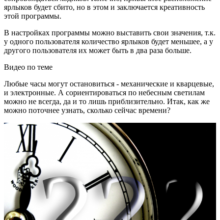
ярлыков будет сбито, но в этом и заключается креативность
этой программы.
В настройках программы можно выставить свои значения, т.к.
у одного пользователя количество ярлыков будет меньшее, а у
другого пользователя их может быть в два раза больше.
Видео по теме
Любые часы могут остановиться - механические и кварцевые,
и электронные. А сориентироваться по небесным светилам
можно не всегда, да и то лишь приблизительно. Итак, как же
можно поточнее узнать, сколько сейчас времени?