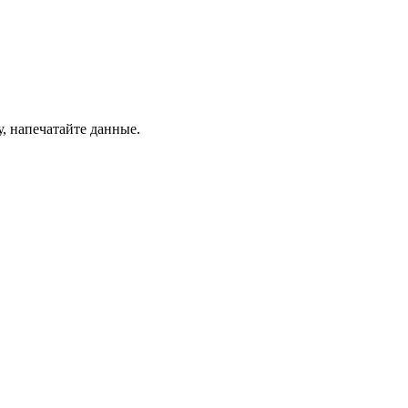
, напечатайте данные.