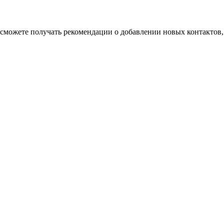
ы сможете получать рекомендации о добавлении новых контактов, и