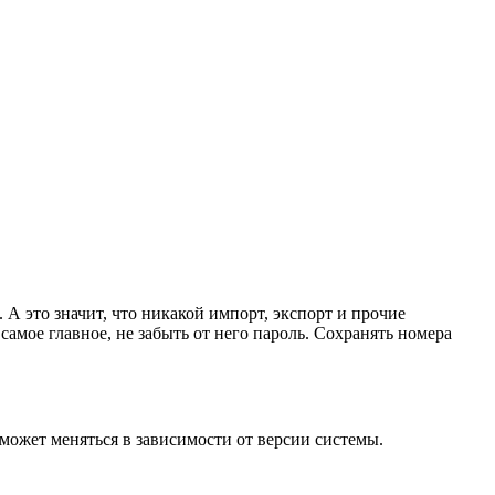
 А это значит, что никакой импорт, экспорт и прочие
самое главное, не забыть от него пароль. Сохранять номера
может меняться в зависимости от версии системы.