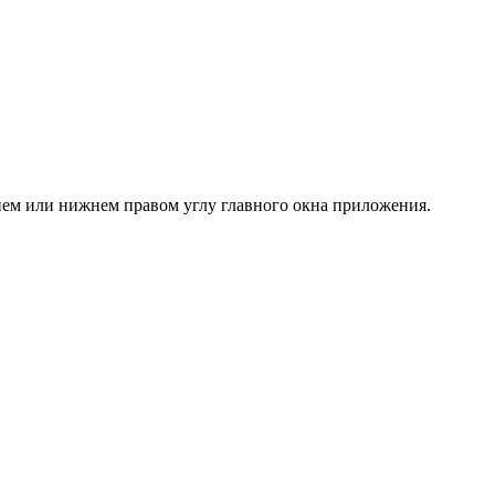
нем или нижнем правом углу главного окна приложения.