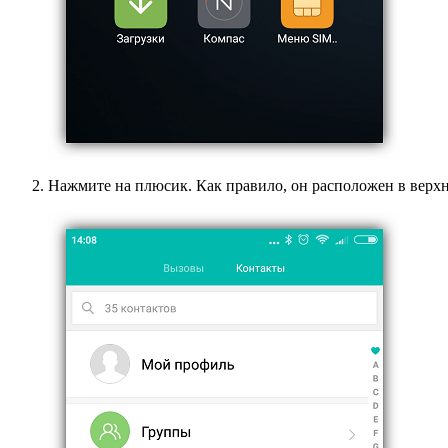
Нажмите на плюсик. Как правило, он расположен в верх