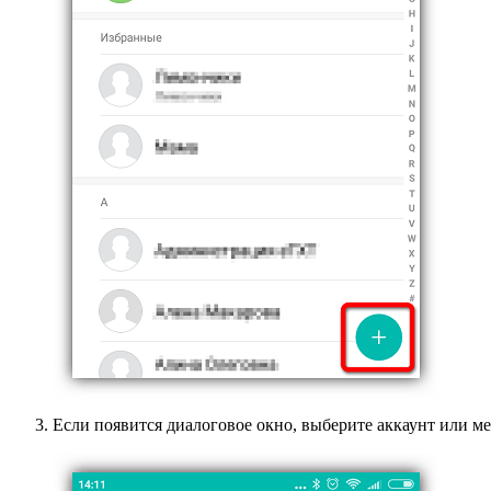
Если появится диалоговое окно, выберите аккаунт или ме