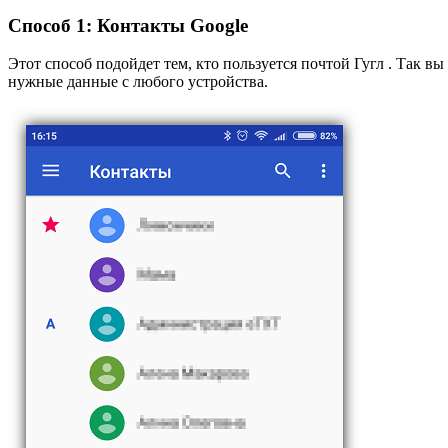
Способ 1: Контакты Google
Этот способ подойдет тем, кто пользуется почтой Гугл . Так в
нужные данные с любого устройства.