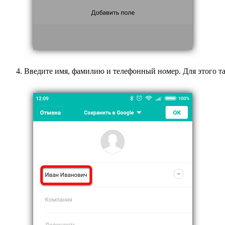
Введите имя, фамилию и телефонный номер. Для этого та