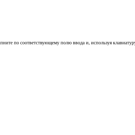
пните по соответствующему полю ввода и, используя клавиатуру