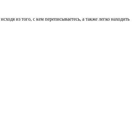
сходя из того, с кем переписываетесь, а также легко находить