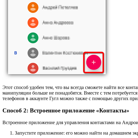
Этот способ удобен тем, что вы всегда сможете найти все конта
манипуляции больше не понадобятся. Вместе с тем потребуется 
телефонов в аккаунте Гугл можно также с помощью других пр
Способ 2: Встроенное приложение «Контакты»
Встроенное приложение для управления контактами на Андроид
Запустите приложение: его можно найти на домашнем эк