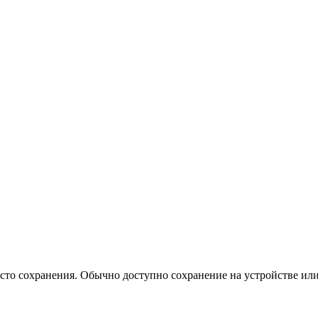
сто сохранения. Обычно доступно сохранение на устройстве или 