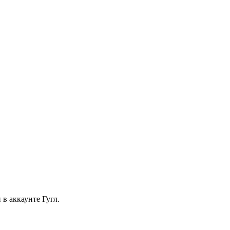
в аккаунте Гугл.