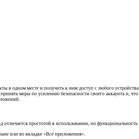
кты в одном месте и получить к ним доступ с любого устройства.
принять меры по усилению безопасности своего аккаунта и, что 
иложений.
 отличается простотой в использовании, но функциональность 
ране или во вкладке «Все приложения».