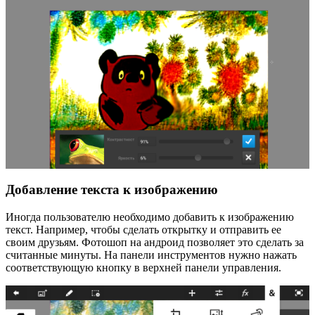
Добавление текста к изображению
Иногда пользователю необходимо добавить к изображению
текст. Например, чтобы сделать открытку и отправить ее
своим друзьям. Фотошоп на андроид позволяет это сделать за
считанные минуты. На панели инструментов нужно нажать
соответствующую кнопку в верхней панели управления.