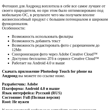
Фотошоп для Андроид воплотила в себе все самое лучшее от
своего прародителя, но при этом было оптимизировано под
мобильную ОС, в результате чего мы получаем вполне
жизнеспособный продукт с большим потенциалом и широким
функционалом.
Особенности:
Возможность использовать фильтры
Возможность добавить текст
Возможность редактировать фото с разрешением до
12Мп
Синхронизация фото через Adobe Creative Cloud™
Доступно бесплатно 2Гб в сервисе Creative Cloud™
Работает на Android 4.0 и выше
Скачать приложение Photoshop Touch for phone на
Андроид
вы можете по ссылке ниже.
Разработчик: Adobe
Платформа: Android 4.0 и выше
Язык интерфейса: Русский (RUS)
Состояние: Full (Полная версия)
Root: Не нужен