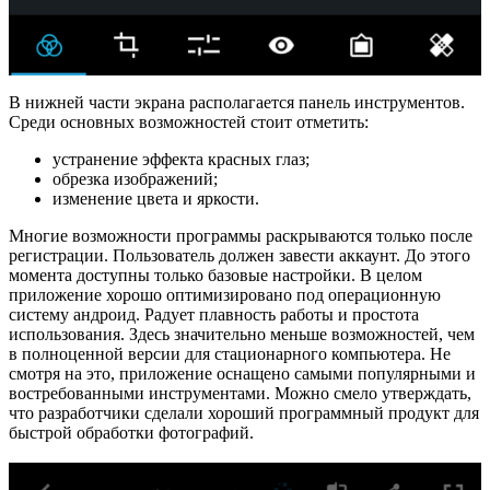
В нижней части экрана располагается панель инструментов.
Среди основных возможностей стоит отметить:
устранение эффекта красных глаз;
обрезка изображений;
изменение цвета и яркости.
Многие возможности программы раскрываются только после
регистрации. Пользователь должен завести аккаунт. До этого
момента доступны только базовые настройки. В целом
приложение хорошо оптимизировано под операционную
систему андроид. Радует плавность работы и простота
использования. Здесь значительно меньше возможностей, чем
в полноценной версии для стационарного компьютера. Не
смотря на это, приложение оснащено самыми популярными и
востребованными инструментами. Можно смело утверждать,
что разработчики сделали хороший программный продукт для
быстрой обработки фотографий.