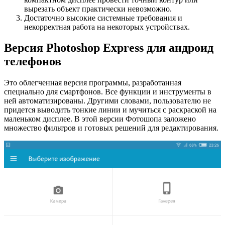
вырезать объект практически невозможно.
Достаточно высокие системные требования и
некорректная работа на некоторых устройствах.
Версия Photoshop Express для андроид
телефонов
Это облегченная версия программы, разработанная
специально для смартфонов. Все функции и инструменты в
ней автоматизированы. Другими словами, пользователю не
придется выводить тонкие линии и мучиться с раскраской на
маленьком дисплее. В этой версии Фотошопа заложено
множество фильтров и готовых решений для редактирования.