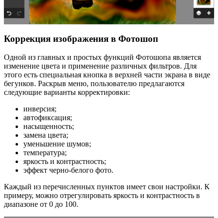
Коррекция изображения в Фотошоп
Одной из главных и простых функций Фотошопа является
изменение цвета и применение различных фильтров. Для
этого есть специальная кнопка в верхней части экрана в виде
бегунков. Раскрыв меню, пользователю предлагаются
следующие варианты корректировки:
инверсия;
автофиксация;
насыщенность;
замена цвета;
уменьшение шумов;
температура;
яркость и контрастность;
эффект черно-белого фото.
Каждый из перечисленных пунктов имеет свои настройки. К
примеру, можно отрегулировать яркость и контрастность в
диапазоне от 0 до 100.