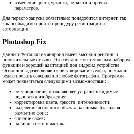
изменение цвета, яркости, четкости и прочих
параметров.
Для первого запуска обязательно понадобится интернет, так
как необходимо пройти процедуру регистрации и
авторизации.
Photoshop Fix
Данный Фотошоп на андроид имеет высокий рейтинг и
положительные отзывы. Это связано с оптимальным набором
функций и хорошей адаптацией под андроид устройства.
Основной задачей является ретуширование селфи, но можно
редактировать совершенно любые фотографии. Программа
может похвастаться следующими возможностями:
ретуширование, позволяющее устранить видимые
недостатки изображения;
корректировка цвета, яркости, интенсивности;
выделение основного объекта на снимке благодаря
размытию фона;
слияние слоев;
наличие кисти и ластика.