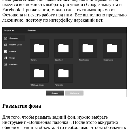
имеется возможность выбрать рисунок из Google аккаунта и
Facebook. При желании, можно сделать снимок прямо из
Фотошопа и начать работу над ним. Все выполнено предельно
лаконично, поэтому по интерфейсу нареканий нет.
Размытие фона
Для того, чтобы размыть задний фон, нужно выбрать
инструмент «Волшебная палочка». После этого аккуратно
обводим границы объекта. Это необходимо, чтобы обозначить