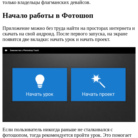
только владельцы флагманских девайсов.
Начало работы в Фотошоп
Приложение можно без труда найти на просторах интернета и
скачать на свой андроид. После первого запуска, на экране
появятся две вкладки: начать урок и начать проект.
Если пользователь никогда раньше не сталкивался с
фотошопом, тогда рекомендуется пройти урок. Это помогает