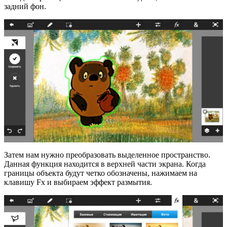
задний фон.
Затем нам нужно преобразовать выделенное пространство.
Данная функция находится в верхней части экрана. Когда
границы объекта будут четко обозначены, нажимаем на
клавишу Fx и выбираем эффект размытия.