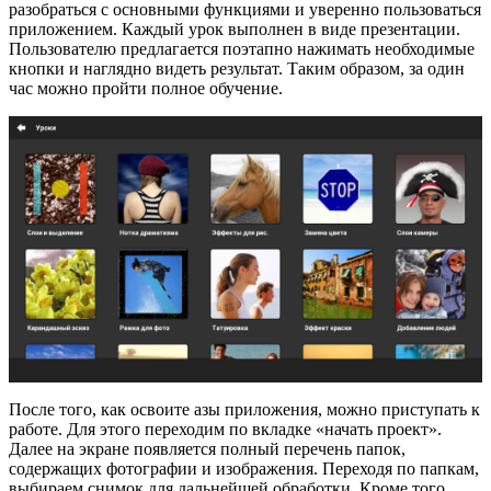
разобраться с основными функциями и уверенно пользоваться
приложением. Каждый урок выполнен в виде презентации.
Пользователю предлагается поэтапно нажимать необходимые
кнопки и наглядно видеть результат. Таким образом, за один
час можно пройти полное обучение.
После того, как освоите азы приложения, можно приступать к
работе. Для этого переходим по вкладке «начать проект».
Далее на экране появляется полный перечень папок,
содержащих фотографии и изображения. Переходя по папкам,
выбираем снимок для дальнейшей обработки. Кроме того,