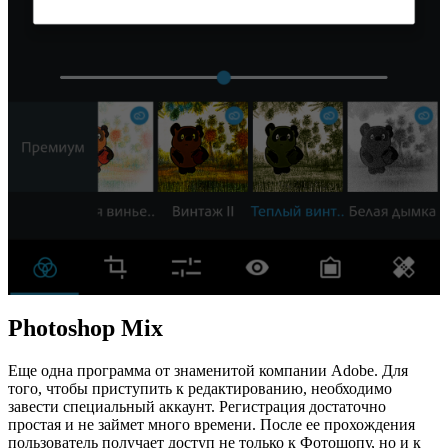
Photoshop Mix
Еще одна программа от знаменитой компании Adobe. Для
того, чтобы приступить к редактированию, необходимо
завести специальный аккаунт. Регистрация достаточно
простая и не займет много времени. После ее прохождения
пользователь получает доступ не только к Фотошопу, но и к