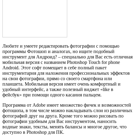
Любите и умеете редактировать фотографии с помощью
программы Фотошоп и аналогах, но ищите подобный
инструмент для Андроид? – специально для Вас есть отличная
мобильная версия с названием Photoshop Touch for phone
Android. Этот софт помещает в себе полный пакет
инструментария для наложения профессиональных эффектов
на свои фотографии, прямо со своего смартфона или
планшета. Мобильная версия имеет очень комфортный и
удобный интерфейс, а также полезный виджет «like в
фейсбук» при помощи одного касания пальцем.
Программа от Adobe имеет множество фичек и возможностей
фотошопа, в том числе можно накладывать слои из различных
фотографий друг на друга. Кроме того можно рисовать по
фотографии удобным для Вас инструментом, наносить
водные знаки, тексты, менять балансы и многое другое, что
доступно в Photoshop для ПК.