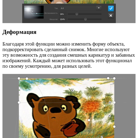
Деформация
Благодаря этой функции можно изменить форму объекта,
подкорректировать сделанный снимок. Многие используют
эту возможность для создания смешных карикатур и забавных
изображений. Каждый может использовать этот функционал
по своему усмотрению, для разных целей.