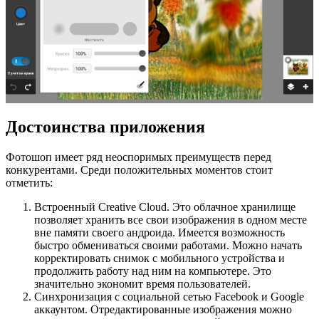
Достоинства приложения
Фотошоп имеет ряд неоспоримых преимуществ перед
конкурентами. Среди положительных моментов стоит
отметить:
Встроенный Creative Cloud. Это облачное хранилище
позволяет хранить все свои изображения в одном месте
вне памяти своего андроида. Имеется возможность
быстро обмениваться своими работами. Можно начать
корректировать снимок с мобильного устройства и
продолжить работу над ним на компьютере. Это
значительно экономит время пользователей.
Синхронизация с социальной сетью Facebook и Google
аккаунтом. Отредактированные изображения можно