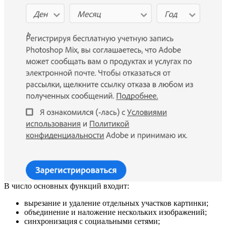
В число основных функций входит:
вырезание и удаление отдельных участков картинки;
объединение и наложение нескольких изображений;
синхронизация с социальными сетями;