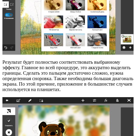
Результат будет полностью соответствовать выбранному
эффекту. Главное во всей процедуре, это аккуратно выделить
границы. Сделать это пальцем достаточно сложно, нужна
определенная сноровка. Также необходима большая диагональ
экрана. По этой причине, приложение в большинстве случаев
используется на планшетах.