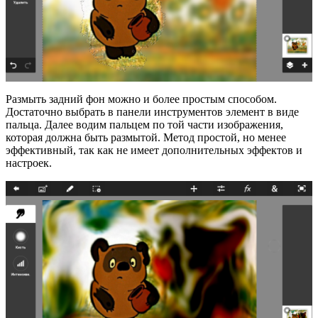
Размыть задний фон можно и более простым способом.
Достаточно выбрать в панели инструментов элемент в виде
пальца. Далее водим пальцем по той части изображения,
которая должна быть размытой. Метод простой, но менее
эффективный, так как не имеет дополнительных эффектов и
настроек.