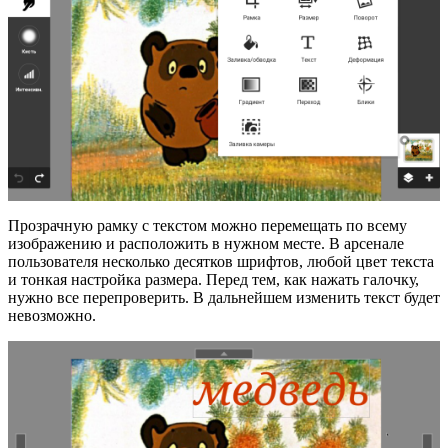
Прозрачную рамку с текстом можно перемещать по всему
изображению и расположить в нужном месте. В арсенале
пользователя несколько десятков шрифтов, любой цвет текста
и тонкая настройка размера. Перед тем, как нажать галочку,
нужно все перепроверить. В дальнейшем изменить текст будет
невозможно.