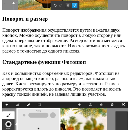
Поворот и размер
Поворот изображения осуществляется путем нажатия двух
кнопок. Можно осуществить поворот в любую сторону или
сделать зеркальное отображение. Размер картинки меняется
как по ширине, так и по высоте. Имеется возможность задать
размер с точностью до одного пикселя.
Стандартные функции Фотошоп
Как и большинство современных редакторов, Фотошоп на
андроид оснащен кистью, распылителем, ластиком и так
далее. Кисть регулируется по размеру и жесткости. Размер
корректируется вплоть до пикселя. Это позволяет наносить
краску тонкой линией, не задевая лишних участков.