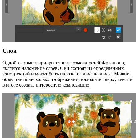
Слои
Одной из самых приоритетных возможностей Фотошопа,
является наложение слоев. Они состоят из определенных
конструкций и могут быть наложены друг на друга. Можно
объединить несколько изображений, наложить сверху текст и
в итоге создать интересную композицию.