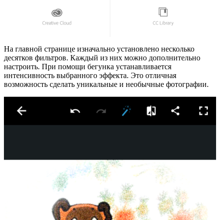
На главной странице изначально установлено несколько
десятков фильтров. Каждый из них можно дополнительно
настроить. При помощи бегунка устанавливается
интенсивность выбранного эффекта. Это отличная
возможность сделать уникальные и необычные фотографии.