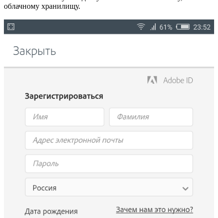
облачному хранилищу.