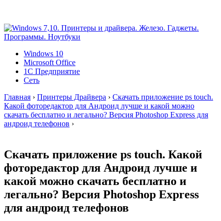
Windows 10
Microsoft Office
1C Предприятие
Сеть
Главная
›
Принтеры Драйвера
›
Скачать приложение ps touch.
Какой фоторедактор для Андроид лучше и какой можно
скачать бесплатно и легально? Версия Photoshop Express для
андроид телефонов
›
Скачать приложение ps touch. Какой
фоторедактор для Андроид лучше и
какой можно скачать бесплатно и
легально? Версия Photoshop Express
для андроид телефонов