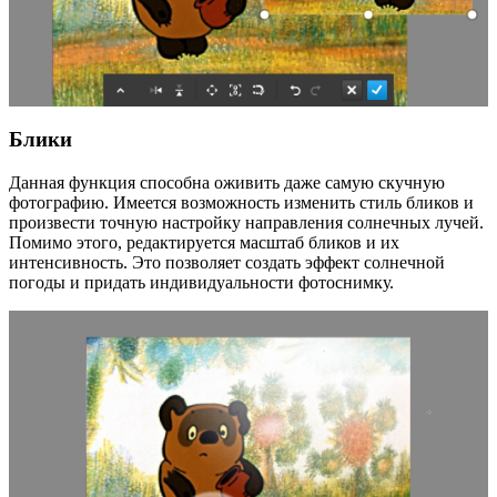
Блики
Данная функция способна оживить даже самую скучную
фотографию. Имеется возможность изменить стиль бликов и
произвести точную настройку направления солнечных лучей.
Помимо этого, редактируется масштаб бликов и их
интенсивность. Это позволяет создать эффект солнечной
погоды и придать индивидуальности фотоснимку.