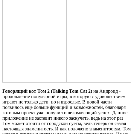
Говорящий кот Том 2 (Talking Tom Cat 2)
на Андроид -
продолжение популярной игры, в которую с удовольствием
играют не только дети, но и взрослые. В новой части
появилось еще больше функций и возможностей, благодаря
которым проект уже получил ошеломляющий успех. Данное
приложение не заставит никого заскучать, ведь на этот раз
Том может отойти от городской суеты, ведь теперь он самая
настоящая знаменитость. И как положено знаменитостям, Том