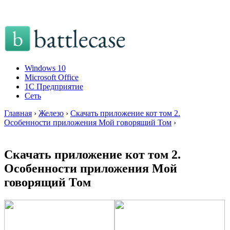
Windows 10
Microsoft Office
1C Предприятие
Сеть
Главная
›
Железо
›
Скачать приложение кот том 2.
Особенности приложения Мой говорящий Том
›
Скачать приложение кот том 2.
Особенности приложения Мой
говорящий Том