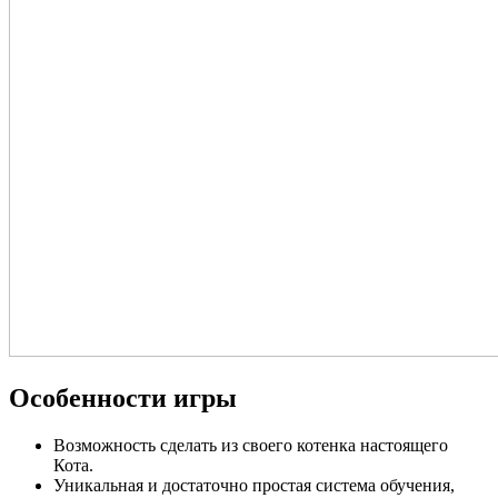
Особенности игры
Возможность сделать из своего котенка настоящего
Кота.
Уникальная и достаточно простая система обучения,