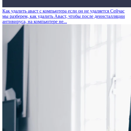
Как удалить аваст с компьютера если он не удаляется
Сейчас
мы разберем, как удалить Аваст, чтобы после деинсталляции
антивируса, на компьютере не...