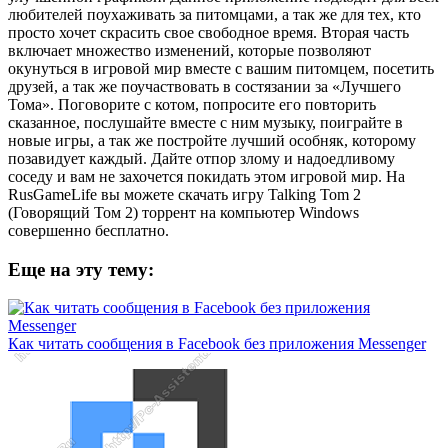
любителей поухаживать за питомцами, а так же для тех, кто
просто хочет скрасить свое свободное время. Вторая часть
включает множество изменений, которые позволяют
окунуться в игровой мир вместе с вашим питомцем, посетить
друзей, а так же поучаствовать в состязании за «Лучшего
Тома». Поговорите с котом, попросите его повторить
сказанное, послушайте вместе с ним музыку, поиграйте в
новые игры, а так же постройте лучший особняк, которому
позавидует каждый. Дайте отпор злому и надоедливому
соседу и вам не захочется покидать этом игровой мир. На
RusGameLife вы можете скачать игру Talking Tom 2
(Говорящий Том 2) торрент на компьютер Windows
совершенно бесплатно.
Еще на эту тему:
Как читать сообщения в Facebook без приложения Messenger