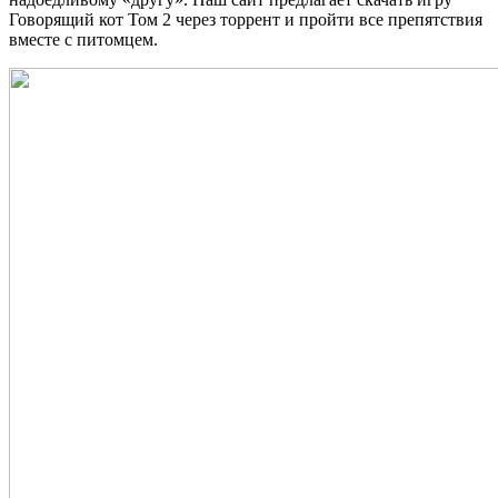
Говорящий кот Том 2 через торрент и пройти все препятствия
вместе с питомцем.