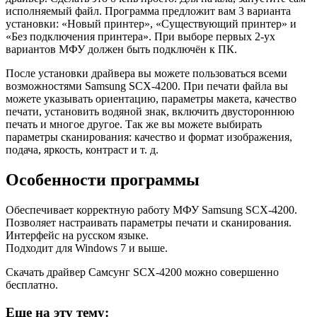
исполняемый файл. Программа предложит вам 3 варианта
установки: «Новый принтер», «Существующий принтер» и
«Без подключения принтера». При выборе первых 2-ух
вариантов МФУ должен быть подключён к ПК.
После установки драйвера вы можете пользоваться всеми
возможностями Samsung SCX-4200. При печати файла вы
можете указывать ориентацию, параметры макета, качество
печати, установить водяной знак, включить двустороннюю
печать и многое другое. Так же вы можете выбирать
параметры сканирования: качество и формат изображения,
подача, яркость, контраст и т. д.
Особенности программы
Обеспечивает корректную работу МФУ Samsung SCX-4200.
Позволяет настраивать параметры печати и сканирования.
Интерфейс на русском языке.
Подходит для Windows 7 и выше.
Скачать драйвер Самсунг SCX-4200 можно совершенно
бесплатно.
Еще на эту тему: