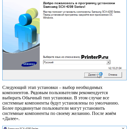
Следующий этап установки – выбор необходимых
компонентов. Рядовым пользователям рекомендуется
выбирать Обычный тип установки. В этом случае все
системные компоненты будут установлены по умолчанию.
Более продвинутые пользователи могут установить
системные компоненты по своему желанию. После жмём
«Далее».