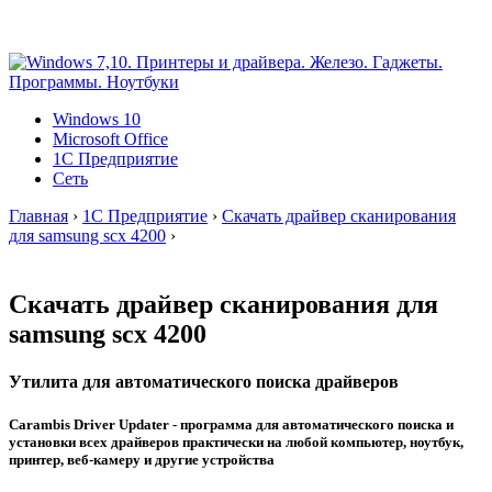
Windows 10
Microsoft Office
1C Предприятие
Сеть
Главная
›
1C Предприятие
›
Скачать драйвер сканирования
для samsung scx 4200
›
Скачать драйвер сканирования для
samsung scx 4200
Утилита для автоматического поиска драйверов
Carambis Driver Updater - программа для автоматического поиска и
установки всех драйверов практически на любой компьютер, ноутбук,
принтер, веб-камеру и другие устройства