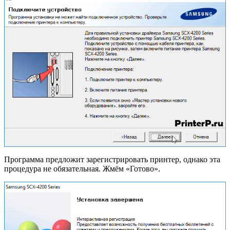
Программа предложит зарегистрировать принтер, однако эта
процедура не обязательная. Жмём «Готово».