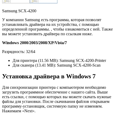
Samsung SCX-4200
У компании Samsung есть программа, которая позволят
устанавливать драйвера на их устройства, с помощью
определенной программы. , чтобы ознакомиться с ней. Также
вы можете установить драйвера по ссылкам ниже.
Windows 2000/2003/2008/XP/Vista/7
Разрядность: 32/64
Для принтера (11.56 MB): Samsung SCX-4200-Printer
Для сканера (13.41 MB): Samsung SCX-4200-Scan
Установка драйвера в Windows 7
Для синхронизации принтера с компьютером необходимо
загрузить программное обеспечение с нашего сайта. Выше
есть ссылки, с помощью которых вы можете скачать нужные
файлы для установки. После скачивания файлов открываем
программу-установщик, системную папку не изменяем.
Нажимаем «Next».