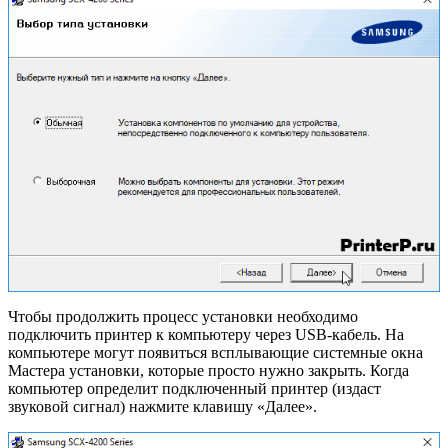
Чтобы продолжить процесс установки необходимо
подключить принтер к компьютеру через USB-кабель. На
компьютере могут появиться всплывающие системные окна
Мастера установки, которые просто нужно закрыть. Когда
компьютер определит подключенный принтер (издаст
звуковой сигнал) нажмите клавишу «Далее».