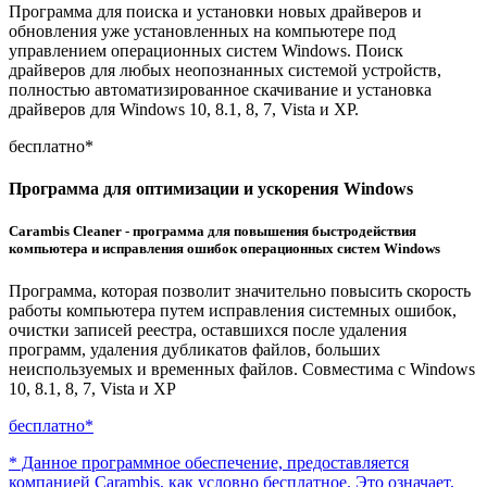
Программа для поиска и установки новых драйверов и
обновления уже установленных на компьютере под
управлением операционных систем Windows. Поиск
драйверов для любых неопознанных системой устройств,
полностью автоматизированное скачивание и установка
драйверов для
Windows 10, 8.1, 8, 7, Vista и XP.
бесплатно*
Программа для оптимизации и ускорения Windows
Carambis Cleaner - программа для повышения быстродействия
компьютера и исправления ошибок операционных систем Windows
Программа, которая позволит значительно повысить скорость
работы компьютера путем исправления системных ошибок,
очистки записей реестра, оставшихся после удаления
программ, удаления дубликатов файлов, больших
неиспользуемых и временных файлов. Совместима с
Windows
10, 8.1, 8, 7, Vista и XP
бесплатно*
* Данное программное обеспечение, предоставляется
компанией Carambis, как условно бесплатное. Это означает,