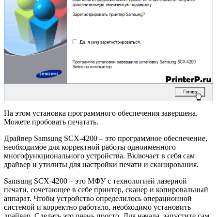
На этом установка программного обеспечения завершена.
Можете пробовать печатать.
Драйвер Samsung SCX-4200 – это программное обеспечение,
необходимое для корректной работы одноименного
многофункционального устройства. Включает в себя сам
драйвер и утилиты для настройки печати и сканирования.
Samsung SCX-4200 – это МФУ с технологией лазерной
печати, сочетающее в себе принтер, сканер и копировальный
аппарат. Чтобы устройство определилось операционной
системой и корректно работало, необходимо установить
драйвер. Сделать это очень просто. Для начала, запустите сам