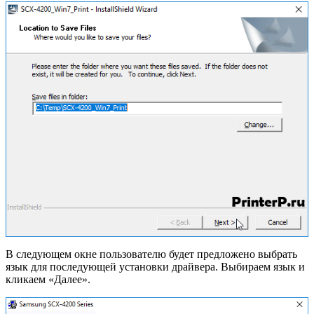
В следующем окне пользователю будет предложено выбрать
язык для последующей установки драйвера. Выбираем язык и
кликаем «Далее».