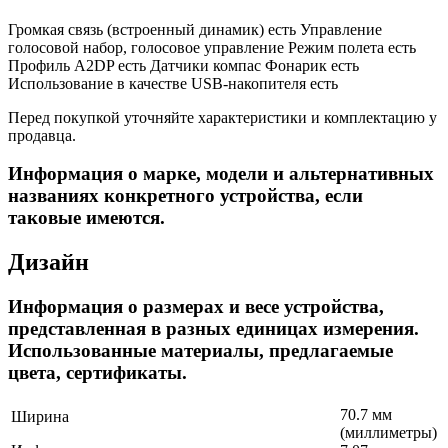
Громкая связь (встроенный динамик)
есть Управление
голосовой набор, голосовое управление
Режим полета есть
Профиль A2DP есть Датчики компас Фонарик есть
Использование в качестве USB-накопителя
есть
Перед покупкой уточняйте характеристики и комплектацию у
продавца.
Информация о марке, модели и альтернативных
названиях конкретного устройства, если
таковые имеются.
Дизайн
Информация о размерах и весе устройства,
представленная в разных единицах измерения.
Использованные материалы, предлагаемые
цвета, сертификаты.
70.7 мм
Ширина
(миллиметры)