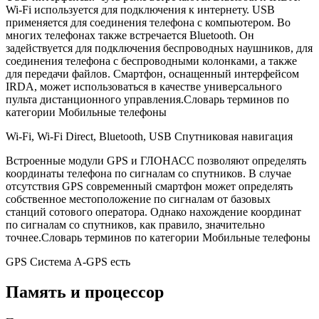
Wi-Fi используется для подключения к интернету. USB
применяется для соединения телефона с компьютером. Во
многих телефонах также встречается Bluetooth. Он
задействуется для подключения беспроводных наушников, для
соединения телефона с беспроводными колонками, а также
для передачи файлов. Смартфон, оснащенный интерфейсом
IRDA, может использоваться в качестве универсального
пульта дистанционного управления.Словарь терминов по
категории Мобильные телефоны
Wi-Fi, Wi-Fi Direct, Bluetooth, USB
Спутниковая навигация
Встроенные модули GPS и ГЛОНАСС позволяют определять
координаты телефона по сигналам со спутников. В случае
отсутствия GPS современный смартфон может определять
собственное местоположение по сигналам от базовых
станций сотового оператора. Однако нахождение координат
по сигналам со спутников, как правило, значительно
точнее.Словарь терминов по категории Мобильные телефоны
GPS Cистема A-GPS есть
Память и процессор