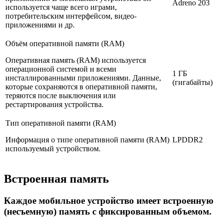
Adreno 203
используется чаще всего играми,
потребительским интерфейсом, видео-
приложениями и др.
Объём оперативной памяти (RAM)
Оперативная память (RAM) используется
операционной системой и всеми
1 ГБ
инсталлированными приложениями. Данные,
(гигабайты)
которые сохраняются в оперативной памяти,
теряются после выключения или
рестартирования устройства.
Тип оперативной памяти (RAM)
Информация о типе оперативной памяти (RAM)
LPDDR2
используемый устройством.
Встроенная память
Каждое мобильное устройство имеет встроенную
(несъемную) память с фиксированным объемом.