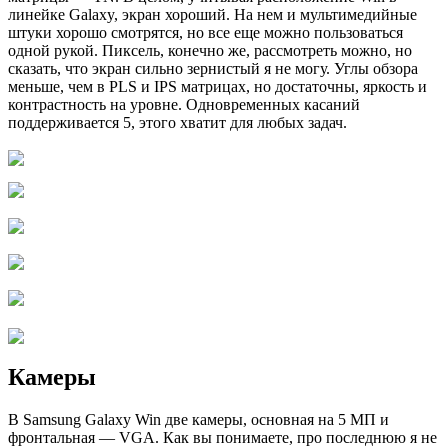
линейке Galaxy, экран хороший. На нем и мультимедийные
штуки хорошо смотрятся, но все еще можно пользоваться
одной рукой. Пиксель, конечно же, рассмотреть можно, но
сказать, что экран сильно зернистый я не могу. Углы обзора
меньше, чем в PLS и IPS матрицах, но достаточны, яркость и
контрастность на уровне. Одновременных касаний
поддерживается 5, этого хватит для любых задач.
Камеры
В Samsung Galaxy Win две камеры, основная на 5 МП и
фронтальная — VGA. Как вы понимаете, про последнюю я не