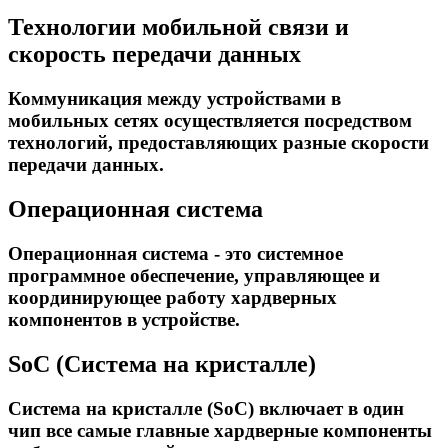
Технологии мобильной связи и
скорость передачи данных
Коммуникация между устройствами в
мобильных сетях осуществляется посредством
технологий, предоставляющих разные скорости
передачи данных.
Oперационная система
Операционная система - это системное
программное обеспечение, управляющее и
координирующее работу хардверных
компонентов в устройстве.
SoC (Система на кристалле)
Система на кристалле (SoC) включает в один
чип все самые главные хардверные компоненты