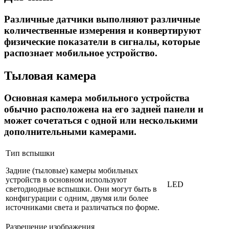
Различные датчики выполняют различные
количественные измерения и конвертируют
физические показатели в сигналы, которые
распознает мобильное устройство.
Тыловая камера
Основная камера мобильного устройства
обычно расположена на его задней панели и
может сочетаться с одной или несколькими
дополнительными камерами.
Тип вспышки
Задние (тыловые) камеры мобильных
устройств в основном используют
LED
светодиодные вспышки. Они могут быть в
конфигурации с одним, двумя или более
источниками света и различаться по форме.
Разрешение изображения