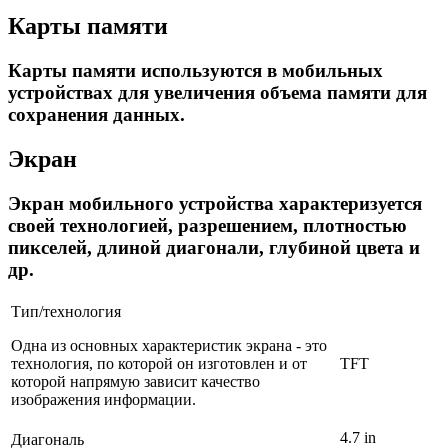
Карты памяти
Карты памяти используются в мобильных
устройствах для увеличения объема памяти для
сохранения данных.
Экран
Экран мобильного устройства характеризуется
своей технологией, разрешением, плотностью
пикселей, длиной диагонали, глубиной цвета и
др.
Тип/технология
Одна из основных характеристик экрана - это
технология, по которой он изготовлен и от
TFT
которой напрямую зависит качество
изображения информации.
4.7 in
Диагональ