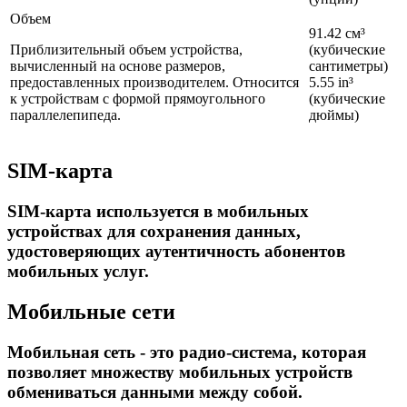
Объем
91.42 см³
Приблизительный объем устройства,
(кубические
вычисленный на основе размеров,
сантиметры)
предоставленных производителем. Относится
5.55 in³
к устройствам с формой прямоугольного
(кубические
параллелепипеда.
дюймы)
SIM-карта
SIM-карта используется в мобильных
устройствах для сохранения данных,
удостоверяющих аутентичность абонентов
мобильных услуг.
Мобильные сети
Мобильная сеть - это радио-система, которая
позволяет множеству мобильных устройств
обмениваться данными между собой.