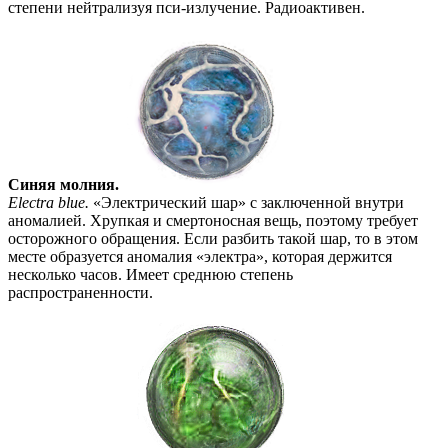
степени нейтрализуя пси-излучение. Радиоактивен.
Синяя молния.
Electra blue.
«Электрический шар» с заключенной внутри
аномалией. Хрупкая и смертоносная вещь, поэтому требует
осторожного обращения. Если разбить такой шар, то в этом
месте образуется аномалия «электра», которая держится
несколько часов. Имеет среднюю степень
распространенности.