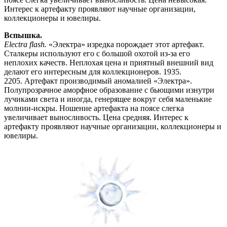
Интерес к артефакту проявляют научные организации,
коллекционеры и ювелиры.
Вспышка.
Electra flash.
«Электра» изредка порождает этот артефакт.
Сталкеры используют его с большой охотой из-за его
неплохих качеств. Неплохая цена и приятный внешний вид
делают его интересным для коллекционеров. 1935.
2205. Артефакт производимый аномалией «Электра».
Полупрозрачное аморфное образование с бьющими изнутри
лучиками света и иногда, генерящее вокруг себя маленькие
молнии-искры. Ношение артефакта на поясе слегка
увеличивает выносливость. Цена средняя. Интерес к
артефакту проявляют научные организации, коллекционеры и
ювелиры.