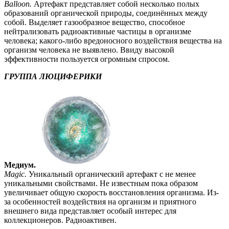
Balloon.
Артефакт представляет собой несколько полых
образований органической природы, соединённых между
собой. Выделяет газообразное вещество, способное
нейтрализовать радиоактивные частицы в организме
человека; какого-либо вредоносного воздействия вещества на
организм человека не выявлено. Ввиду высокой
эффективности пользуется огромным спросом.
ГРУППА ЛЮЦИФЕРИКИ
Медиум.
Magic.
Уникальный органический артефакт с не менее
уникальными свойствами. Не известным пока образом
увеличивает общую скорость восстановления организма. Из-
за особенностей воздействия на организм и приятного
внешнего вида представляет особый интерес для
коллекционеров. Радиоактивен.