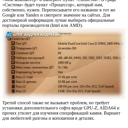
«Система» будет пункт «Процессор», который нам,
собственно, нужен. Переписываете его название в тот же
Google или Yandex и смотрите значение на сайтах. Для
достоверной информации лучше выбирать официальные
порталы производителя (Intel или AMD).
Третий способ также не вызывает проблем, но требует
установки дополнительного софта вроде GPU‑Z, AIDA64 и
прочих утилит для изучения спецификаций камня. Вариант
для любителей разгона и копошения в деталях.