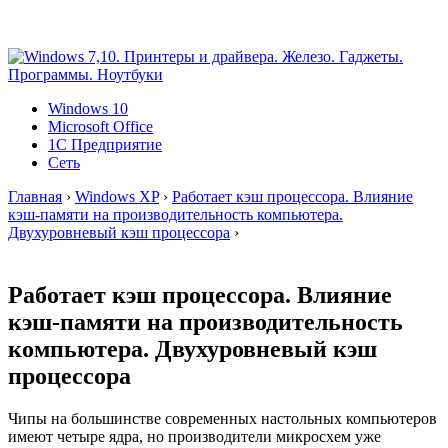
Windows 10
Microsoft Office
1C Предприятие
Сеть
Главная
›
Windows XP
›
Работает кэш процессора. Влияние
кэш-памяти на производительность компьютера.
Двухуровневый кэш процессора
›
Работает кэш процессора. Влияние
кэш-памяти на производительность
компьютера. Двухуровневый кэш
процессора
Чипы на большинстве современных настольных компьютеров
имеют четыре ядра, но производители микросхем уже