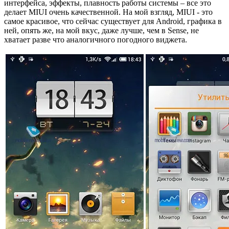
интерфейса, эффекты, плавность работы системы – все это
делает MIUI очень качественной. На мой взгляд, MIUI - это
самое красивое, что сейчас существует для Android, графика в
ней, опять же, на мой вкус, даже лучше, чем в Sense, не
хватает разве что аналогичного погодного виджета.