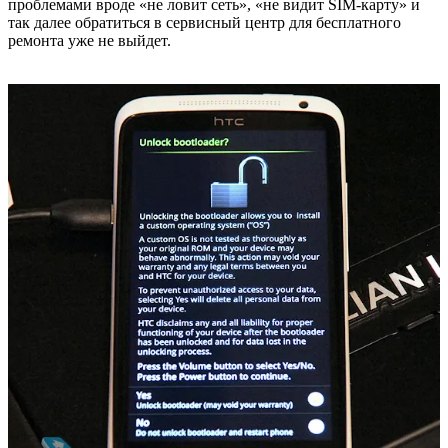
проблемами вроде «не ловит сеть», «не видит SIM-карту» и
так далее обратиться в сервисный центр для бесплатного
ремонта уже не выйдет.