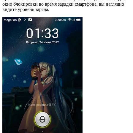
окно блокировки во время зарядки смартфона, вы наглядно
видите уровень заряда.