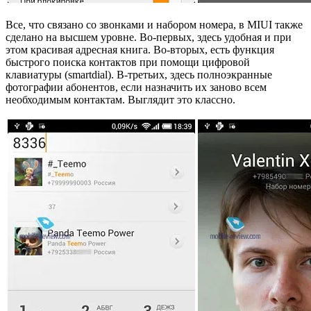
Все, что связано со звонками и набором номера, в MIUI также
сделано на высшем уровне. Во-первых, здесь удобная и при
этом красивая адресная книга. Во-вторых, есть функция
быстрого поиска контактов при помощи цифровой
клавиатуры (smartdial). В-третьих, здесь полноэкранные
фотографии абонентов, если назначить их заново всем
необходимым контактам. Выглядит это классно.