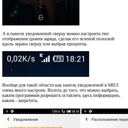
А в панели уведомлений сверху можно настроить тип
отображения уровня заряда, сделав его зеленой полоской
вдоль экрана сверху или выбрав проценты.
Вообще для такой области как панель уведомлений в MIUI
очень много настроек. Вплоть до того, что можно выбрать,
каким программам разрешить оставлять здесь информацию,
каким - запретить.