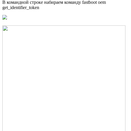
В командной строке набираем команду fastboot oem
get_identifier_token