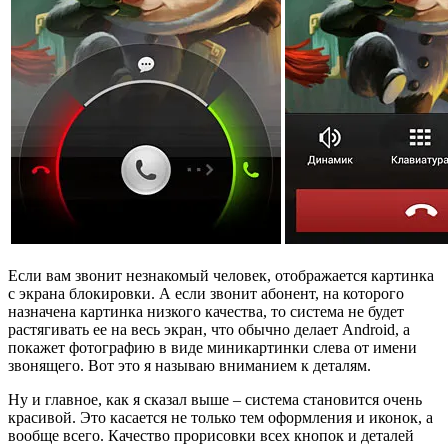
Если вам звонит незнакомый человек, отображается картинка
с экрана блокировки. А если звонит абонент, на которого
назначена картинка низкого качества, то система не будет
растягивать ее на весь экран, что обычно делает Android, а
покажет фотографию в виде миникартинки слева от имени
звонящего. Вот это я называю вниманием к деталям.
Ну и главное, как я сказал выше – система становится очень
красивой. Это касается не только тем оформления и иконок, а
вообще всего. Качество прорисовки всех кнопок и деталей