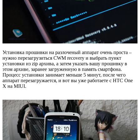
Установка прошивки на разлоченый аппарат очень проста –
нужно перезагрузиться CWM recovery и выбрать пункт
установки из zip архива, а затем указать вашу прошивку в
этом архиве, заранее загруженную в память смартфона.
Процесс установки занимает меньше 5 минут, после чего
аппарат перезагружается, и вот вы уже работаете с HTC One
X на MIUI.