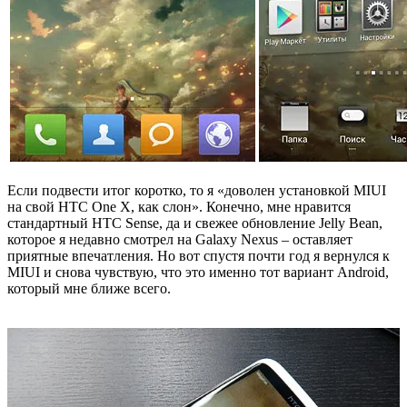
Если подвести итог коротко, то я «доволен установкой MIUI
на свой HTC One X, как слон». Конечно, мне нравится
стандартный HTC Sense, да и свежее обновление Jelly Bean,
которое я недавно смотрел на Galaxy Nexus – оставляет
приятные впечатления. Но вот спустя почти год я вернулся к
MIUI и снова чувствую, что это именно тот вариант Android,
который мне ближе всего.