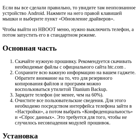
Если вы все сделали правильно, то увидите там неопознанное
устройство Android. Нажмите на него правой клавишей
мышки и выберите пункт «Обновление драйверов».
Чтобы выйти из HBOOT меню, нужно выключить телефон, а
потом запустить его в стандартном режиме.
Основная часть
Скачайте нужную прошивку. Рекомендуется скачивать
необходимые файлы с официального сайта htc.com .
Сохраните всю важную информацию на вашем гаджете.
Обратите внимание на то, что для резервного
копирования файлов и программ можно
воспользоваться утилитой Titanium Backup.
Зарядите телефон (не менее, чем на 60%).
Очистите все пользовательские сведения. Для этого
необходимо посредством интерфейса телефона зайти в
«Настройки», а потом выбрать «Конфиденциальность»
и «Сброс данных». Это требуется для того, чтобы не
случилось несовпадения модулей прошивок.
Установка