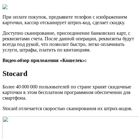
При оплате покупок, предъявите телефон с изображением
карточки, кассир отсканирует штрих-код, сделает скидку.
Доступно сканирование, присоединение банковских карт, с
реквизитами счета. После данной операции, реквизиты будут
всегда под рукой, что позволит быстро, легко оплачивать
услуги, штрафы, платить по квитанциям.
Видео-обзор приложения «Кошелек»:
Stocard
Более 40 000 000 пользователей по стране хранят скидочные
карточки в этом бесплатном программном обеспечении для
смартфона.
Stocard отличается скоростью сканирования их штрих-кодов.