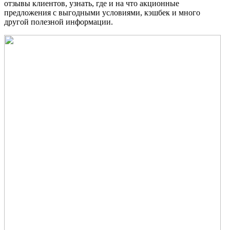
отзывы клиентов, узнать, где и на что акционные
предложения с выгодными условиями, кэшбек и много
другой полезной информации.