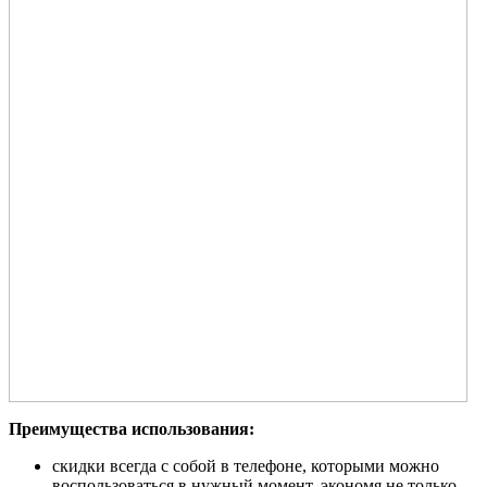
Преимущества использования:
скидки всегда с собой в телефоне, которыми можно
воспользоваться в нужный момент, экономя не только