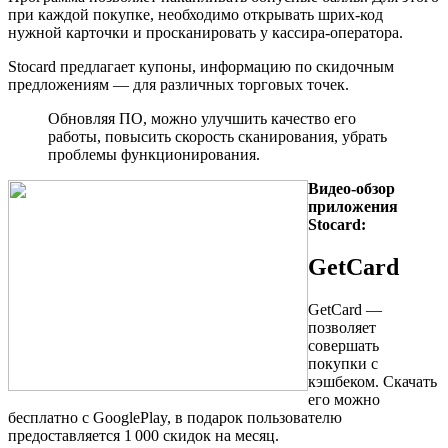
при каждой покупке, необходимо открывать шрих-код
нужной карточки и просканировать у кассира-оператора.
Stocard предлагает купоны, информацию по скидочным
предложениям — для различных торговых точек.
Обновляя ПО, можно улучшить качество его
работы, повысить скорость сканирования, убрать
проблемы функционирования.
Видео-обзор
приложения
Stocard:
GetCard
GetCard —
позволяет
совершать
покупки с
кэшбеком. Скачать
его можно
бесплатно с GooglePlay, в подарок пользователю
предоставляется 1 000 скидок на месяц.