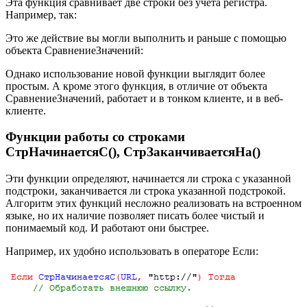
Эта функция сравнивает две строки без учёта регистра.
Например, так:
Это же действие вы могли выполнить и раньше с помощью
объекта СравнениеЗначений:
Однако использование новой функции выглядит более
простым. А кроме этого функция, в отличие от объекта
СравнениеЗначений, работает и в тонком клиенте, и в веб-
клиенте.
Функции работы со строками
СтрНачинаетсяС(), СтрЗаканчиваетсяНа()
Эти функции определяют, начинается ли строка с указанной
подстроки, заканчивается ли строка указанной подстрокой.
Алгоритм этих функций несложно реализовать на встроенном
языке, но их наличие позволяет писать более чистый и
понимаемый код. И работают они быстрее.
Например, их удобно использовать в операторе Если: