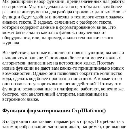
Мы расширили набор функций, предназначенных для работы
со строками. Мы это сделали для того, чтобы дать вам более
развитые инструменты для разбора строковых данных. Новые
функции будут удобны и полезны в технологических задачах
анализа текста. В задачах, связанных с разбором текста,
который содержит данные в форматированном виде. Это
может быть анализ каких-то файлов, полученных от
оборудования, или, например, анализ технологического
журнала.
Все действия, которые выполняют новые функции, вы могли
выполнять и раньше. С помощью более или менее сложных
алгоритмов, написанных на встроенном языке. Поэтому
новые функции не дают вам каких-то принципиально новых
возможностей. Однако они позволяют сократить количество
кода, сделать код более простым и понятным. А кроме этого
они позволяют ускорить выполнение действий. Потому что
функции, реализованные в платформе, работают, конечно же,
быстрее, чем аналогичный алгоритм, написанный на
встроенном языке.
Функция форматирования СтрШаблон()
Эта функция подставляет параметры в строку. Потребность в
таком преобразовании часто возникает, например, при выводе