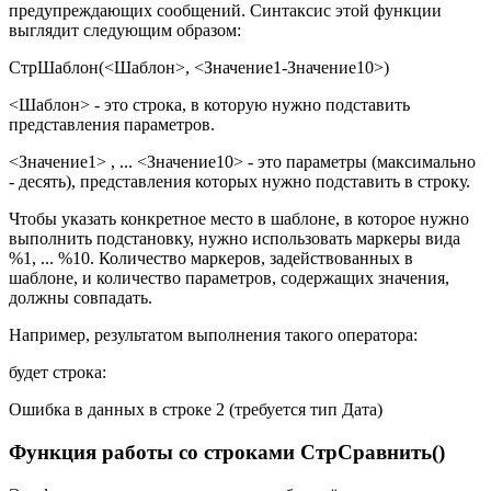
предупреждающих сообщений. Синтаксис этой функции
выглядит следующим образом:
СтрШаблон(<Шаблон>, <Значение1-Значение10>)
<Шаблон> - это строка, в которую нужно подставить
представления параметров.
<Значение1> , ... <Значение10> - это параметры (максимально
- десять), представления которых нужно подставить в строку.
Чтобы указать конкретное место в шаблоне, в которое нужно
выполнить подстановку, нужно использовать маркеры вида
%1, ... %10. Количество маркеров, задействованных в
шаблоне, и количество параметров, содержащих значения,
должны совпадать.
Например, результатом выполнения такого оператора:
будет строка:
Ошибка в данных в строке 2 (требуется тип Дата)
Функция работы со строками СтрСравнить()