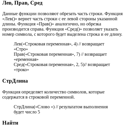
Лев, Прав, Сред
Данные функции позволяют обрезать часть строки. Функция
«Лев()» вернет часть строки с ее левой стороны указанной
длины. Функция «Прав()» аналогично, но обрезка
производится справа. Функция «Сред()» позволяет указать
номер символа, с которого будет выделена строка и ее длину.
Лев(«Строковая переменная», 4) // возвращает
«Стро»
Прав(«Строковая переменная», 7) // возвращает
«еременная»
Сред(«Строковая переменная», 2, 5)// возвращает
«троко»
СтрДлина
Функция определяет количество символов, которые
содержатся в строковой переменной.
СтрДлина(«Слово «) // результатом выполнения
будет число 5
Найти