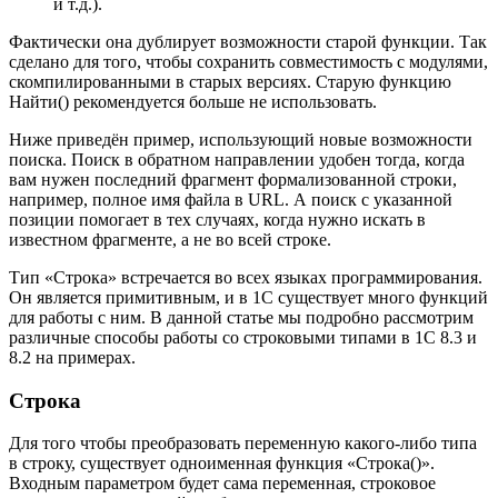
и т.д.).
Фактически она дублирует возможности старой функции. Так
сделано для того, чтобы сохранить совместимость с модулями,
скомпилированными в старых версиях. Старую функцию
Найти() рекомендуется больше не использовать.
Ниже приведён пример, использующий новые возможности
поиска. Поиск в обратном направлении удобен тогда, когда
вам нужен последний фрагмент формализованной строки,
например, полное имя файла в URL. А поиск с указанной
позиции помогает в тех случаях, когда нужно искать в
известном фрагменте, а не во всей строке.
Тип «Строка» встречается во всех языках программирования.
Он является примитивным, и в 1С существует много функций
для работы с ним. В данной статье мы подробно рассмотрим
различные способы работы со строковыми типами в 1С 8.3 и
8.2 на примерах.
Строка
Для того чтобы преобразовать переменную какого-либо типа
в строку, существует одноименная функция «Строка()».
Входным параметром будет сама переменная, строковое