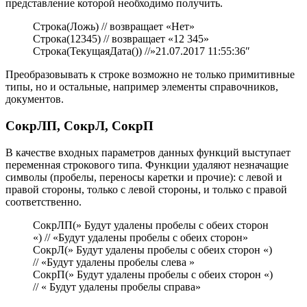
представление которой необходимо получить.
Строка(Ложь) // возвращает «Нет»
Строка(12345) // возвращает «12 345»
Строка(ТекущаяДата()) //»21.07.2017 11:55:36″
Преобразовывать к строке возможно не только примитивные
типы, но и остальные, например элементы справочников,
документов.
СокрЛП, СокрЛ, СокрП
В качестве входных параметров данных функций выступает
переменная строкового типа. Функции удаляют незначащие
символы (пробелы, переносы каретки и прочие): с левой и
правой стороны, только с левой стороны, и только с правой
соответственно.
СокрЛП(» Будут удалены пробелы с обеих сторон
«) // «Будут удалены пробелы с обеих сторон»
СокрЛ(» Будут удалены пробелы с обеих сторон «)
// «Будут удалены пробелы слева »
СокрП(» Будут удалены пробелы с обеих сторон «)
// « Будут удалены пробелы справа»