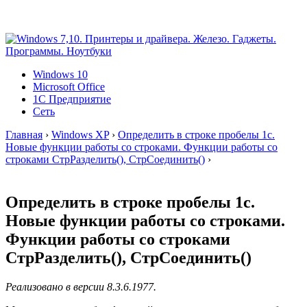
Windows 10
Microsoft Office
1C Предприятие
Сеть
Главная
›
Windows XP
›
Определить в строке пробелы 1с.
Новые функции работы со строками. Функции работы со
строками СтрРазделить(), СтрСоединить()
›
Определить в строке пробелы 1с.
Новые функции работы со строками.
Функции работы со строками
СтрРазделить(), СтрСоединить()
Реализовано в версии 8.3.6.1977.