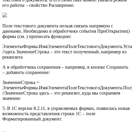
его работы – свойство Расширение.
Поле текстового документа нельзя связать напрямую с
данными. Необходимо в обработчике события ПриОткрытии()
формы (см. ) прописать функцию:
ЭлементыФормы.ИмяЭлементаПолеТекстовогоДокумента.Устан
//здесь ЗначениеСтрока – это текст полученный, например из
реквизита
А в обработчика сохранения – например, в кнопке Сохранить
– добавить сохранение:
ЗначениеСтрока =
ЭлементыФормы.ИмяЭлементаПолеТекстовогоДокумента.Получ
//ЗначениеСтрока здесь – это реквизит, куда мы сохраняем
значение
5. В 1С версии 8.2.11, в управляемых формах, появилась новая
возможность представления строки 1С – поле
Форматированный документ.