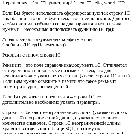
Переменная = "ru=""Привет, мир! ""; en=""Hello, world! """;
Если Вы будете использовать сформированную так строку 1С
как обычно – то она и будет тем, что в ней написано. Для того,
чтобы система разбивала ее на два варианта и использовала
нужный – необходимо использовать функцию НСтр():
//правильно для двуязычных конфигураций
Сообщить(НСтр(Переменная));
Реквизит с типом строки 1С
Реквизит – это поле справочника/документа 1С. Отличается
от переменной в программе на языке 1С тем, что для
реквизита точно указывается его тип (число, строка 1С и т.п.).
Если Вам нужно освежить в памяти что такое реквизит –
посмотрите урок, посвященный .
Если Вы укажите тип реквизита – строка 1С, то
дополнительно необходимо указать параметры.
Строки 1С бывают неограниченной длины (указывается как
длина = 0) и ограниченной длины, с указанием точного
количества символов. Строки 1С неограниченной длины
хранятся в отдельной таблице SQL, поэтому их
использование менее производительно, чем ограниченной.