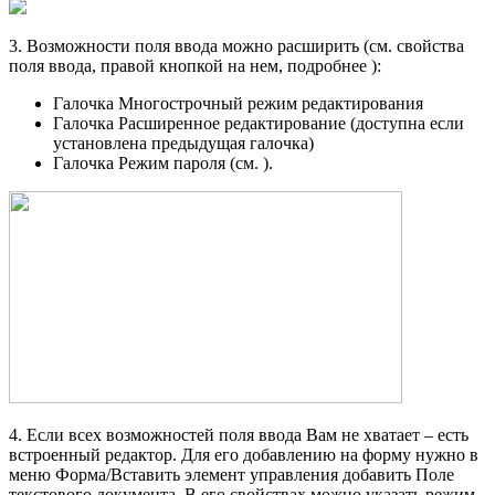
3. Возможности поля ввода можно расширить (см. свойства
поля ввода, правой кнопкой на нем, подробнее ):
Галочка Многострочный режим редактирования
Галочка Расширенное редактирование (доступна если
установлена предыдущая галочка)
Галочка Режим пароля (см. ).
4. Если всех возможностей поля ввода Вам не хватает – есть
встроенный редактор. Для его добавлению на форму нужно в
меню Форма/Вставить элемент управления добавить Поле
текстового документа. В его свойствах можно указать режим