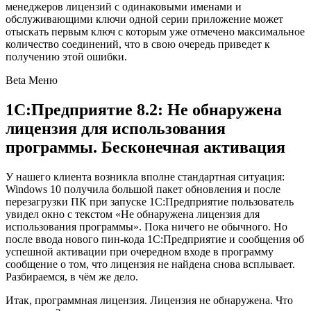
менеджеров лицензий с одинаковыми именами и
обслуживающими ключи одной серии приложение может
отыскать первым ключ с которым уже отмечено максимальное
количество соединений, что в свою очередь приведет к
получению этой ошибки.
Beta Меню
1С:Предприятие 8.2: Не обнаружена
лицензия для использования
программы. Бесконечная активация
У нашего клиента возникла вполне стандартная ситуация:
Windows 10 получила большой пакет обновления и после
перезагрузки ПК при запуске 1С:Предприятие пользователь
увидел окно с текстом «Не обнаружена лицензия для
использования программы». Пока ничего не обычного. Но
после ввода нового пин-кода 1С:Предприятие и сообщения об
успешной активации при очередном входе в программу
сообщение о том, что лицензия не найдена снова всплывает.
Разбираемся, в чём же дело.
Итак, программная лицензия. Лицензия не обнаружена. Что