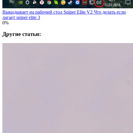
Выкидывает на рабочий стол Sniper Elite V2 Что делать если
лагает sniper elite 3
0%
Другие статьи: