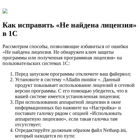
Как исправить «Не найдена лицензия»
в 1С
Рассмотрим способы, позволяющие избавиться от ошибки
«Не найдена лицензия. Не обнаружен ключ защиты
программы или полученная программная лицензия» на
пользовательских системах 1С:
Перед запуском программы отключите ваш файервол;
Установите в систему «Alladin monitor ». Данный
продукт показывает использование лицензий в сетевой
версии программы. С его помощью убедитесь, что в
вашей системе имеется установленная лицензия;
При использовании аппаратной лицензии в окне
информационных баз нажмите на «Настройка» и
поставьте галочку рядом с опцией «Использовать
аппаратную лицензию», если такая галочка там
отсутствует;
Отредактируйте должным образом файл Nethasp.ini,
который находится по пути: