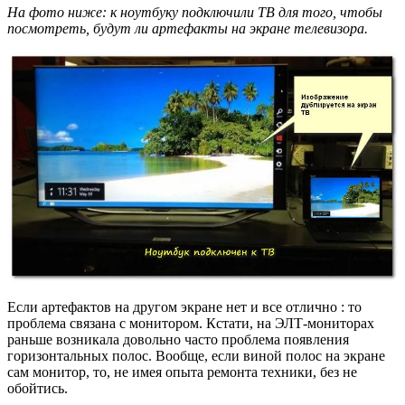
На фото ниже: к ноутбуку подключили ТВ для того, чтобы
посмотреть, будут ли артефакты на экране телевизора.
Если артефактов на другом экране нет и все отлично : то
проблема связана с монитором. Кстати, на ЭЛТ-мониторах
раньше возникала довольно часто проблема появления
горизонтальных полос. Вообще, если виной полос на экране
сам монитор, то, не имея опыта ремонта техники, без не
обойтись.