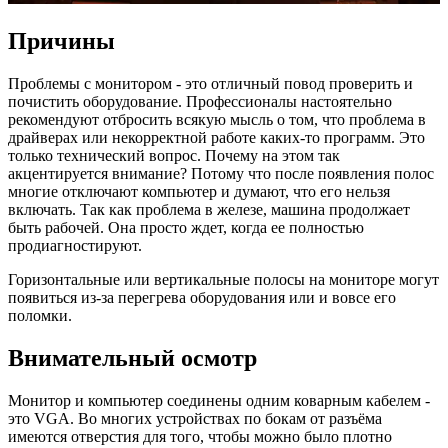
Причины
Проблемы с монитором - это отличный повод проверить и
почистить оборудование. Профессионалы настоятельно
рекомендуют отбросить всякую мысль о том, что проблема в
драйверах или некорректной работе каких-то программ. Это
только технический вопрос. Почему на этом так
акцентируется внимание? Потому что после появления полос
многие отключают компьютер и думают, что его нельзя
включать. Так как проблема в железе, машина продолжает
быть рабочей. Она просто ждет, когда ее полностью
продиагностируют.
Горизонтальные или вертикальные полосы на мониторе могут
появиться из-за перегрева оборудования или и вовсе его
поломки.
Внимательный осмотр
Монитор и компьютер соединены одним коварным кабелем -
это VGA. Во многих устройствах по бокам от разъёма
имеются отверстия для того, чтобы можно было плотно