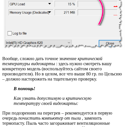
Вообще, сложно дать точное значение
критической
температуры видеокарты
: здесь нужно смотреть вашу
конкретную модель (воспользуйтесь сайтом своего
производителя). Но в целом, все что выше 80 гр. по Цельсию
– должно насторожить на тщательную проверку.
В помощь!
Как узнать допустимую и критическую
температуру своей видеокарты:
При подозрениях на перегрев – рекомендуется в первую
очередь
почистить компьютер от пыли
, заменить
термопасту. Пыль часто загораживает вентиляционные