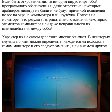
Если быть откровенными, то ни один вирус мира, сбой
программного обеспечения и даже отсутствие некоторых
драйверов никогда не были и не будут причиной появления
полос на экране компьютера или ноутбука. Полосы на
мониторе - это результат отрицательного влияния некоторых
элементов компьютера или даже неправильного их
взаимодействия между собой.
Характер их на самом деле тоже многое означает. В некоторых
случаях по ним можно определить, находится ли поломка в
самом мониторе и его следует заменить, или в чем-то другом.