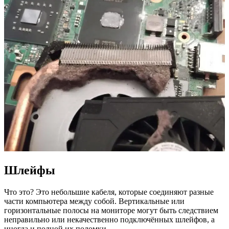
Шлейфы
Что это? Это небольшие кабеля, которые соединяют разные
части компьютера между собой. Вертикальные или
горизонтальные полосы на мониторе могут быть следствием
неправильно или некачественно подключённых шлейфов, а
иногда и полной их поломки.