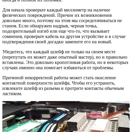
Для начала проверьте каждый миллиметр на наличие
физических повреждений. Причин их возникновения
довольно много, поэтому на этом мы сосредотачиваться не
станем. Если обнаружен надрыв, черная точка,
подозрительный изгиб или еще что-то, что вызывает
сомнения, проверьте кабель на другом устройстве и в случае
подтверждения своей догадки замените его на новый.
Убедитесь, что каждый шлейф не только на своем месте
(перепутать их может даже опытный мастер), но и правильно
вставлены. Это довольно кропотливая работа, но в некоторых
случаях именно она помогает избавиться от проблемы.
Причиной некорректной работы может стать окисление
контактной поверхности шлейфа. Чтобы его устранить,
извлеките шлейф из разъема и протрите контакты обычным
ластиком.