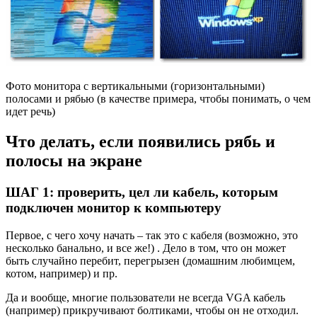
Фото монитора с вертикальными (горизонтальными)
полосами и рябью (в качестве примера, чтобы понимать, о чем
идет речь)
Что делать, если появились рябь и
полосы на экране
ШАГ 1: проверить, цел ли кабель, которым
подключен монитор к компьютеру
Первое, с чего хочу начать – так это с кабеля
(возможно, это
несколько банально, и все же!)
. Дело в том, что он может
быть случайно перебит, перегрызен (домашним любимцем,
котом, например) и пр.
Да и вообще, многие пользователи не всегда VGA кабель
(например) прикручивают болтиками, чтобы он не отходил.