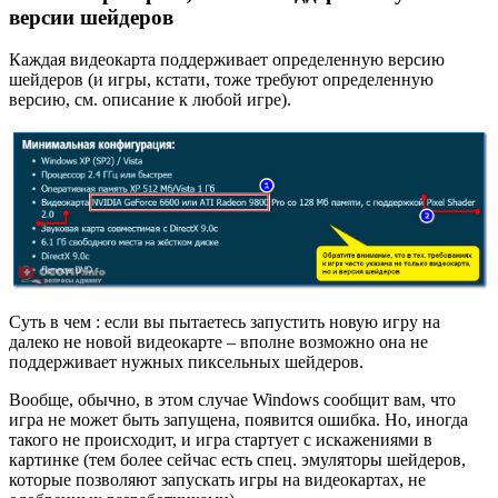
версии шейдеров
Каждая видеокарта поддерживает определенную версию
шейдеров (и игры, кстати, тоже требуют определенную
версию, см. описание к любой игре).
Суть в чем : если вы пытаетесь запустить новую игру на
далеко не новой видеокарте – вполне возможно она не
поддерживает нужных пиксельных шейдеров.
Вообще, обычно, в этом случае Windows сообщит вам, что
игра не может быть запущена, появится ошибка. Но, иногда
такого не происходит, и игра стартует с искажениями в
картинке (тем более сейчас есть спец. эмуляторы шейдеров,
которые позволяют запускать игры на видеокартах, не