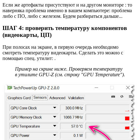
Если же артефакты присутствуют и на другом мониторе : то
наверняка проблема именно в вашем компьютере: проблема
либо с ПО, либо с железом. Будем разбираться дальше...
ШАГ 4: проверить температуру компонентов
(видеокарты, ЦП)
При полосах на экране, в первую очередь необходимо
смотреть температуру видеокарты. Сделать это можно с
помощью спец. утилит: .
Пример на скрине ниже. Проверяем температуру
в утилите GPU-Z (см. строку "GPU Temperature").