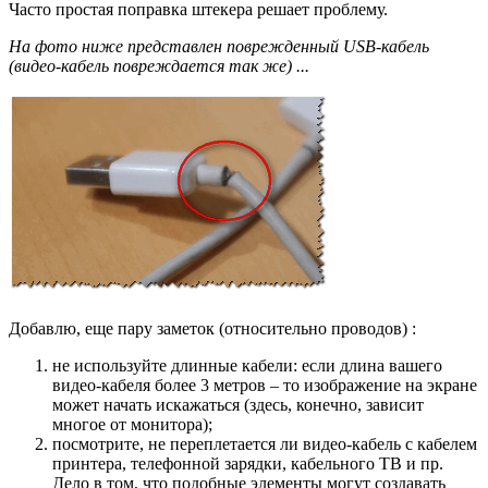
Часто простая поправка штекера решает проблему.
На фото ниже представлен поврежденный USB-кабель
(видео-кабель повреждается так же)
...
Добавлю, еще пару заметок
(относительно проводов)
:
не используйте длинные кабели: если длина вашего
видео-кабеля более 3 метров – то изображение на экране
может начать искажаться (здесь, конечно, зависит
многое от монитора);
посмотрите, не переплетается ли видео-кабель с кабелем
принтера, телефонной зарядки, кабельного ТВ и пр.
Дело в том, что подобные элементы могут создавать