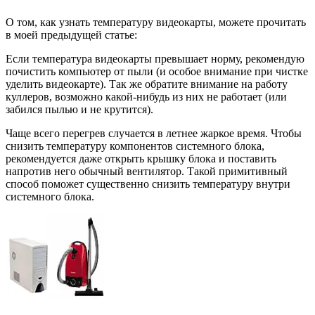
О том, как узнать температуру видеокарты, можете прочитать
в моей предыдущей статье:
Если температура видеокарты превышает норму, рекомендую
почистить компьютер от пыли (и особое внимание при чистке
уделить видеокарте). Так же обратите внимание на работу
куллеров, возможно какой-нибудь из них не работает (или
забился пылью и не крутится).
Чаще всего перегрев случается в летнее жаркое время. Чтобы
снизить температуру компонентов системного блока,
рекомендуется даже открыть крышку блока и поставить
напротив него обычный вентилятор. Такой примитивный
способ поможет существенно снизить температуру внутри
системного блока.