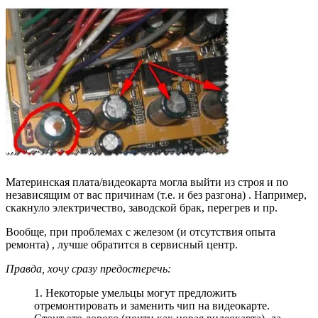
Материнская плата/видеокарта могла выйти из строя и по
независящим от вас причинам
(т.е. и без разгона)
. Например,
скакнуло электричество, заводской брак, перегрев и пр.
Вообще, при проблемах с железом
(и отсутствия опыта
ремонта)
, лучше обратится в сервисный центр.
Правда, хочу сразу предостеречь:
1. Некоторые умельцы могут предложить
отремонтировать и заменить чип на видеокарте.