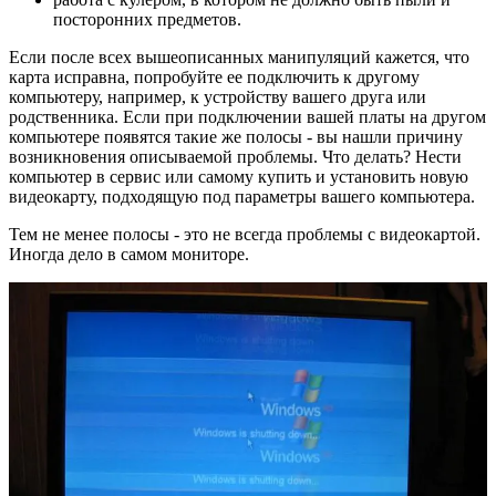
посторонних предметов.
Если после всех вышеописанных манипуляций кажется, что
карта исправна, попробуйте ее подключить к другому
компьютеру, например, к устройству вашего друга или
родственника. Если при подключении вашей платы на другом
компьютере появятся такие же полосы - вы нашли причину
возникновения описываемой проблемы. Что делать? Нести
компьютер в сервис или самому купить и установить новую
видеокарту, подходящую под параметры вашего компьютера.
Тем не менее полосы - это не всегда проблемы с видеокартой.
Иногда дело в самом мониторе.