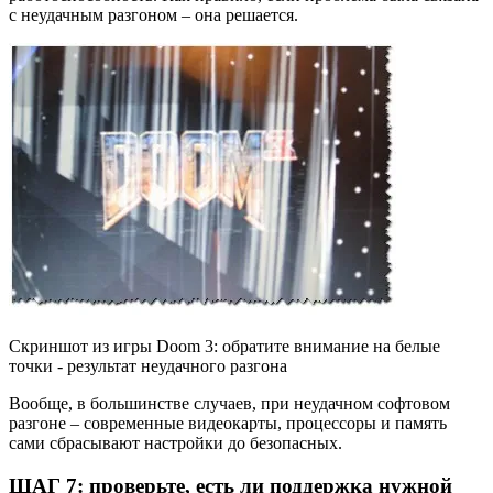
с неудачным разгоном – она решается.
Скриншот из игры Doom 3: обратите внимание на белые
точки - результат неудачного разгона
Вообще, в большинстве случаев, при неудачном софтовом
разгоне – современные видеокарты, процессоры и память
сами сбрасывают настройки до безопасных.
ШАГ 7: проверьте, есть ли поддержка нужной