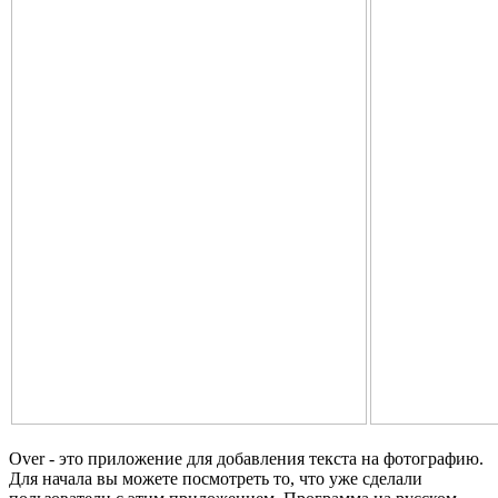
Over - это приложение для добавления текста на фотографию.
Для начала вы можете посмотреть то, что уже сделали