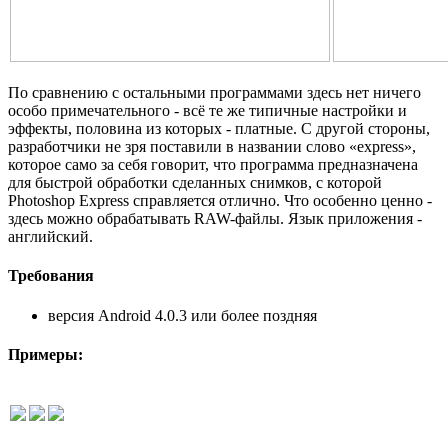
По сравнению с остальными программами здесь нет ничего
особо примечательного - всё те же типичные настройки и
эффекты, половина из которых - платные. С другой стороны,
разработчики не зря поставили в названии слово «express»,
которое само за себя говорит, что программа предназначена
для быстрой обработки сделанных снимков, с которой
Photoshop Express справляется отлично. Что особенно ценно -
здесь можно обрабатывать RAW-файлы. Язык приложения -
английский.
Требования
версия Android 4.0.3 или более поздняя
Примеры: