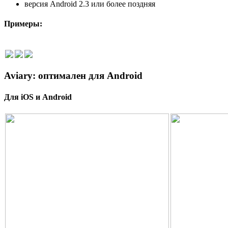
версия Android 2.3 или более поздняя
Примеры:
Aviary:
оптимален для Android
Для
iOS
и
Android