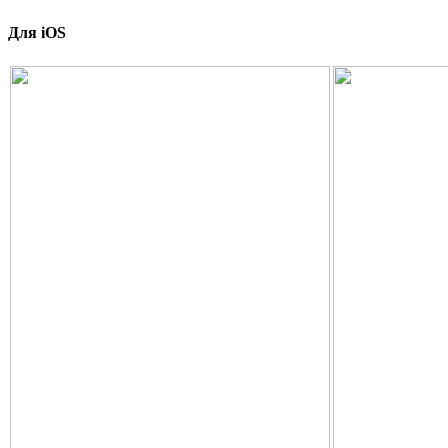
Для iOS