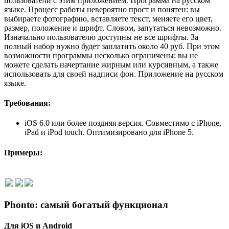
пользователи с этим приложением. Программа на русском
языке. Процесс работы невероятно прост и понятен: вы
выбираете фотографию, вставляете текст, меняете его цвет,
размер, положение и шрифт. Словом, запутаться невозможно.
Изначально пользователю доступны не все шрифты. За
полный набор нужно будет заплатить около 40 руб. При этом
возможности программы несколько ограничены: вы не
можете сделать начертание жирным или курсивным, а также
использовать для своей надписи фон. Приложение на русском
языке.
Требования:
iOS 6.0 или более поздняя версия. Совместимо с iPhone,
iPad и iPod touch. Оптимизировано для iPhone 5.
Примеры:
Phonto: самый богатый функционал
Для iOS и Android