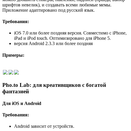
шрифтов невелик), и создавать всеми любимые мемы.
Приложение адаптировано под русский язык.
Требования:
iOS 7.0 или более поздняя версия. Совместимо с iPhone,
iPad и iPod touch. Оптимизировано для iPhone 5.
версия Android 2.3.3 или более поздняя
Примеры:
Pho.to Lab: для креативщиков с богатой
фантазией
Для iOS и Android
Требования:
Android зависит от устройств.