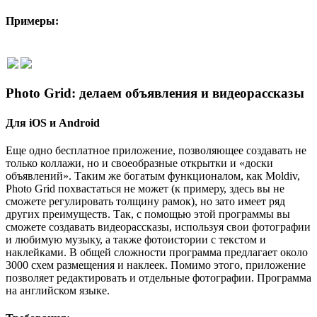
Примеры:
Photo Grid: делаем объявления и видеорассказы
Для iOS и Android
Еще одно бесплатное приложение, позволяющее создавать не
только коллажи, но и своеобразные открытки и «доски
объявлений». Таким же богатым функционалом, как Moldiv,
Photo Grid похвастаться не может (к примеру, здесь вы не
сможете регулировать толщину рамок), но зато имеет ряд
других преимуществ. Так, с помощью этой программы вы
сможете создавать видеорассказы, используя свои фотографии
и любимую музыку, а также фотоистории с текстом и
наклейками. В общей сложности программа предлагает около
3000 схем размещения и наклеек.
Помимо этого, приложение
позволяет редактировать и отдельные фотографии. Программа
на английском языке.