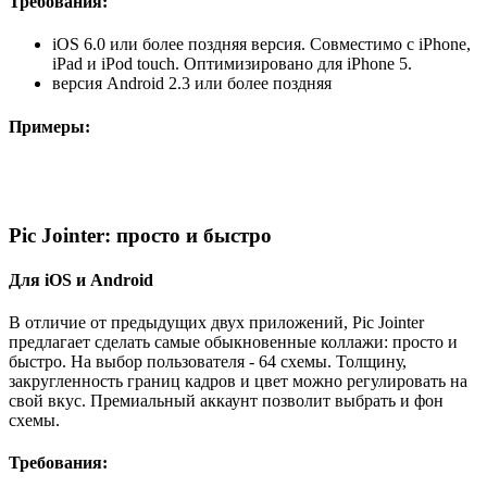
Требования:
iOS 6.0 или более поздняя версия. Совместимо с iPhone,
iPad и iPod touch. Оптимизировано для iPhone 5.
версия Android 2.3 или более поздняя
Примеры:
Pic Jointer: просто и быстро
Для iOS и Android
В отличие от предыдущих двух приложений, Pic Jointer
предлагает сделать самые обыкновенные коллажи: просто и
быстро. На выбор пользователя - 64 схемы. Толщину,
закругленность границ кадров и цвет можно регулировать на
свой вкус. Премиальный аккаунт позволит выбрать и фон
схемы.
Требования: