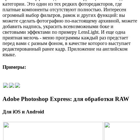
категории. Это один из тех редких фоторедакторов, где
платные компоненты отсутствуют полностью. Интересен
огромный выбор фильтров, рамок и других функций: вы
можете сделать фотографию по-настоящему архивной, можете
добавить надпись, украсить всевозможными боке и
световыми эффектами по примеру LensLight. И
еще одна
приятная мелочь - меню программы каждый раз предстает
перед вами с разным фоном, в качестве которого выступает
редактированный ранее кадр. Приложение на английском
языке.
Примеры:
Adobe Photoshop Express: для обработки RAW
Для
iOS
и
Android