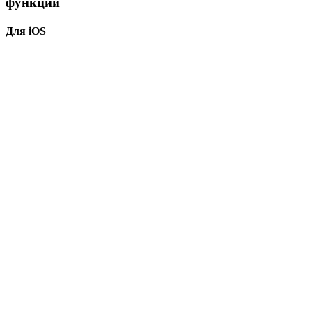
функций
Для iOS