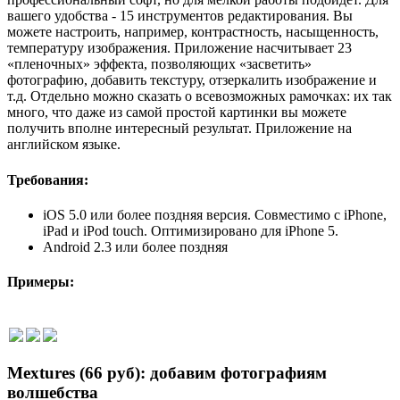
вашего удобства - 15 инструментов редактирования. Вы
можете настроить, например, контрастность, насыщенность,
температуру изображения. Приложение насчитывает 23
«пленочных» эффекта, позволяющих «засветить»
фотографию, добавить текстуру, отзеркалить изображение и
т.д. Отдельно можно сказать о всевозможных рамочках: их так
много, что даже из самой простой картинки вы можете
получить вполне интересный результат. Приложение на
английском языке.
Требования:
iOS 5.0 или более поздняя версия. Совместимо с iPhone,
iPad и iPod touch. Оптимизировано для iPhone 5.
Android 2.3 или более поздняя
Примеры:
Mextures (66 руб): добавим фотографиям
волшебства