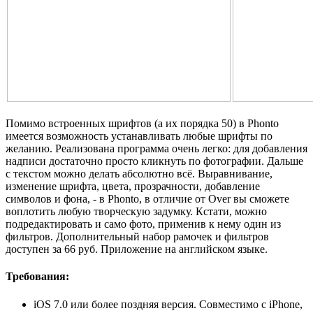
Помимо встроенных шрифтов (а их порядка 50) в Phonto
имеется возможность устанавливать любые шрифты по
желанию. Реализована программа очень легко: для добавления
надписи достаточно просто кликнуть по фотографии. Дальше
с текстом можно делать абсолютно всё. Выравнивание,
изменение шрифта, цвета, прозрачности, добавление
символов и фона, - в Phonto, в отличие от Over вы сможете
воплотить любую творческую задумку. Кстати, можно
подредактировать и само фото, применив к нему один из
фильтров. Дополнительный набор рамочек и фильтров
доступен за 66 руб. Приложение на английском языке.
Требования:
iOS 7.0 или более поздняя версия. Совместимо с iPhone,