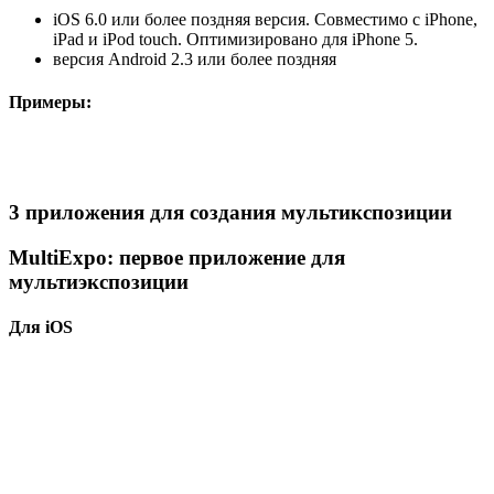
iOS 6.0 или более поздняя версия. Совместимо с iPhone,
iPad и iPod touch. Оптимизировано для iPhone 5.
версия Android 2.3 или более поздняя
Примеры:
3 приложения для создания мультикспозиции
MultiExpo: первое приложение для
мультиэкспозиции
Для iOS