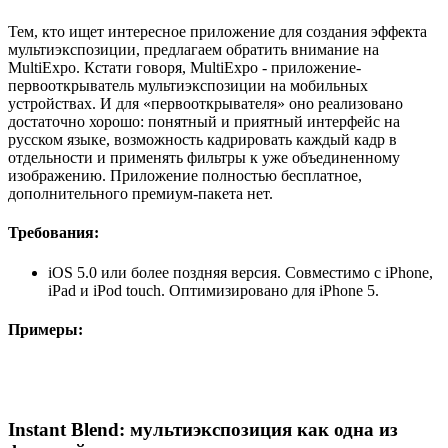
Тем, кто ищет интересное приложение для создания эффекта
мультиэкспозиции, предлагаем обратить внимание на
MultiExpo. Кстати говоря,
MultiExpo - приложение-
первооткрыватель мультиэкспозиции на мобильных
устройствах. И для «первооткрывателя» оно реализовано
достаточно хорошо: понятный и приятный интерфейс на
русском языке, возможность кадрировать каждый кадр в
отдельности и применять фильтры к уже объединенному
изображению.
Приложение полностью бесплатное,
дополнительного премиум-пакета нет.
Требования:
iOS 5.0 или более поздняя версия. Совместимо с iPhone,
iPad и iPod touch. Оптимизировано для iPhone 5.
Примеры:
Instant Blend: мультиэкспозиция как одна из