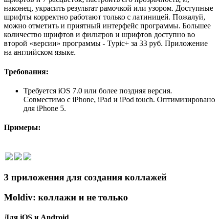
наконец, украсить результат рамочкой или узором. Доступные
шрифты корректно работают только с латиницей. Пожалуй,
можно отметить и приятный интерфейс программы. Большее
количество шрифтов и фильтров и шрифтов доступно во
второй «версии» программы - Typic+ за 33 руб. Приложение
на английском языке.
Требования:
Требуется iOS 7.0 или более поздняя версия.
Совместимо с iPhone, iPad и iPod touch. Оптимизировано
для iPhone 5.
Примеры:
3 приложения для создания коллажей
Moldiv: коллажи и не только
Для iOS и Android