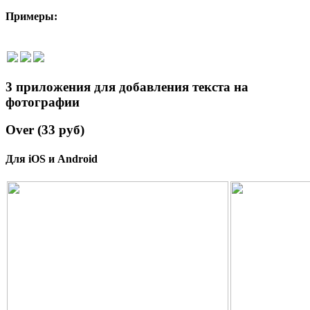
Примеры:
3 приложения для добавления текста на
фотографии
Over (33 руб)
Для iOS и Android