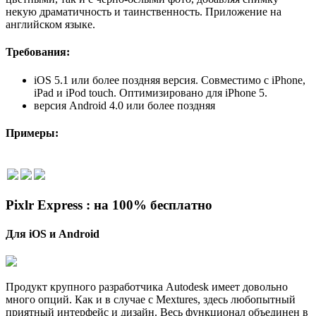
некую драматичность и таинственность. Приложение на
английском языке.
Требования:
iOS 5.1 или более поздняя версия. Совместимо с iPhone,
iPad и iPod touch. Оптимизировано для iPhone 5.
версия Android 4.0 или более поздняя
Примеры:
Pixlr Express : на 100% бесплатно
Для
iOS и Android
Продукт крупного разработчика Autodesk имеет довольно
много опций. Как и в случае с Mextures, здесь любопытный
приятный интерфейс и дизайн. Весь функционал объединен в