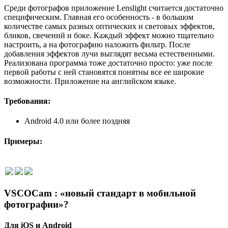
Среди фотографов приложение Lenslight считается достаточно
специфическим. Главная его особенность - в большом
количестве самых разных оптических и световых эффектов,
бликов, свечений и боке. Каждый эффект можно тщательно
настроить, а на фотографию наложить фильтр. После
добавления эффектов лучи выглядят весьма естественными.
Р
еализована программа тоже достаточно просто: уже после
первой работы с ней становятся понятны все ее широкие
возможности. Приложение на английском языке.
Требования:
Android 4.0 или более поздняя
Примеры:
VSCOCam : «новый стандарт в мобильной
фотографии»?
Для iOS и Android