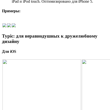
iPad и iPod touch. Оптимизировано для iPhone 5.
Примеры:
Typic: для неравнодушных к дружелюбному
дизайну
Для iOS