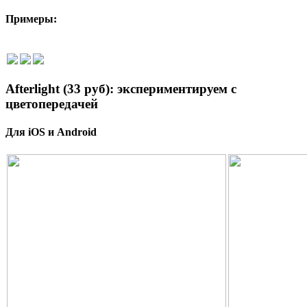
Примеры:
Afterlight (33 руб): экспериментируем с
цветопередачей
Для iOS и
Android