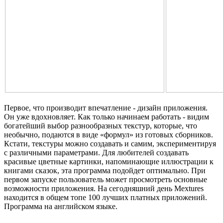
Первое, что производит впечатление - дизайн приложения.
Он уже вдохновляет. Как только начинаем работать - видим
богатейший выбор разнообразных текстур, которые, что
необычно, подаются в виде «формул» из готовых сборников.
Кстати, текстуры можно создавать и самим, экспериментируя
с различными параметрами. Для любителей создавать
красивые цветные картинки, напоминающие иллюстрации к
книгами сказок, эта программа подойдет оптимально. При
первом запуске пользователь может просмотреть основные
возможности приложения. На сегодняшний день Mextures
находится в общем топе 100 лучших платных приложений.
Программа на английском языке.