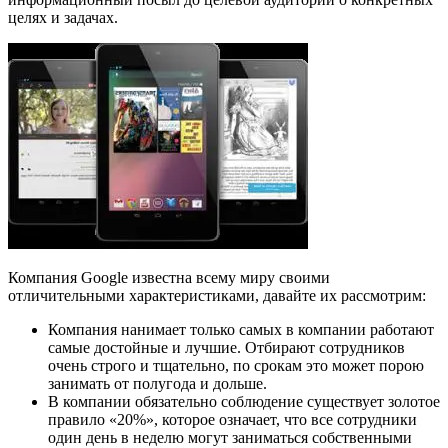
целях и задачах.
Компания Google известна всему миру своими
отличительными характеристиками, давайте их рассмотрим:
Компания нанимает только самых в компании работают
самые достойные и лучшие. Отбирают сотрудников
очень строго и тщательно, по срокам это может порою
занимать от полугода и дольше.
В компании обязательно соблюдение существует золотое
правило «20%», которое означает, что все сотрудники
один день в неделю могут заниматься собственными