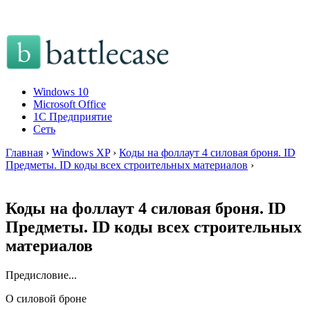
Windows 10
Microsoft Office
1C Предприятие
Сеть
Главная
›
Windows XP
›
Коды на фоллаут 4 силовая броня. ID
Предметы. ID коды всех строительных материалов
›
Коды на фоллаут 4 силовая броня. ID
Предметы. ID коды всех строительных
материалов
Предисловие...
О силовой броне