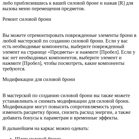
либо приблизившись к вашей силовой броне и нажав [R] для
вызова меню перемещения предметов.
Ремонт силовой брони
Вы можете отремонтировать поврежденные элементы брони в
любой мастерской по созданию силовой брони. Если у вас
есть необходимые компоненты, выберите поврежденный
элемент на странице «Предметы» и нажмите [Пробел]. Если у
вас нет необходимых компонентов, выберите элемент и
нажмите [Пробел], чтобы посмотреть, какие компоненты
требуются.
Модификации для силовой брони
В мастерской по созданию силовой брони вы также можете
устанавливать и снимать модификации для силовой брони.
Модификации могут повысить сопротивляемость урону,
изменить расцветку брони, снизить расход энергии, а также
добавить бонусы к параметрам и временные эффекты.
В дальнейшем на каркас можно одевать:
Шлем силовой брони