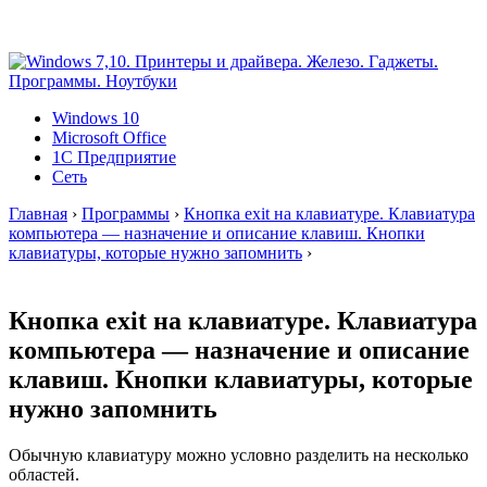
Windows 10
Microsoft Office
1C Предприятие
Сеть
Главная
›
Программы
›
Кнопка exit на клавиатуре. Клавиатура
компьютера — назначение и описание клавиш. Кнопки
клавиатуры, которые нужно запомнить
›
Кнопка exit на клавиатуре. Клавиатура
компьютера — назначение и описание
клавиш. Кнопки клавиатуры, которые
нужно запомнить
Обычную клавиатуру можно условно разделить на несколько
областей.