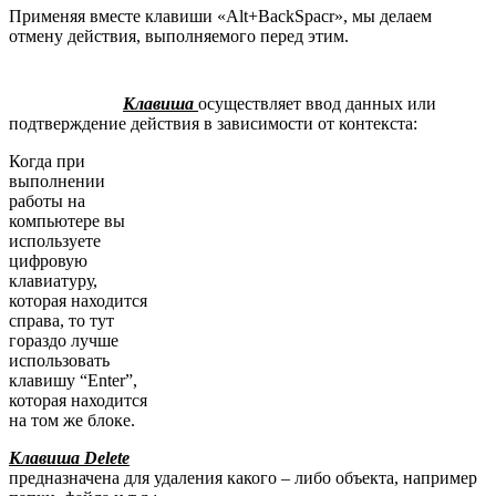
Применяя вместе клавиши «Alt+BackSpacr», мы делаем
отмену действия, выполняемого перед этим.
Клавиша
осуществляет ввод данных или
подтверждение действия в зависимости от контекста:
Когда при
выполнении
работы на
компьютере вы
используете
цифровую
клавиатуру,
которая находится
справа, то тут
гораздо лучше
использовать
клавишу “Enter”,
которая находится
на том же блоке.
Клавиша Delete
предназначена для удаления какого – либо объекта, например