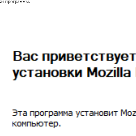
ки программы.