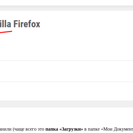
ранили (чаще всего это
папка «Загрузки»
в папке «Мои Документ