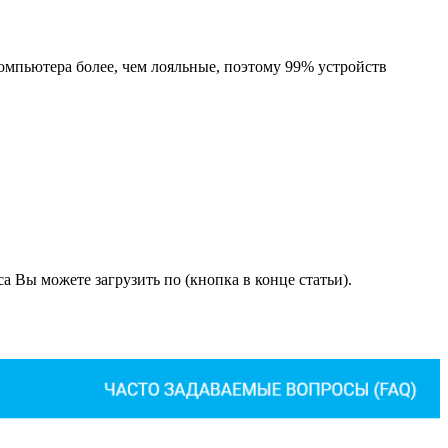
компьютера более, чем лояльные, поэтому 99% устройств
 Вы можете загрузить по (кнопка в конце статьи).