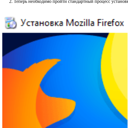
Теперь необходимо пройти стандартный процесс установ