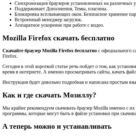
Синхронизация браузеров установленных на различных ус
Поддерживает Дополнения, Темы, плагины.
Блокировка всплывающих окон. Безопасное хранение пар
Встроенный менеджер загрузок.
Аппаратное ускорение при работе с видео.
Mozilla Firefox скачать бесплатно
Скачайте браузер Mozilla Firefox бесплатно
с официального с
Firefox.
Сегодня в этой короткой статье речь пойдет о том, как установит
время в интернете. А именно просматривать сайты, качать файл
Инструкция будет довольно подробная и написана простым язы
Как и где скачать Мозиллу?
Мы крайне рекомендуем скачивать браузер Mozilla именно с их
программы, которые могут быть в файле установки при скачив
А теперь можно и устанавливать