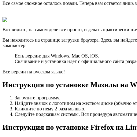
Все самое сложное осталось позади. Теперь вам остается лишь
Вот видите, на самом деле все просто, и делать практически ни
Вы находитесь на странице загрузки браузера. Здесь вы найдет
компьютер.
Есть версии: для Windows, Mac OS, iOS.
Скачивание и установка идет с официального сайта разра
Все версии на русском языке!
Инструкция по установке Мазилы на W
Загрузите программу.
Найдите значок с логотипом на жестком диске (обычно эт
Кликните по нему 2 раза мышью.
Следуйте подсказкам системы. Вся процедура автоматиче
Инструкция по установке Firefox на Lin