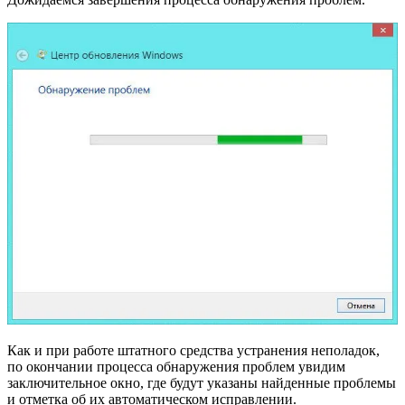
Как и при работе штатного средства устранения неполадок,
по окончании процесса обнаружения проблем увидим
заключительное окно, где будут указаны найденные проблемы
и отметка об их автоматическом исправлении.