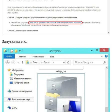
Запускаем его.