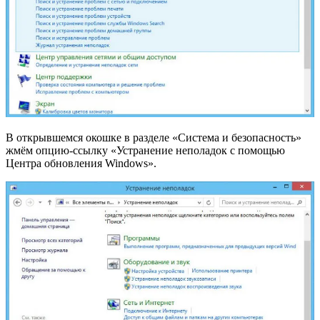
В открывшемся окошке в разделе «Система и безопасность»
жмём опцию-ссылку «Устранение неполадок с помощью
Центра обновления Windows».