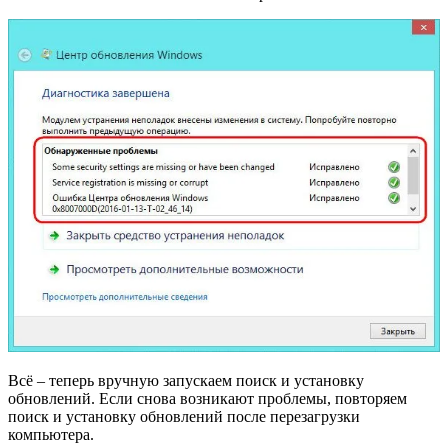
Всё – теперь вручную запускаем поиск и установку
обновлений. Если снова возникают проблемы, повторяем
поиск и установку обновлений после перезагрузки
компьютера.