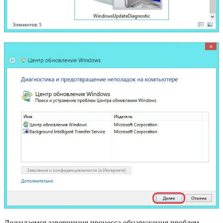
Дожидаемся завершения процесса обнаружения проблем.