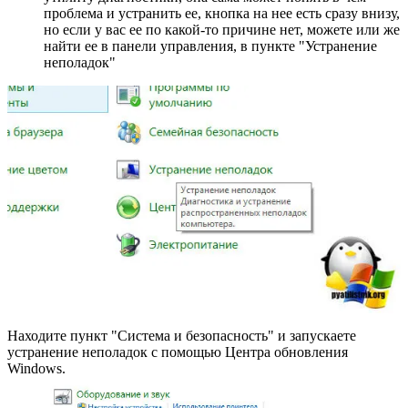
проблема и устранить ее, кнопка на нее есть сразу внизу,
но если у вас ее по какой-то причине нет, можете или же
найти ее в панели управления, в пункте "Устранение
неполадок"
Находите пункт "Система и безопасность" и запускаете
устранение неполадок с помощью Центра обновления
Windows.