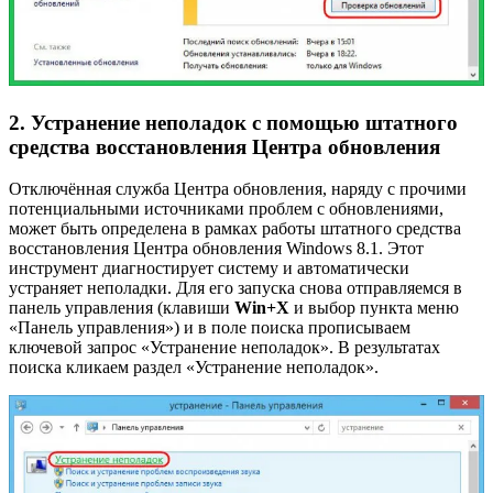
2. Устранение неполадок с помощью штатного
средства восстановления Центра обновления
Отключённая служба Центра обновления, наряду с прочими
потенциальными источниками проблем с обновлениями,
может быть определена в рамках работы штатного средства
восстановления Центра обновления Windows 8.1. Этот
инструмент диагностирует систему и автоматически
устраняет неполадки. Для его запуска снова отправляемся в
панель управления (клавиши
Win+X
и выбор пункта меню
«Панель управления») и в поле поиска прописываем
ключевой запрос «Устранение неполадок». В результатах
поиска кликаем раздел «Устранение неполадок».