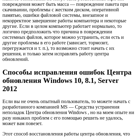
повреждения может быть масса — повреждение пакета при
скачивании, проблемы с жестким диском, оперативной
памятью, ошибки файловой системы, внезапное и
некорректное завершение работы компьютера и некоторые
другие. Если в целом компьютер работает нормально, то
логично предположить что причина в повреждении
системных файлов, которое можно устранить, если есть и
другие проблемы в его работе (зависает, тормозит,
перегружается и т. п.), то возможно стоит начать с их
решения, и только затем исправлять работу центра
обновлений.
Способы исправления ошибок Центра
обновления Windows 10, 8.1, Server
2012
Если вы не очень опытный пользователь, то можете начать с
разработанного компанией MS — Средства устранения
неполадок Центра обновления Windows , но на моем опыте ни
разу никаких проблем с его помощью решить не удалось,
может вам повезет.
Этот способ восстановления работы центра обновления, что