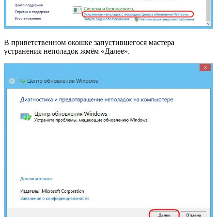
В приветственном окошке запустившегося мастера
устранения неполадок жмём «Далее».