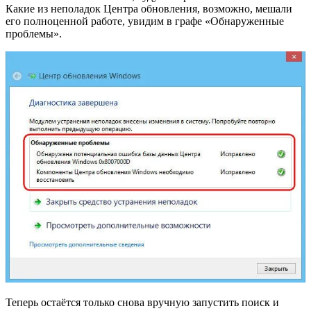
Какие из неполадок Центра обновления, возможно, мешали
его полноценной работе, увидим в графе «Обнаруженные
проблемы».
Теперь остаётся только снова вручную запустить поиск и