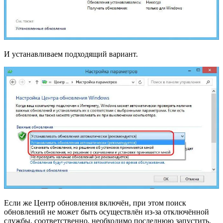
И устанавливаем подходящий вариант.
Если же Центр обновления включён, при этом поиск
обновлений не может быть осуществлён из-за отключённой
службы, соответственно, необходимо последнюю запустить.