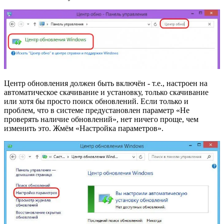
Центр обновления должен быть включён - т.е., настроен на
автоматическое скачивание и установку, только скачивание
или хотя бы просто поиск обновлений. Если только и
проблем, что в системе предустановлен параметр «Не
проверять наличие обновлений», нет ничего проще, чем
изменить это. Жмём «Настройка параметров».