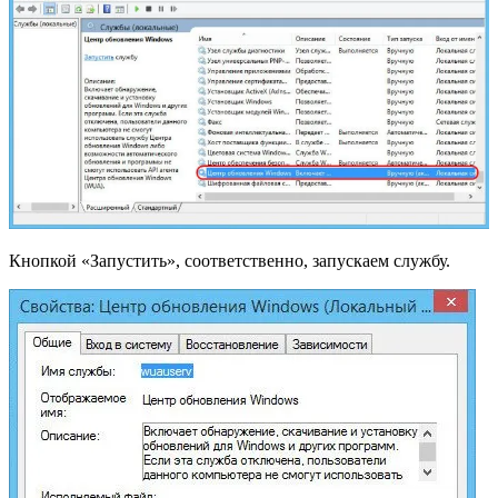
Кнопкой «Запустить», соответственно, запускаем службу.