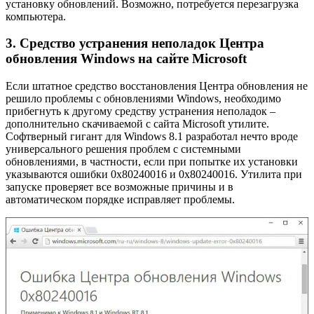
установку обновлений. Возможно, потребуется перезагрузка
компьютера.
3. Средство устранения неполадок Центра
обновления Windows на сайте Microsoft
Если штатное средство восстановления Центра обновления не
решило проблемы с обновлениями Windows, необходимо
прибегнуть к другому средству устранения неполадок –
дополнительно скачиваемой с сайта Microsoft утилите.
Софтверный гигант для Windows 8.1 разработал нечто вроде
универсального решения проблем с системными
обновлениями, в частности, если при попытке их установки
указываются ошибки 0x80240016 и 0x80240016. Утилита при
запуске проверяет все возможные причины и в
автоматическом порядке исправляет проблемы.