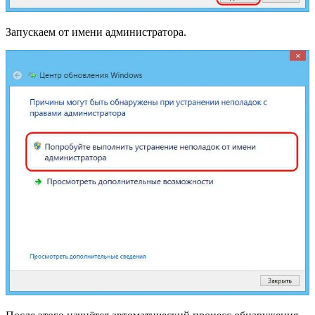
Запускаем от имени администратора.