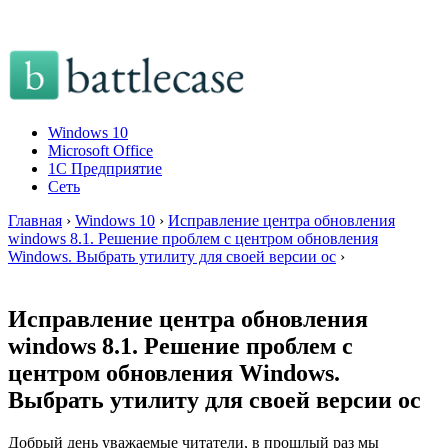
Windows 10
Microsoft Office
1C Предприятие
Сеть
Главная
›
Windows 10
›
Исправление центра обновления
windows 8.1. Решение проблем с центром обновления
Windows. Выбрать утилиту для своей версии ос
›
Исправление центра обновления
windows 8.1. Решение проблем с
центром обновления Windows.
Выбрать утилиту для своей версии ос
Добрый день уважаемые читатели, в прошлый раз мы