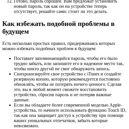
Готово, пароль сброшен. Вам предложат установить
новый пароль, так как он на устройстве теперь
отсутствует, решайте сами: стоит ли это делать.
Как избежать подобной проблемы в
будущем
Есть несколько простых правил, придерживаясь которых
можно избежать подобных проблем в будущем:
Поставьте запоминающийся пароль, чтобы его было
трудно забыть, или запишите его в надежное место так,
чтобы никто другой не смог обнаружить запись.
Синхронизируйте свое устройство с iTunes и создайте
резервную копию, которую рекомендуется постоянно
обновлять, чтобы не потерять ничего ценного. Сделав
это, вы в любой момент сможете восстановить
устройство, сбросив пароль и не потеряв важные
данные.
Если вы обладаете более современной моделью Apple-
устройства, то начните использовать функцию Touch ID,
так как она защищает доступ к устройству при помощи
ваших уникальных отпечатков, забыть которые
невозможно.