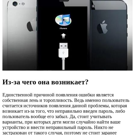
Из-за чего она возникает?
Единственной причиной появления ошибки является
собственная лень и торопливость. Ведь именно пользователь
считается источников появления данной проблемы, которая
возникает из-за того, что неправильно введен пароль, либо
пользователь вообще его забыл. Да, стоит учитывать
варианты, при которых дети могли случайно найти ваше
устройство и ввести неправильный пароль. Никто не
застрахован от такого случая, поэтому не стоит заранее