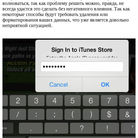
волноваться, так как проблему решить можно, правда, не
всегда удастся это сделать без негативного влияния. Так как
некоторые способы будут требовать удаления или
форматирования ваших данных, что уже является довольно
неприятной ситуацией.