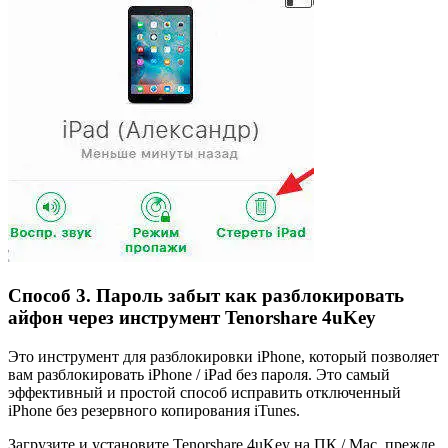
Способ 3. Пароль забыт как разблокировать
айфон через инструмент Tenorshare 4uKey
Это инструмент для разблокировки iPhone, который позволяет
вам разблокировать iPhone / iPad без пароля. Это самый
эффективный и простой способ исправить отключенный
iPhone без резервного копирования iTunes.
Загрузите и установите Tenorshare 4uKey на ПК / Mac, прежде