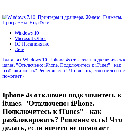
Windows 10
Microsoft Office
1C Предприятие
Сеть
Главная
›
Windows 10
›
Iphone 4s отключен подключитесь к
itunes. "Отключено: iPhone. Подключитесь к iTunes" - как
разблокировать? Решение есть! Что делать, если ничего не
помогает
›
Iphone 4s отключен подключитесь к
itunes. "Отключено: iPhone.
Подключитесь к iTunes" - как
разблокировать? Решение есть! Что
делать, если ничего не помогает