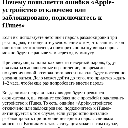
Почему появляется ошибка «Apple-
устройство отключено или
заблокировано, подключитесь к
iTunes»
Если вы используете неточный пароль разблокировки три
раза подряд, то получите уведомление о том, что ваш телефон
или планшет отключен, а повторить попытку ввода пароля
можно будет не раньше чем через одну минуту.
При следующих попытках ввести неверный пароль, будут
ввязываться аналогичные ограничение, но время до
получения новой возможности ввести пароль будет постоянно
увеличиваться. Дело может дойти до того, что придется ждать
1–2 часа, чтобы еще раз попробовать ввести пароль.
Когда лимит неправильных вводов будет превышен
окончательно, вы увидите сообщение с просьбой подключить
устройство к iTunes. То есть, ошибка «Apple-устройство
отключено или заблокировано, подключитесь к iTunes»
активируется в том случае, если устройство пытались
разблокировать при помощи неверного пароля слишком
много раз. Возникнуть такая ситуация может в том случае,