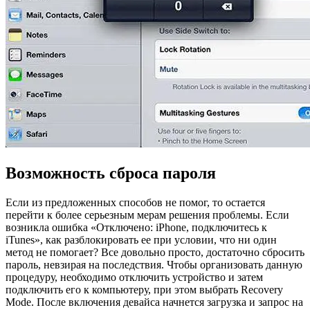
Возможность сброса пароля
Если из предложенных способов не помог, то остается
перейти к более серьезным мерам решения проблемы. Если
возникла ошибка «Отключено: iPhone, подключитесь к
iTunes», как разблокировать ее при условии, что ни один
метод не помогает? Все довольно просто, достаточно сбросить
пароль, невзирая на последствия. Чтобы организовать данную
процедуру, необходимо отключить устройство и затем
подключить его к компьютеру, при этом выбрать Recovery
Mode. После включения девайса начнется загрузка и запрос на