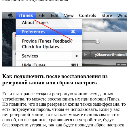
Как подключить после восстановления из
резервной копии или сброса настроек
Если вы заранее создали резервную копию всех данных
устройства, то можете восстановить их при помощи iTunes.
Но помните, что ваша резервная копия также зашифрована, то
есть потребуется пароль, чтобы ее использовать. Если у вас
нет резервной копии, то вы тоже можете использовать этот
способ, но все данные, хранящиеся на устройстве, будут
безвозвратно утеряны, так как будет проведен сброс настроек