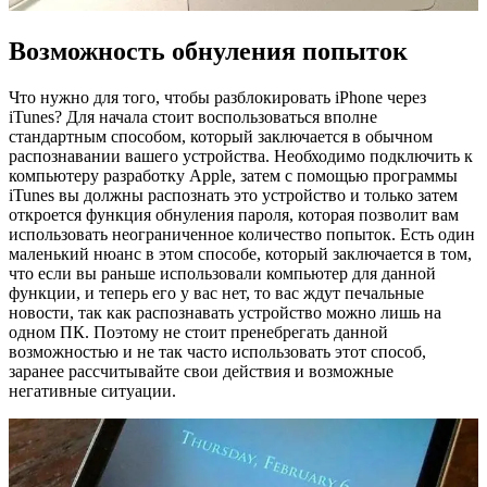
Возможность обнуления попыток
Что нужно для того, чтобы разблокировать iPhone через
iTunes? Для начала стоит воспользоваться вполне
стандартным способом, который заключается в обычном
распознавании вашего устройства. Необходимо подключить к
компьютеру разработку Apple, затем с помощью программы
iTunes вы должны распознать это устройство и только затем
откроется функция обнуления пароля, которая позволит вам
использовать неограниченное количество попыток. Есть один
маленький нюанс в этом способе, который заключается в том,
что если вы раньше использовали компьютер для данной
функции, и теперь его у вас нет, то вас ждут печальные
новости, так как распознавать устройство можно лишь на
одном ПК. Поэтому не стоит пренебрегать данной
возможностью и не так часто использовать этот способ,
заранее рассчитывайте свои действия и возможные
негативные ситуации.