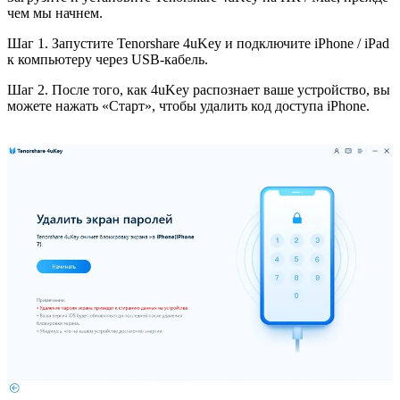
чем мы начнем.
Шаг 1. Запустите Tenorshare 4uKey и подключите iPhone / iPad
к компьютеру через USB-кабель.
Шаг 2. После того, как 4uKey распознает ваше устройство, вы
можете нажать «Старт», чтобы удалить код доступа iPhone.