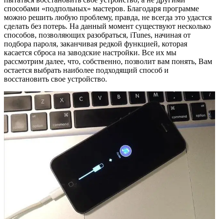
способами «подпольных» мастеров. Благодаря программе
можно решить любую проблему, правда, не всегда это удастся
сделать без потерь. На данный момент существуют несколько
способов, позволяющих разобраться, iTunes, начиная от
подбора пароля, заканчивая редкой функцией, которая
касается сброса на заводские настройки. Все их мы
рассмотрим далее, что, собственно, позволит вам понять, Вам
остается выбрать наиболее подходящий способ и
восстановить свое устройство.