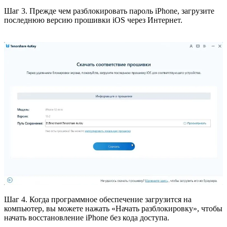
Шаг 3. Прежде чем разблокировать пароль iPhone, загрузите
последнюю версию прошивки iOS через Интернет.
Шаг 4. Когда программное обеспечение загрузится на
компьютер, вы можете нажать «Начать разблокировку», чтобы
начать восстановление iPhone без кода доступа.