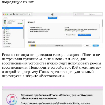
подходящую из них.
Если вы никогда не проводили синхронизацию с iTunes и не
настраивали функцию «Найти iPhone» в iCloud, для
восстановления устройства нужно будет использовать режим
восстановления. Подключите устройство с iOS к компьютеру
и откройте программу iTunes >сделаете принудительный
перезапуск> выберите «Восстановить».