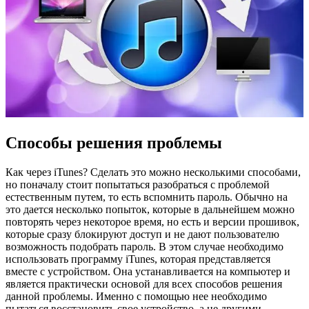
Способы решения проблемы
Как через iTunes? Сделать это можно несколькими способами,
но поначалу стоит попытаться разобраться с проблемой
естественным путем, то есть вспомнить пароль. Обычно на
это дается несколько попыток, которые в дальнейшем можно
повторять через некоторое время, но есть и версии прошивок,
которые сразу блокируют доступ и не дают пользователю
возможность подобрать пароль. В этом случае необходимо
использовать программу iTunes, которая представляется
вместе с устройством. Она устанавливается на компьютер и
является практически основой для всех способов решения
данной проблемы. Именно с помощью нее необходимо
пытаться восстановить свое устройство, а не другими