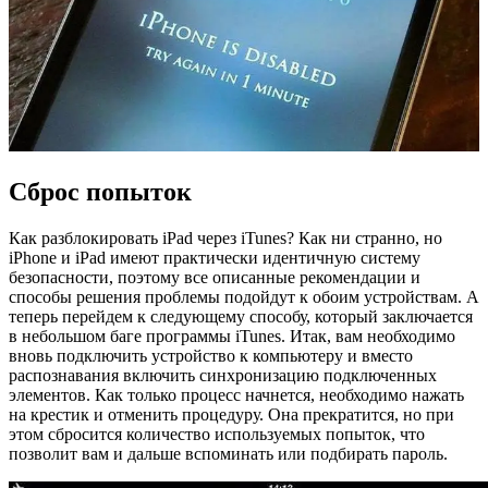
Сброс попыток
Как разблокировать iPad через iTunes? Как ни странно, но
iPhone и iPad имеют практически идентичную систему
безопасности, поэтому все описанные рекомендации и
способы решения проблемы подойдут к обоим устройствам. А
теперь перейдем к следующему способу, который заключается
в небольшом баге программы iTunes. Итак, вам необходимо
вновь подключить устройство к компьютеру и вместо
распознавания включить синхронизацию подключенных
элементов. Как только процесс начнется, необходимо нажать
на крестик и отменить процедуру. Она прекратится, но при
этом сбросится количество используемых попыток, что
позволит вам и дальше вспоминать или подбирать пароль.