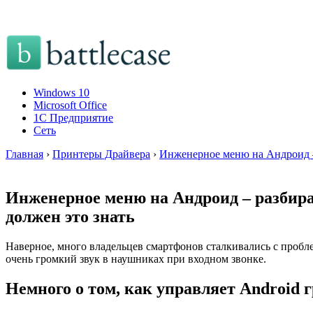
Windows 10
Microsoft Office
1C Предприятие
Сеть
Главная
›
Принтеры Драйвера
›
Инженерное меню на Андроид – 
Инженерное меню на Андроид – разбира
должен это знать
Наверное, много владельцев смартфонов сталкивались с пробле
очень громкий звук в наушниках при входном звонке.
Немного о том, как управляет Android