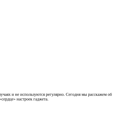
учаях и не используются регулярно. Сегодня мы расскажем об
«сердце» настроек гаджета.