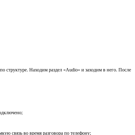
о структуре. Находим раздел «Audio» и заходим в него. После
подключено;
мкую связь во время разговора по телефону;