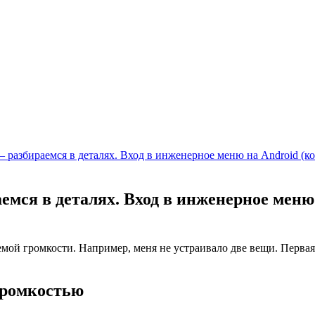
разбираемся в деталях. Вход в инженерное меню на Android (ко
емся в деталях. Вход в инженерное меню
мой громкости. Например, меня не устраивало две вещи. Первая 
 громкостью