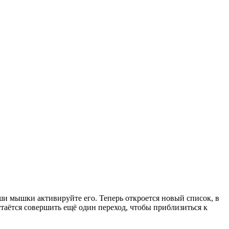
ши мышки активируйте его. Теперь откроется новый список, в
таётся совершить ещё один переход, чтобы приблизиться к