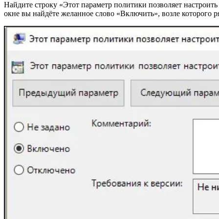
Найдите строку «Этот параметр политики позволяет настроить
окне вы найдёте желанное слово «Включить», возле которого р