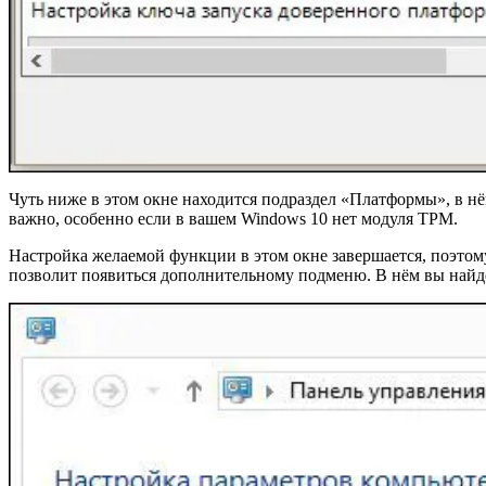
Чуть ниже в этом окне находится подраздел «Платформы», в нё
важно, особенно если в вашем Windows 10 нет модуля TPM.
Настройка желаемой функции в этом окне завершается, поэтом
позволит появиться дополнительному подменю. В нём вы найдёт