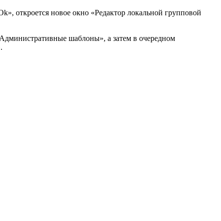
«Ok», откроется новое окно «Редактор локальной групповой
«Административные шаблоны», а затем в очередном
.