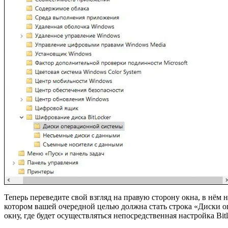
Теперь переведите свой взгляд на правую сторону окна, в нём
котором вашей очередной целью должна стать строка «Диски оп
окну, где будет осуществляться непосредственная настройка Bit