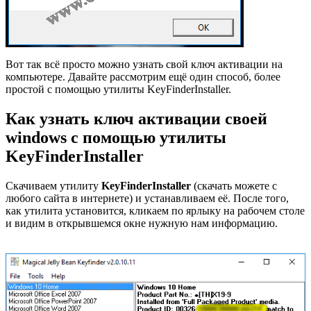
Вот так всё просто можно узнать свой ключ активации на
компьютере. Давайте рассмотрим ещё один способ, более
простой с помощью утилиты KeyFinderInstaller.
Как узнать ключ активации своей
windows с помощью утилиты
KeyFinderInstaller
Скачиваем утилиту
KeyFinderInstaller
(скачать можете с
любого сайта в интернете) и устанавливаем её. После того,
как утилита установится, кликаем по ярлыку на рабочем столе
и видим в открывшемся окне нужную нам информацию.