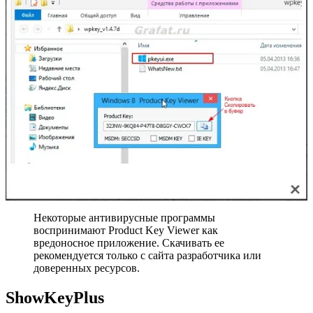
Некоторые антивирусные программы
воспринимают Product Key Viewer как
вредоносное приложение. Скачивать ее
рекомендуется только с сайта разработчика или
доверенных ресурсов.
ShowKeyPlus