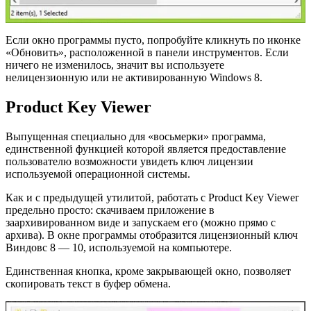
Если окно программы пусто, попробуйте кликнуть по иконке
«Обновить», расположенной в панели инструментов. Если
ничего не изменилось, значит вы используете
нелицензионную или не активированную Windows 8.
Product Key Viewer
Выпущенная специально для «восьмерки» программа,
единственной функцией которой является предоставление
пользователю возможности увидеть ключ лицензии
используемой операционной системы.
Как и с предыдущей утилитой, работать с Product Key Viewer
предельно просто: скачиваем приложение в
заархивированном виде и запускаем его (можно прямо с
архива). В окне программы отобразится лицензионный ключ
Виндовс 8 — 10, используемой на компьютере.
Единственная кнопка, кроме закрывающей окно, позволяет
скопировать текст в буфер обмена.