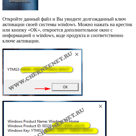
Откройте данный файл и Вы увидите долгожданный ключ
активации своей системы windows. Можно нажать на крестик
или кнопку «OK», откроется дополнительное окно с
информацией о windows, коде продукта и соответственно
ключе активации.