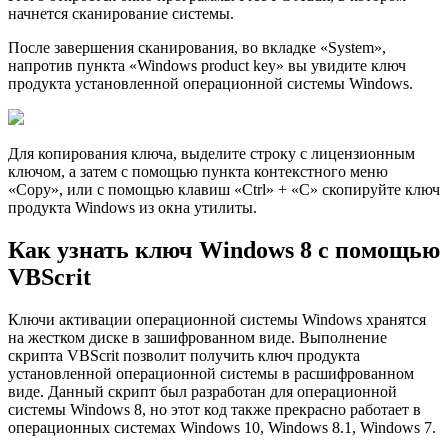
начнется сканирование системы.
После завершения сканирования, во вкладке «System»,
напротив пункта «Windows product key» вы увидите ключ
продукта установленной операционной системы Windows.
Для копирования ключа, выделите строку с лицензионным
ключом, а затем с помощью пункта контекстного меню
«Copy», или с помощью клавиш «Ctrl» + «C» скопируйте ключ
продукта Windows из окна утилиты.
Как узнать ключ Windows 8 с помощью
VBScrit
Ключи активации операционной системы Windows хранятся
на жестком диске в зашифрованном виде. Выполнение
скрипта VBScrit позволит получить ключ продукта
установленной операционной системы в расшифрованном
виде. Данный скрипт был разработан для операционной
системы Windows 8, но этот код также прекрасно работает в
операционных системах Windows 10, Windows 8.1, Windows 7.