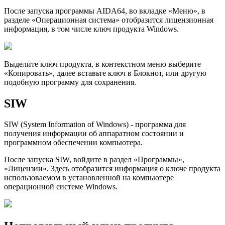
После запуска программы AIDA64, во вкладке «Меню», в
разделе «Операционная система» отобразится лицензионная
информация, в том числе ключ продукта Windows.
Выделите ключ продукта, в контекстном меню выберите
«Копировать», далее вставьте ключ в Блокнот, или другую
подобную программу для сохранения.
SIW
SIW (System Information of Windows) - программа для
получения информации об аппаратном состоянии и
программном обеспечении компьютера.
После запуска SIW, войдите в раздел «Программы»,
«Лицензии». Здесь отобразится информация о ключе продукта
использоваемом в установленной на компьютере
операционной системе Windows.