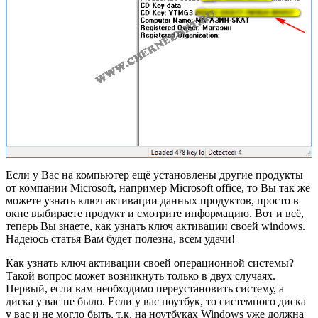
Если у Вас на компьютер ещё установлены другие продукты
от компании Microsoft, например Microsoft office, то Вы так же
можете узнать ключ активации данных продуктов, просто в
окне выбираете продукт и смотрите информацию. Вот и всё,
теперь Вы знаете, как узнать ключ активации своей windows.
Надеюсь статья Вам будет полезна, всем удачи!
Как узнать ключ активации своей операционной системы?
Такой вопрос может возникнуть только в двух случаях.
Первый, если вам необходимо переустановить систему, а
диска у вас не было. Если у вас ноутбук, то системного диска
у вас и не могло быть, т.к. на ноутбуках Windows уже должна