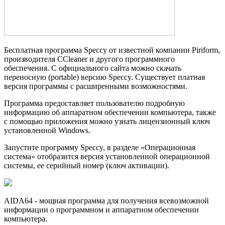
Бесплатная программа Speccy от известной компании Piriform,
производителя CCleaner и другого программного
обеспечения. С официального сайта можно скачать
переносную (portable) версию Speccy. Существует платная
версия программы с расширенными возможностями.
Программа предоставляет пользователю подробную
информацию об аппаратном обеспечении компьютера, также
с помощью приложения можно узнать лицензионный ключ
установленной Windows.
Запустите программу Speccy, в разделе «Операционная
система» отобразится версия установленной операционной
системы, ее серийный номер (ключ активации).
AIDA64 - мощная программа для получения всевозможной
информации о программном и аппаратном обеспечении
компьютера.