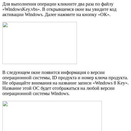
Для выполнения операции кликните два раза по файлу
«WindowsKey.vbs». В открывшемся окне вы увидите код
активации Windows. Далее нажмите на кнопку «ОК».
В следующем окне появится информация о версии
операционной системы, ID продукта и номер ключа продукта.
Не обращайте внимания на название записи «Windows 8 Key».
Название этой ОС будет отображаться на любой версии
операционной системы Windows.