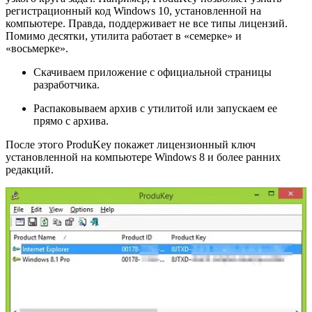
регистрационный код Windows 10, установленной на
компьютере. Правда, поддерживает не все типы лицензий.
Помимо десятки, утилита работает в «семерке» и
«восьмерке».
Скачиваем приложение с официальной страницы
разработчика.
Распаковываем архив с утилитой или запускаем ее
прямо с архива.
После этого ProduKey покажет лицензионный ключ
установленной на компьютере Windows 8 и более ранних
редакций.