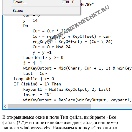
В открывшемся окне в поле Тип файла, выбираете «Все
файлы (*.*)» и пишите любое имя для файла, я например
написал windowssss.vbs. Нажимаем кнопку «Сохранить».