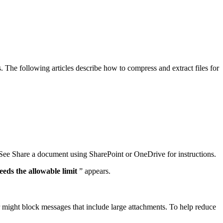
ts. The following articles describe how to compress and extract files for
e. See Share a document using SharePoint or OneDrive for instructions.
eeds the allowable limit
” appears.
r might block messages that include large attachments. To help reduce