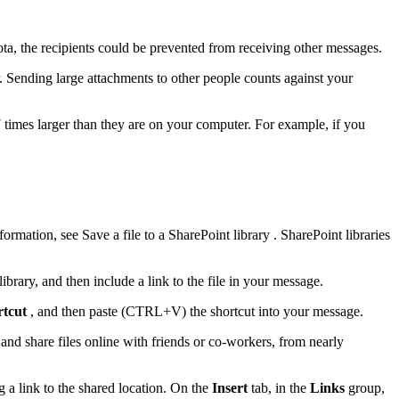
ota, the recipients could be prevented from receiving other messages.
r. Sending large attachments to other people counts against your
 times larger than they are on your computer. For example, if you
formation, see Save a file to a SharePoint library . SharePoint libraries
rary, and then include a link to the file in your message.
rtcut
, and then paste (CTRL+V) the shortcut into your message.
 and share files online with friends or co-workers, from nearly
g a link to the shared location. On the
Insert
tab, in the
Links
group,