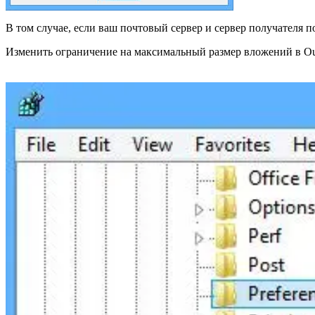
В том случае, если ваш почтовый сервер и сервер получателя
Изменить ограничение на максимальный размер вложений в Outl