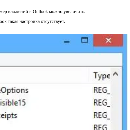
змер вложений в Outlook можно увеличить.
ok такая настройка отсутствует.