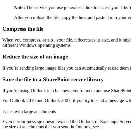
Note:
The service you use generates a link to access your file. 
After you upload the file, copy the link, and paste it into your 
Compress the file
When you compress, or zip , your file, it decreases its size, and it mig
different Windows operating systems.
Reduce the size of an image
If you’re sending large image files you can automatically resize them to
Save the file to a SharePoint server library
If you’re using Outlook in a business environment and use SharePoint, 
For Outlook 2010 and Outlook 2007, if you try to send a message with
Issues with large attachments
Even if your message doesn’t exceed the Outlook or Exchange Server at
the size of attachments that you send in Outlook, see .