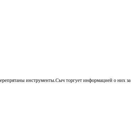
перепрятаны инструменты.Сыч торгует информацией о них за