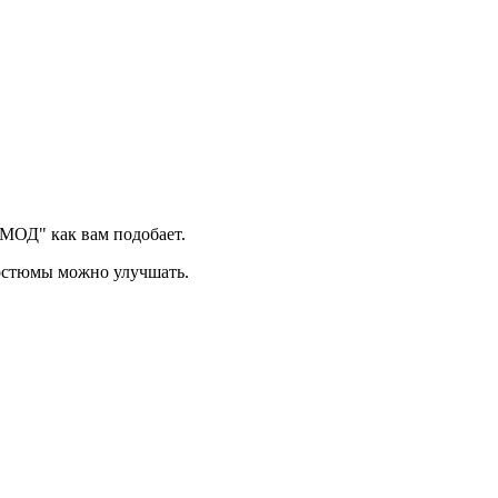
МОД" как вам подобает.
костюмы можно улучшать.