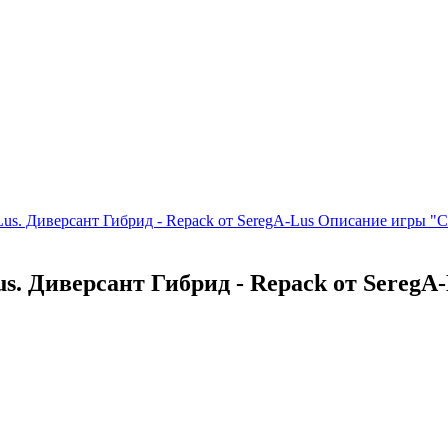
Lus. Диверсант Гибрид - Repack от SeregA-Lus Описание игры "
us. Диверсант Гибрид - Repack от Sereg