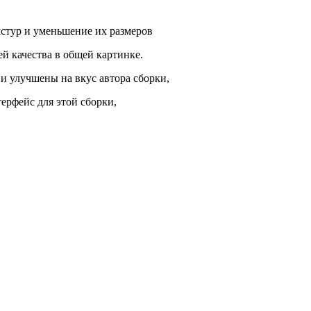
кстур и уменьшение их размеров
й качества в общей картинке.
и улучшены на вкус автора сборки,
ерфейс для этой сборки,