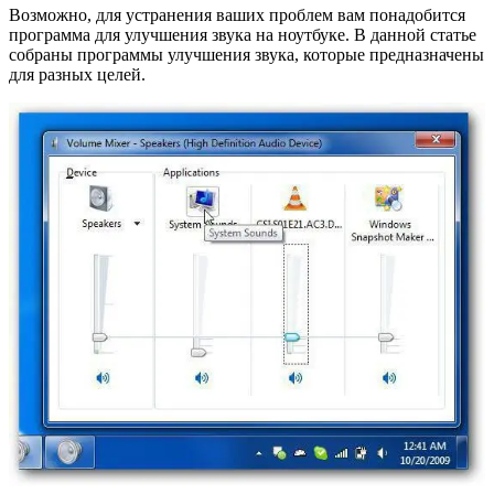
Возможно, для устранения ваших проблем вам понадобится
программа для улучшения звука на ноутбуке. В данной статье
собраны программы улучшения звука, которые предназначены
для разных целей.