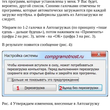
тех программ, которые установлены у меня. У Вас будет,
вероятно, другой список. Синими галочками отмечены те
программы, которые автоматически загружаются при каждой
загрузке ноутбука. и файерволы удалять из Автозагрузки не
следует.
Убираем по 1-2 галочки в Автозагрузках (по принципу «тише
едешь – дальше будешь»), потом нажимаем на «Применить»
(цифра 2 на рис. 3), затем - на «ОК» (цифра 3 на рис. 3).
В результате появится сообщение (рис. 4):
Рис. 4 Утверждаем изменения, внесенные в Автозагрузку