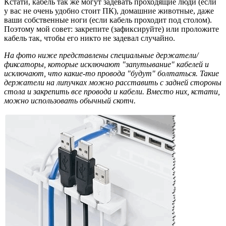
Кстати, кабель так же могут задевать проходящие люди (если
у вас не очень удобно стоит ПК), домашние животные, даже
ваши собственные ноги (если кабель проходит под столом).
Поэтому мой совет: закрепите (зафиксируйте) или проложите
кабель так, чтобы его никто не задевал случайно.
На фото ниже представлены специальные держатели/
фиксаторы, которые исключают "запутывание" кабелей и
исключают, что какие-то провода "будут" болтаться. Такие
держатели на липучках можно расставить с задней стороны
стола и закрепить все провода и кабели. Вместо них, кстати,
можно использовать обычный скотч.