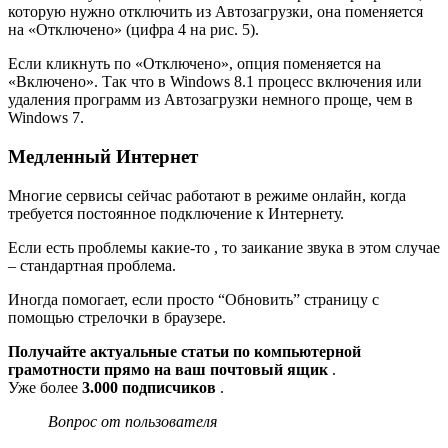
которую нужно отключить из Автозагрузки, она поменяется
на «Отключено» (цифра 4 на рис. 5).
Если кликнуть по «Отключено», опция поменяется на
«Включено». Так что в Windows 8.1 процесс включения или
удаления программ из Автозагрузки немного проще, чем в
Windows 7.
Медленный Интернет
Многие сервисы сейчас работают в режиме онлайн, когда
требуется постоянное подключение к Интернету.
Если есть проблемы какие-то , то заикание звука в этом случае
– стандартная проблема.
Иногда помогает, если просто “Обновить” страницу с
помощью стрелочки в браузере.
Получайте актуальные статьи по компьютерной
грамотности прямо на ваш почтовый ящик
.
Уже более
3.000 подписчиков
.
Вопрос от пользователя