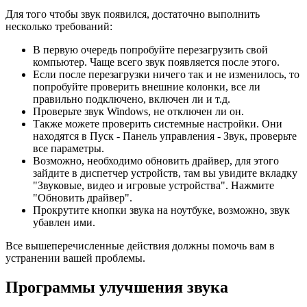
Для того чтобы звук появился, достаточно выполнить
несколько требований:
В первую очередь попробуйте перезагрузить свой
компьютер. Чаще всего звук появляется после этого.
Если после перезагрузки ничего так и не изменилось, то
попробуйте проверить внешние колонки, все ли
правильно подключено, включен ли и т.д.
Проверьте звук Windows, не отключен ли он.
Также можете проверить системные настройки. Они
находятся в Пуск - Панель управления - Звук, проверьте
все параметры.
Возможно, необходимо обновить драйвер, для этого
зайдите в диспетчер устройств, там вы увидите вкладку
"Звуковые, видео и игровые устройства". Нажмите
"Обновить драйвер".
Прокрутите кнопки звука на ноутбуке, возможно, звук
убавлен ими.
Все вышеперечисленные действия должны помочь вам в
устранении вашей проблемы.
Программы улучшения звука