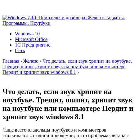
Windows 10
Microsoft Office
1C Предприятие
Сеть
Главная
›
Железо
›
Что делать, если звук хрипит на ноутбуке.
Трещит, шипит, хрипит звук на ноутбуке или компьютере
Пердит и хрипит звук windows 8.1
›
Что делать, если звук хрипит на
ноутбуке. Трещит, шипит, хрипит звук
на ноутбуке или компьютере Пердит и
хрипит звук windows 8.1
Чаще всего владельцы ноутбуков и компьютеров
сталкиваются с одной проблемой, и эта проблема связана с