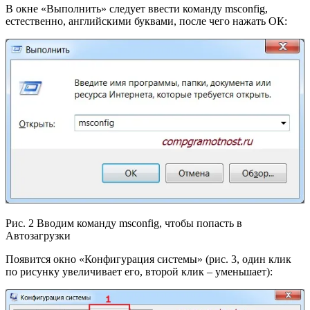
В окне «Выполнить» следует ввести команду msconfig,
естественно, английскими буквами, после чего нажать ОК:
Рис. 2 Вводим команду msconfig, чтобы попасть в
Автозагрузки
Появится окно «Конфигурация системы» (рис. 3, один клик
по рисунку увеличивает его, второй клик – уменьшает):