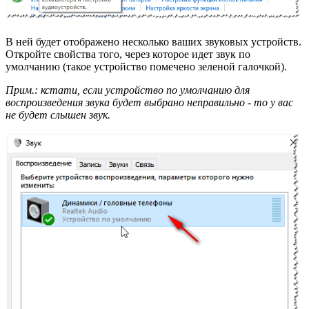
В ней будет отображено несколько ваших звуковых устройств.
Откройте свойства того, через которое идет звук по
умолчанию (такое устройство помечено зеленой галочкой).
Прим.: кстати, если устройство по умолчанию для
воспроизведения звука будет выбрано неправильно - то у вас
не будет слышен звук.