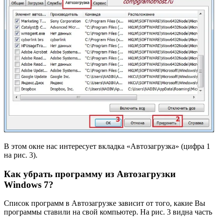
В этом окне нас интересует вкладка «Автозагрузка» (цифра 1
на рис. 3).
Как убрать программу из Автозагрузки
Windows 7?
Список программ в Автозагрузке зависит от того, какие Вы
программы ставили на свой компьютер. На рис. 3 видна часть