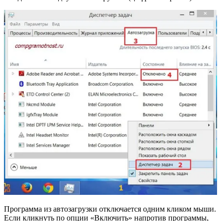
Программа из автозагрузки отключается одним кликом мыши.
Если кликнуть по опции «Включить» напротив программы,