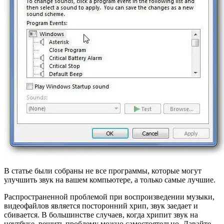
В статье были собраны не все программы, которые могут
улучшить звук на вашем компьютере, а только самые лучшие.
Распространенной проблемой при воспроизведении музыки,
видеофайлов является посторонний хрип, звук заедает и
сбивается. В большинстве случаев, когда хрипит звук на
ноутбуке, решить проблему можно самостоятельно. Давайте