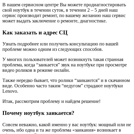
В нашем сервисном центре Вы можете продиагностировать
свой ноутбук в течении суток, в течении 2 – 5 дней наш
сервис производит ремонт, по вашему желанию наш сервис
может выдать заключение о ремонте, диагностике.
Как заказать и адрес СЦ
Узнать подробнее или получить консультацию по вашей
проблеме можно одним из следующих способов.
У многих пользователей может возникнуть такая странная
проблема, когда “заикается” звук на ноутбуке при просмотре
видео роликов в режиме онлайн.
Также нередко бывает, что ролики “заикаются” и в скачанном
виде. Особенно часто таким “недугом” страдают ноутбуки
Lenovo.
Итак, рассмотрим проблему и найдем решение!
Почему ноутбук заикается?
Совсем неважно, какой именно у вас ноутбук: мощный или не
очень, ибо одна и та же проблема «заикания» возникает в