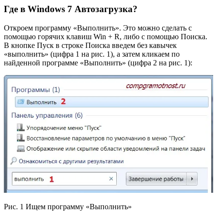
Где в Windows 7 Автозагрузка?
Откроем программу «Выполнить». Это можно сделать с
помощью горячих клавиш Win + R, либо с помощью Поиска.
В кнопке Пуск в строке Поиска введем без кавычек
«выполнить» (цифра 1 на рис. 1), а затем кликаем по
найденной программе «Выполнить» (цифра 2 на рис. 1):
Рис. 1 Ищем программу «Выполнить»