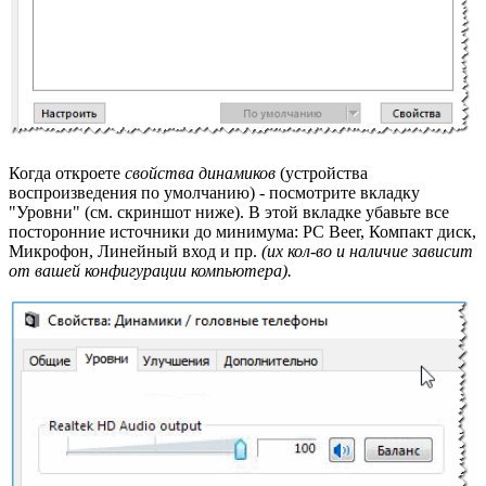
Когда откроете
свойства динамиков
(устройства
воспроизведения по умолчанию) - посмотрите вкладку
"Уровни" (см. скриншот ниже). В этой вкладке убавьте все
посторонние источники до минимума: PC Beer, Компакт диск,
Микрофон, Линейный вход и пр.
(их кол-во и наличие зависит
от вашей конфигурации компьютера).